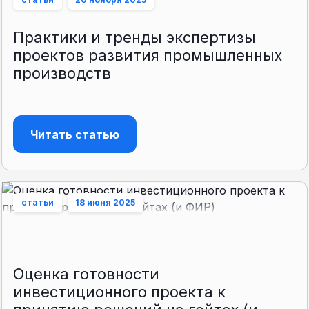
Практики и тренды экспертизы
проектов развития промышленных
производств
Читать статью
статьи
18 июня 2025
Оценка готовности
инвестиционного проекта к