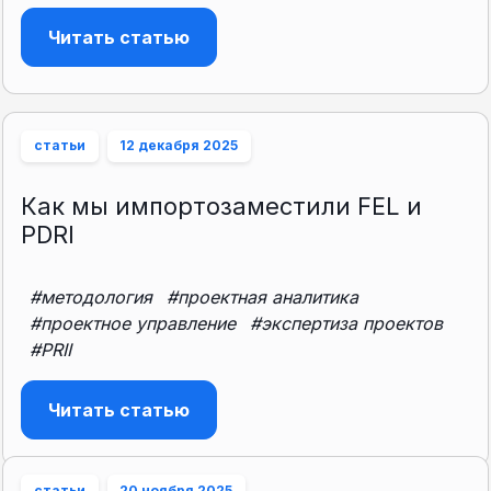
Читать статью
статьи
12 декабря 2025
Как мы импортозаместили FEL и
PDRI
#методология
#проектная аналитика
#проектное управление
#экспертиза проектов
#PRII
Читать статью
статьи
20 ноября 2025