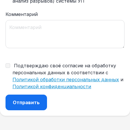
анализ разрывов) системы УП
Комментарий
Подтверждаю своё согласие на обработку
персональных данных в соответствии с
Политикой обработки персональных данных
и
Политикой конфиденциальности