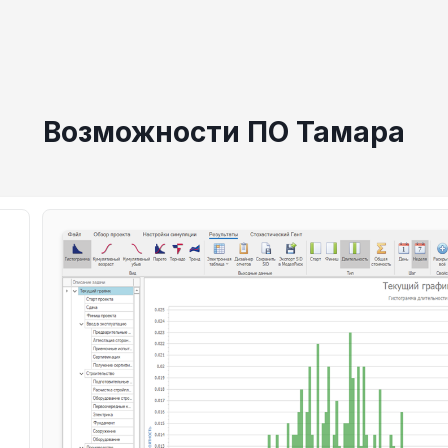
Возможности ПО Тамара