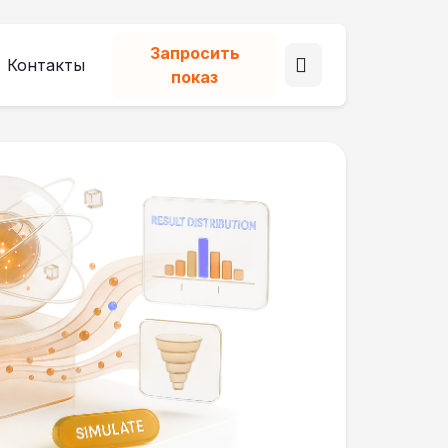
Запросить
Контакты
показ