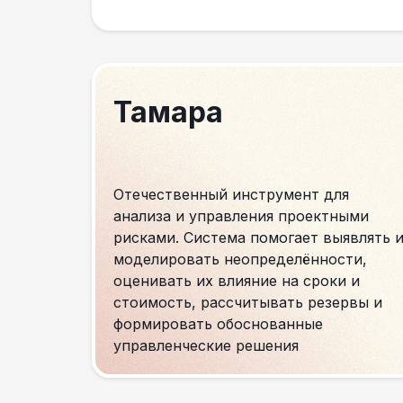
Тамара
Отечественный инструмент для
анализа и управления проектными
рисками. Система помогает выявлять 
моделировать неопределённости,
оценивать их влияние на сроки и
стоимость, рассчитывать резервы и
формировать обоснованные
управленческие решения