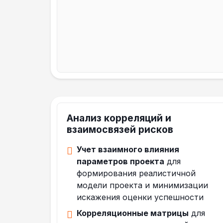
Анализ корреляций и
взаимосвязей рисков
Учет взаимного влияния
параметров проекта
для
формирования реалистичной
модели проекта и минимизации
искажения оценки успешности
Корреляционные матрицы
для