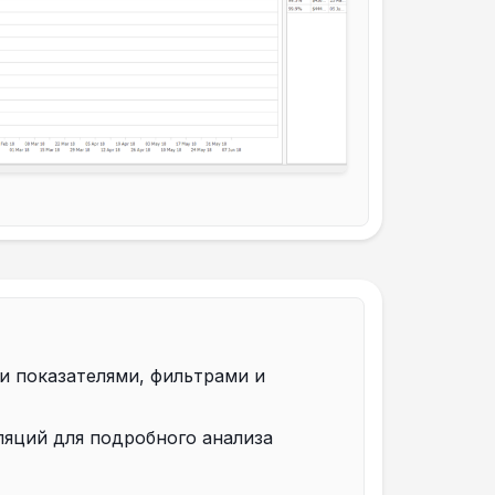
и показателями, фильтрами и
яций для подробного анализа