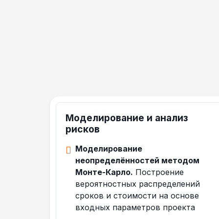
Моделирование и анализ
рисков
Моделирование
неопределённостей методом
Монте-Карло.
Построение
вероятностных распределений
сроков и стоимости на основе
входных параметров проекта