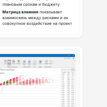
плановым срокам и бюджету
Матрица влияния
показывает
взаимосвязь между рисками и их
совокупное воздействие на проект