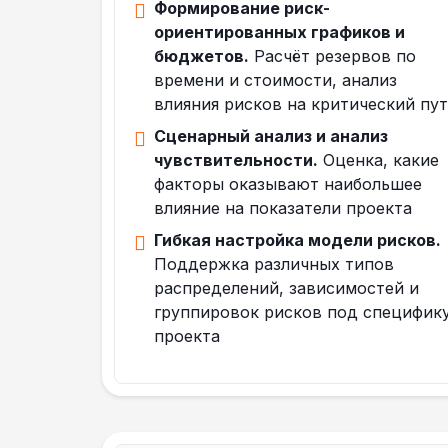
Формирование риск-
ориентированных графиков и
бюджетов.
Расчёт резервов по
времени и стоимости, анализ
влияния рисков на критический пу
Сценарный анализ и анализ
чувствительности.
Оценка, какие
факторы оказывают наибольшее
влияние на показатели проекта
Гибкая настройка модели рисков.
Поддержка различных типов
распределений, зависимостей и
группировок рисков под специфик
проекта