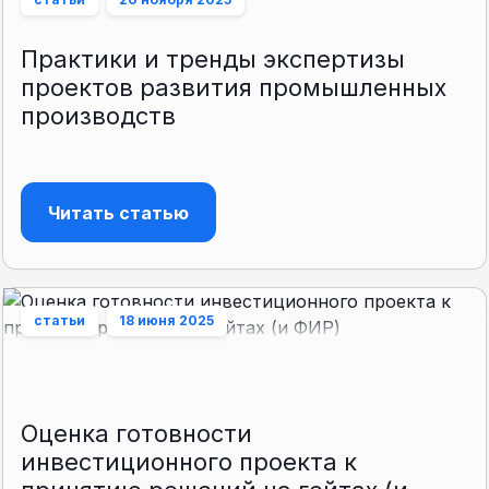
Практики и тренды экспертизы
проектов развития промышленных
производств
Читать статью
статьи
18 июня 2025
Оценка готовности
инвестиционного проекта к