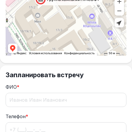
Запланировать встречу
ФИО
*
Телефон
*