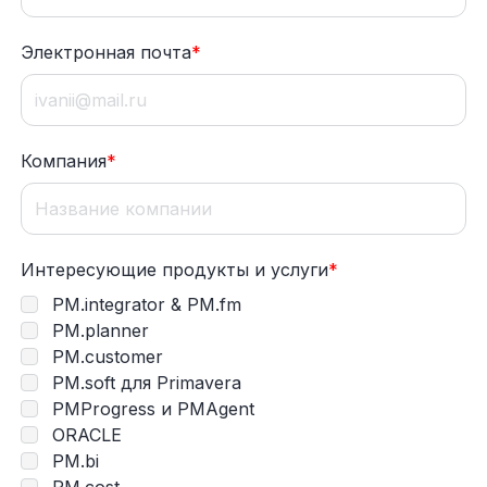
Электронная почта
*
Компания
*
Интересующие продукты и услуги
*
PM.integrator & PM.fm
PM.planner
PM.customer
PM.soft для Primavera
PMProgress и PMAgent
ORACLE
PM.bi