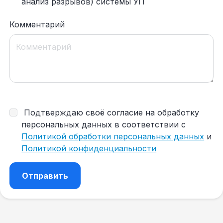
анализ разрывов) системы УП
Комментарий
Подтверждаю своё согласие на обработку
персональных данных в соответствии с
Политикой обработки персональных данных
и
Политикой конфиденциальности