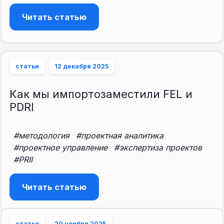
Читать статью
статьи
12 декабря 2025
Как мы импортозаместили FEL и
PDRI
#методология
#проектная аналитика
#проектное управление
#экспертиза проектов
#PRII
Читать статью
статьи
20 ноября 2025