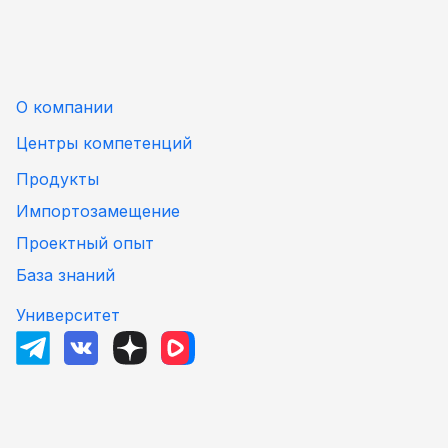
О компании
Центры компетенций
Продукты
Импортозамещение
Проектный опыт
База знаний
Университет