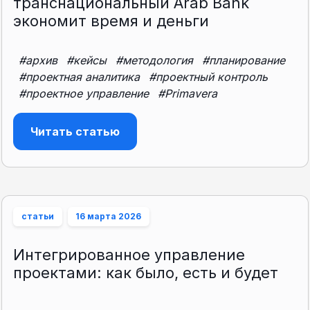
транснациональный Arab Bank
экономит время и деньги
#архив
#кейсы
#методология
#планирование
#проектная аналитика
#проектный контроль
#проектное управление
#Primavera
Читать статью
статьи
16 марта 2026
Интегрированное управление
проектами: как было, есть и будет