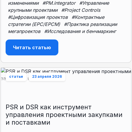
изменениями
#PM.integrator
#Управление
крупными проектами
#Project Controls
#Цифровизация проектов
#Контрактные
стратегии (EPC/EPCM)
#Практика реализации
мегапроектов
#Исследования и бенчмаркинг
Читать статью
статьи
23 апреля 2026
PSR и DSR как инструмент
управления проектными закупками
и поставками