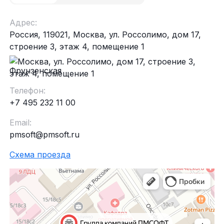
Адрес:
Россия, 119021, Москва, ул. Россолимо, дом 17,
строение 3, этаж 4, помещение 1
Фрунзенская
Телефон:
+7 495 232 11 00
Email:
pmsoft@pmsoft.ru
Схема проезда