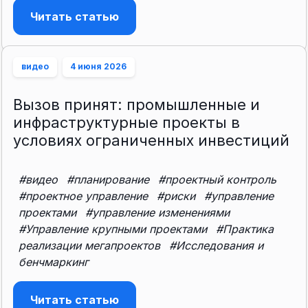
Читать статью
видео
4 июня 2026
Вызов принят: промышленные и
инфраструктурные проекты в
условиях ограниченных инвестиций
#видео
#планирование
#проектный контроль
#проектное управление
#риски
#управление
проектами
#управление изменениями
#Управление крупными проектами
#Практика
реализации мегапроектов
#Исследования и
бенчмаркинг
Читать статью