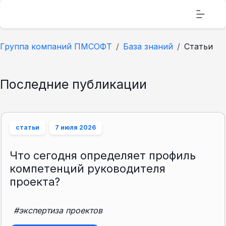
Группа компаний ПМСОФТ
База знаний
Статьи
Последние публикации
статьи
7 июля 2026
Что сегодня определяет профиль
компетенций руководителя
проекта?
#экспертиза проектов