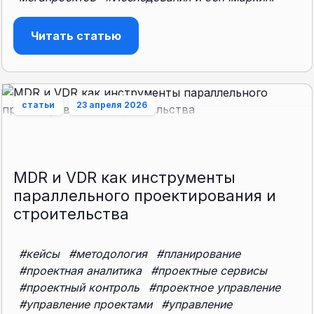
Читать статью
статьи
23 апреля 2026
MDR и VDR как инструменты
параллельного проектирования и
строительства
#кейсы
#методология
#планирование
#проектная аналитика
#проектные сервисы
#проектный контроль
#проектное управление
#управление проектами
#управление