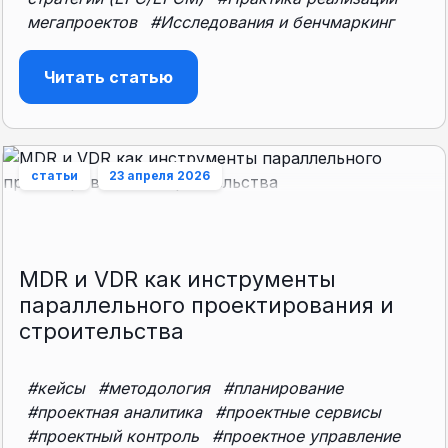
мегапроектов
#Исследования и бенчмаркинг
Читать статью
статьи
23 апреля 2026
MDR и VDR как инструменты
параллельного проектирования и
строительства
#кейсы
#методология
#планирование
#проектная аналитика
#проектные сервисы
#проектный контроль
#проектное управление