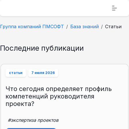
Группа компаний ПМСОФТ
База знаний
Статьи
Последние публикации
статьи
7 июля 2026
Что сегодня определяет профиль
компетенций руководителя
проекта?
#экспертиза проектов