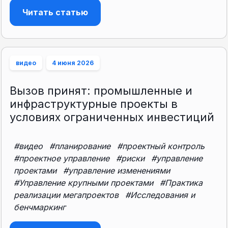
Читать статью
видео
4 июня 2026
Вызов принят: промышленные и
инфраструктурные проекты в
условиях ограниченных инвестиций
#видео
#планирование
#проектный контроль
#проектное управление
#риски
#управление
проектами
#управление изменениями
#Управление крупными проектами
#Практика
реализации мегапроектов
#Исследования и
бенчмаркинг