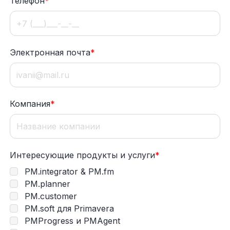
Телефон
*
Электронная почта
*
Компания
*
Интересующие продукты и услуги
*
PM.integrator & PM.fm
PM.planner
PM.customer
PM.soft для Primavera
PMProgress и PMAgent