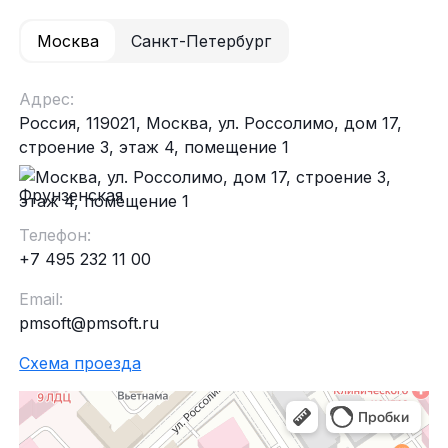
Москва
Санкт-Петербург
Адрес:
Россия, 119021, Москва, ул. Россолимо, дом 17,
строение 3, этаж 4, помещение 1
Фрунзенская
Телефон:
+7 495 232 11 00
Email:
pmsoft@pmsoft.ru
Схема проезда