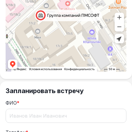
Запланировать встречу
ФИО
*