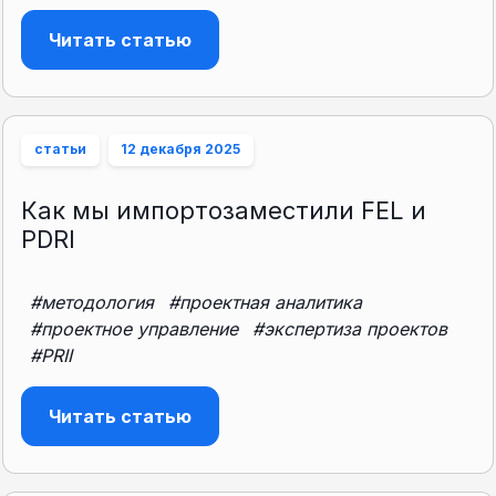
Читать статью
статьи
12 декабря 2025
Как мы импортозаместили FEL и
PDRI
#методология
#проектная аналитика
#проектное управление
#экспертиза проектов
#PRII
Читать статью