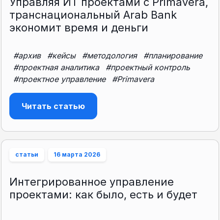
Управляя ИТ проектами с Primavera,
транснациональный Arab Bank
экономит время и деньги
#архив
#кейсы
#методология
#планирование
#проектная аналитика
#проектный контроль
#проектное управление
#Primavera
Читать статью
статьи
16 марта 2026
Интегрированное управление
проектами: как было, есть и будет