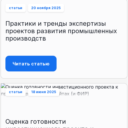
статьи
20 ноября 2025
Практики и тренды экспертизы
проектов развития промышленных
производств
Читать статью
статьи
18 июня 2025
Оценка готовности