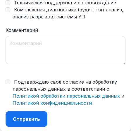
Техническая поддержка и сопровождение
Комплексная диагностика (аудит, гэп-анализ,
анализ разрывов) системы УП
Комментарий
Подтверждаю своё согласие на обработку
персональных данных в соответствии с
Политикой обработки персональных данных
и
Политикой конфиденциальности