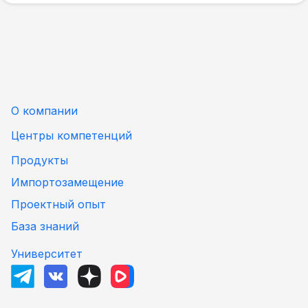
О компании
Центры компетенций
Продукты
Импортозамещение
Проектный опыт
База знаний
Университет