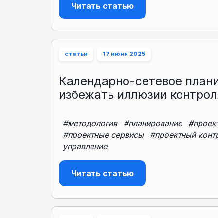
Читать статью
статьи
17 июня 2025
Календарно-сетевое плани
избежать иллюзии контрол
#методология
#планирование
#проек
#проектные сервисы
#проектный конт
управление
Читать статью