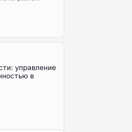
сти: управление
нностью в