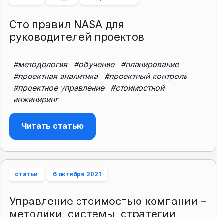
Сто правил NASA для
руководителей проектов
#методология
#обучение
#планирование
#проектная аналитика
#проектный контроль
#проектное управление
#стоимостной
инжиниринг
Читать статью
статьи
6 октября 2021
Управление стоимостью компании –
методики, системы, стратегии