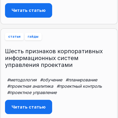
Читать статью
статьи
гайды
Шесть признаков корпоративных
информационных систем
управления проектами
#методология
#обучение
#планирование
#проектная аналитика
#проектный контроль
#проектное управление
Читать статью