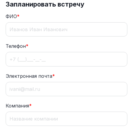
Запланировать встречу
ФИО
*
Телефон
*
Электронная почта
*
Компания
*