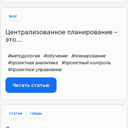
Блог
Централизованное планирование –
это...
#методология
#обучение
#планирование
#проектная аналитика
#проектный контроль
#проектное управление
Читать статью
статьи
гайды