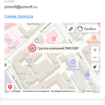
Email:
pmsoft@pmsoft.ru
Схема проезда