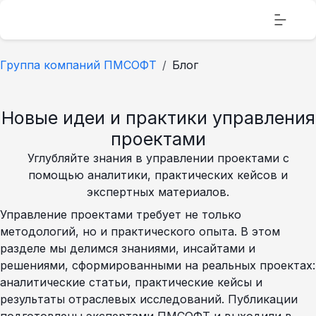
Группа компаний ПМСОФТ
Блог
Новые идеи и практики управления
проектами
Углубляйте знания в управлении проектами с
помощью аналитики, практических кейсов и
экспертных материалов.
Управление проектами требует не только
методологий, но и практического опыта. В этом
разделе мы делимся знаниями, инсайтами и
решениями, сформированными на реальных проектах:
аналитические статьи, практические кейсы и
результаты отраслевых исследований. Публикации