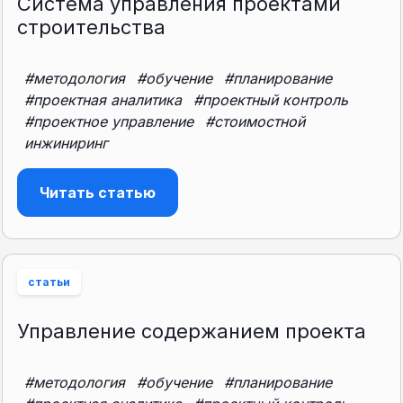
Система управления проектами
строительства
#методология
#обучение
#планирование
#проектная аналитика
#проектный контроль
#проектное управление
#стоимостной
инжиниринг
Читать статью
статьи
Управление содержанием проекта
#методология
#обучение
#планирование