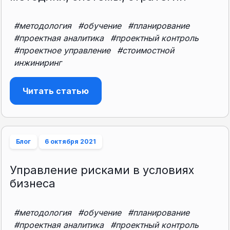
#методология
#обучение
#планирование
#проектная аналитика
#проектный контроль
#проектное управление
#стоимостной
инжиниринг
Читать статью
Блог
6 октября 2021
Управление рисками в условиях
бизнеса
#методология
#обучение
#планирование
#проектная аналитика
#проектный контроль