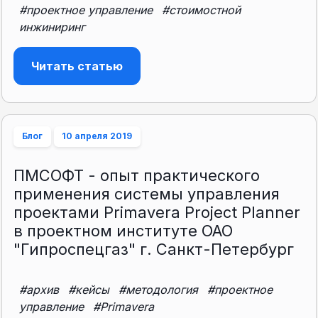
#проектное управление
#стоимостной
инжиниринг
Читать статью
Блог
10 апреля 2019
ПМСОФТ - опыт практического
применения системы управления
проектами Primavera Project Planner
в проектном институте ОАО
"Гипроспецгаз" г. Санкт-Петербург
#архив
#кейсы
#методология
#проектное
управление
#Primavera