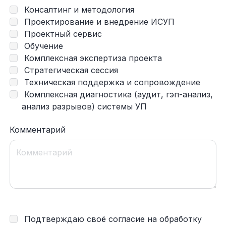
Консалтинг и методология
Проектирование и внедрение ИСУП
Проектный сервис
Обучение
Комплексная экспертиза проекта
Стратегическая сессия
Техническая поддержка и сопровождение
Комплексная диагностика (аудит, гэп-анализ,
анализ разрывов) системы УП
Комментарий
Подтверждаю своё согласие на обработку