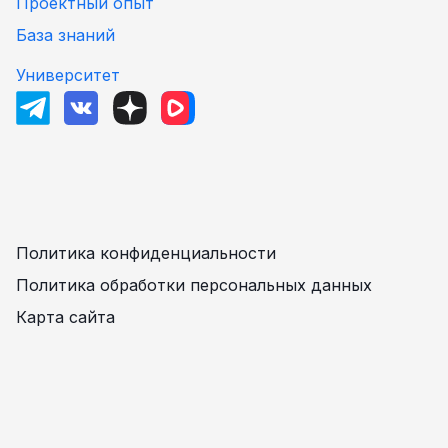
Проектный опыт
База знаний
Университет
Политика конфиденциальности
Политика обработки персональных данных
Карта сайта