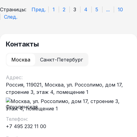
Страницы:
Пред.
1
2
3
4
5
...
10
След.
Контакты
Москва
Санкт-Петербург
Адрес:
Россия, 119021, Москва, ул. Россолимо, дом 17,
строение 3, этаж 4, помещение 1
Фрунзенская
Телефон:
+7 495 232 11 00