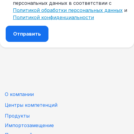
персональных данных в соответствии с
Политикой обработки персональных данных
и
Политикой конфиденциальности
О компании
Центры компетенций
Продукты
Импортозамещение