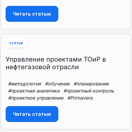
Читать статью
статьи
Управление проектами ТОиР в
нефтегазовой отрасли
#методология
#обучение
#планирование
#проектная аналитика
#проектный контроль
#проектное управление
#Primavera
Читать статью