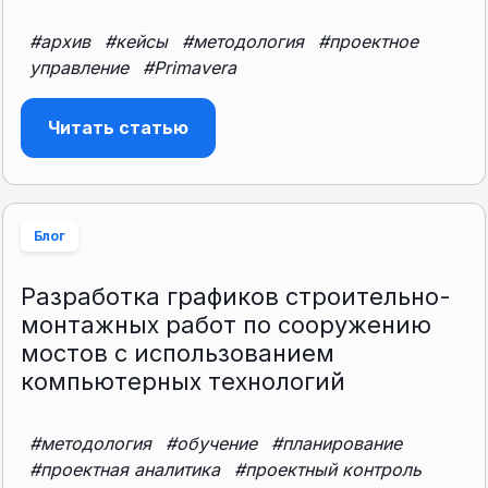
#архив
#кейсы
#методология
#проектное
управление
#Primavera
Читать статью
Блог
Разработка графиков строительно-
монтажных работ по сооружению
мостов с использованием
компьютерных технологий
#методология
#обучение
#планирование
#проектная аналитика
#проектный контроль