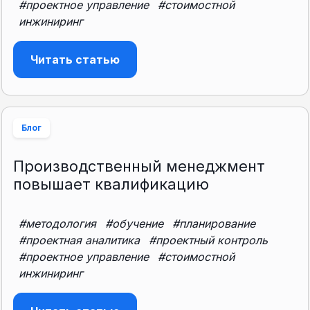
#проектное управление
#стоимостной
инжиниринг
Читать статью
Блог
Производственный менеджмент
повышает квалификацию
#методология
#обучение
#планирование
#проектная аналитика
#проектный контроль
#проектное управление
#стоимостной
инжиниринг