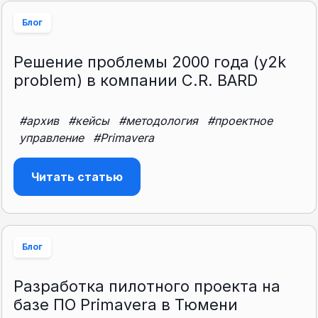
Блог
Решение проблемы 2000 года (y2k
problem) в компании C.R. BARD
#архив
#кейсы
#методология
#проектное
управление
#Primavera
Читать статью
Блог
Разработка пилотного проекта на
базе ПО Primavera в Тюмени