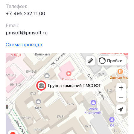
Телефон:
+7 495 232 11 00
Email:
pmsoft@pmsoft.ru
Схема проезда