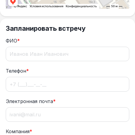
Запланировать встречу
ФИО
*
Телефон
*
Электронная почта
*
Компания
*