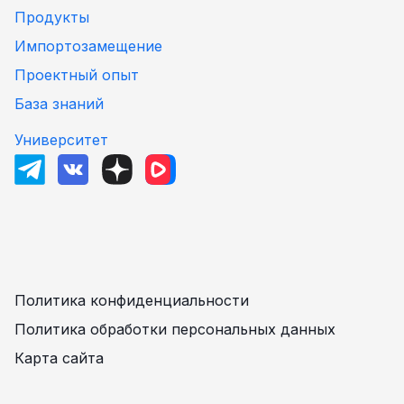
Продукты
Импортозамещение
Проектный опыт
База знаний
Университет
Политика конфиденциальности
Политика обработки персональных данных
Карта сайта