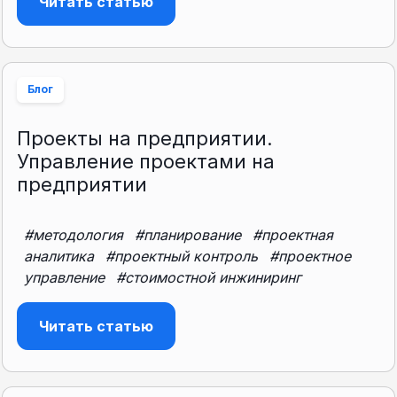
Читать статью
Блог
Проекты на предприятии.
Управление проектами на
предприятии
#методология
#планирование
#проектная
аналитика
#проектный контроль
#проектное
управление
#стоимостной инжиниринг
Читать статью