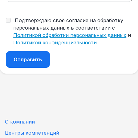
Подтверждаю своё согласие на обработку
персональных данных в соответствии с
Политикой обработки персональных данных
и
Политикой конфиденциальности
О компании
Центры компетенций