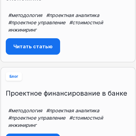
#методология
#проектная аналитика
#проектное управление
#стоимостной
инжиниринг
Читать статью
Блог
Проектное финансирование в банке
#методология
#проектная аналитика
#проектное управление
#стоимостной
инжиниринг