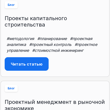
Блог
Проекты капитального
строительства
#методология
#планирование
#проектная
аналитика
#проектный контроль
#проектное
управление
#стоимостной инжиниринг
Читать статью
Блог
Проектный менеджмент в рыночной
экономике