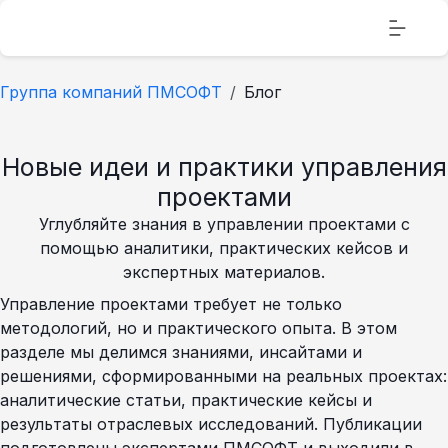
Группа компаний ПМСОФТ
Блог
Новые идеи и практики управления
проектами
Углубляйте знания в управлении проектами с
помощью аналитики, практических кейсов и
экспертных материалов.
Управление проектами требует не только
методологий, но и практического опыта. В этом
разделе мы делимся знаниями, инсайтами и
решениями, сформированными на реальных проектах:
аналитические статьи, практические кейсы и
результаты отраслевых исследований. Публикации