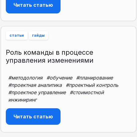
Читать статью
статьи
гайды
Роль команды в процессе
управления изменениями
#методология
#обучение
#планирование
#проектная аналитика
#проектный контроль
#проектное управление
#стоимостной
инжиниринг
Читать статью