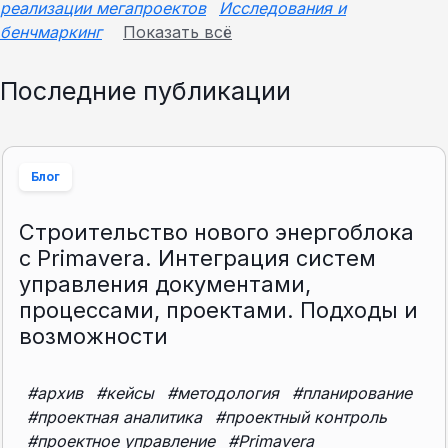
реализации мегапроектов
Исследования и
бенчмаркинг
Показать всё
Последние публикации
Блог
Строительство нового энергоблока
с Primavera. Интеграция систем
управления документами,
процессами, проектами. Подходы и
возможности
#архив
#кейсы
#методология
#планирование
#проектная аналитика
#проектный контроль
#проектное управление
#Primavera