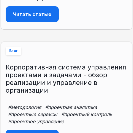
Читать статью
Блог
Корпоративная система управления
проектами и задачами - обзор
реализации и управление в
организации
#методология
#проектная аналитика
#проектные сервисы
#проектный контроль
#проектное управление