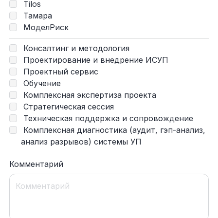
Tilos
Тамара
МоделРиск
Консалтинг и методология
Проектирование и внедрение ИСУП
Проектный сервис
Обучение
Комплексная экспертиза проекта
Стратегическая сессия
Техническая поддержка и сопровождение
Комплексная диагностика (аудит, гэп-анализ,
анализ разрывов) системы УП
Комментарий