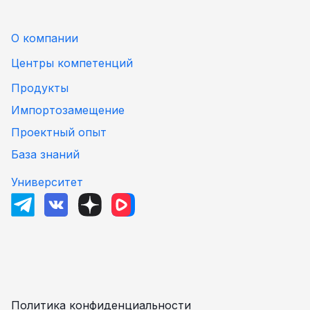
О компании
Центры компетенций
Продукты
Импортозамещение
Проектный опыт
База знаний
Университет
Политика конфиденциальности