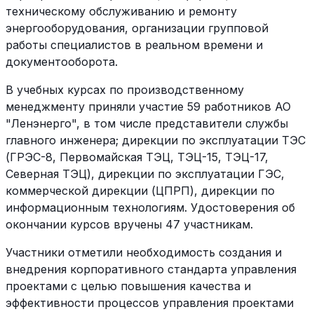
техническому обслуживанию и ремонту
энергооборудования, организации групповой
работы специалистов в реальном времени и
документооборота.
В учебных курсах по производственному
менеджменту приняли участие 59 работников АО
"Ленэнерго", в том числе представители службы
главного инженера; дирекции по эксплуатации ТЭС
(ГРЭС-8, Первомайская ТЭЦ, ТЭЦ-15, ТЭЦ-17,
Северная ТЭЦ), дирекции по эксплуатации ГЭС,
коммерческой дирекции (ЦПРП), дирекции по
информационным технологиям. Удостоверения об
окончании курсов вручены 47 участникам.
Участники отметили необходимость создания и
внедрения корпоративного стандарта управления
проектами с целью повышения качества и
эффективности процессов управления проектами