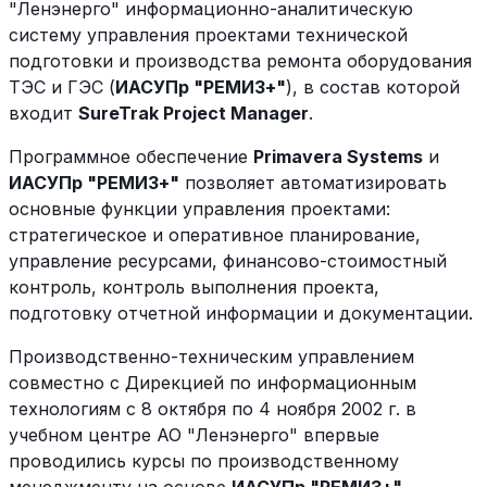
"Ленэнерго" информационно-аналитическую
систему управления проектами технической
подготовки и производства ремонта оборудования
ТЭС и ГЭС (
ИАСУПр "РЕМИЗ+"
), в состав которой
входит
SureTrak Project Manager
.
Программное обеспечение
Primavera Systems
и
ИАСУПр "РЕМИЗ+"
позволяет автоматизировать
основные функции управления проектами:
стратегическое и оперативное планирование,
управление ресурсами, финансово-стоимостный
контроль, контроль выполнения проекта,
подготовку отчетной информации и документации.
Производственно-техническим управлением
совместно с Дирекцией по информационным
технологиям с 8 октября по 4 ноября 2002 г. в
учебном центре АО "Ленэнерго" впервые
проводились курсы по производственному