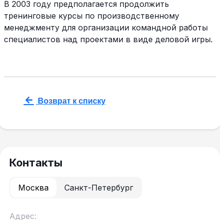
В 2003 году предполагается продолжить
тренинговые курсы по производственному
менеджменту для организации командной работы
специалистов над проектами в виде деловой игры.
Возврат к списку
Контакты
Москва
Санкт-Петербург
Адрес: