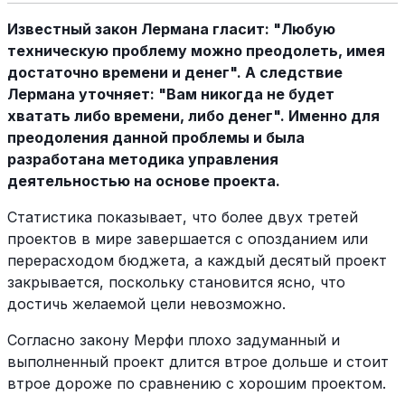
Известный закон Лермана гласит: "Любую
техническую проблему можно преодолеть, имея
достаточно времени и денег". А следствие
Лермана уточняет: "Вам никогда не будет
хватать либо времени, либо денег". Именно для
преодоления данной проблемы и была
разработана методика управления
деятельностью на основе проекта.
Статистика показывает, что более двух третей
проектов в мире завершается с опозданием или
перерасходом бюджета, а каждый десятый проект
закрывается, поскольку становится ясно, что
достичь желаемой цели невозможно.
Согласно закону Мерфи плохо задуманный и
выполненный проект длится втрое дольше и стоит
втрое дороже по сравнению с хорошим проектом.