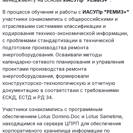
менеджменту на основе
ИАСУПр "РЕМИЗ+"
.
В процессе обучения и работы с
ИАСУПр "РЕМИЗ+"
участники ознакомились с общероссийскими и
отраслевыми системами классификации и
кодирования технико-экономической информации,
с проблемами стандартизации в технической
подготовке производства ремонта
энергооборудования. Осваивали методы
календарно-сетевого планирования и управления
проектами производства ремонта
энергооборудования, формировали
конструкторско-технологическую и отчетную
документацию в соответствии с требованиями
ЕСКД, ЕСТД и РД 34.
Участники ознакомились с программным
обеспечением Lotus Domino.Doc и Lotus Sametime,
находящимся на сервере ЦПРП для обеспечения
корпоративного хранилища информации по