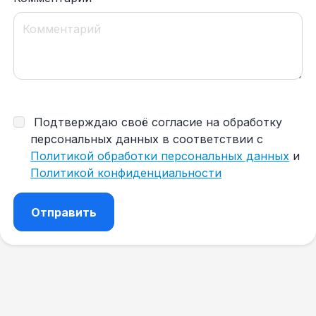
Подтверждаю своё согласие на обработку
персональных данных в соответствии с
Политикой обработки персональных данных
и
Политикой конфиденциальности