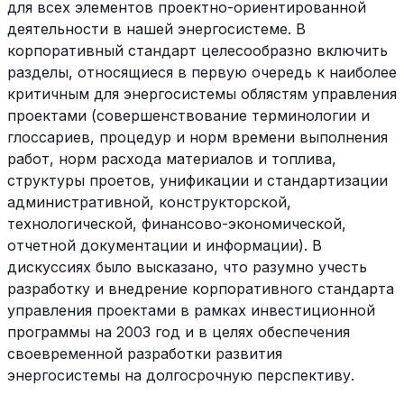
для всех элементов проектно-ориентированной
деятельности в нашей энергосистеме. В
корпоративный стандарт целесообразно включить
разделы, относящиеся в первую очередь к наиболее
критичным для энергосистемы облястям управления
проектами (совершенствование терминологии и
глоссариев, процедур и норм времени выполнения
работ, норм расхода материалов и топлива,
структуры проетов, унификации и стандартизации
административной, конструкторской,
технологической, финансово-экономической,
отчетной документации и информации). В
дискуссиях было высказано, что разумно учесть
разработку и внедрение корпоративного стандарта
управления проектами в рамках инвестиционной
программы на 2003 год и в целях обеспечения
своевременной разработки развития
энергосистемы на долгосрочную перспективу.