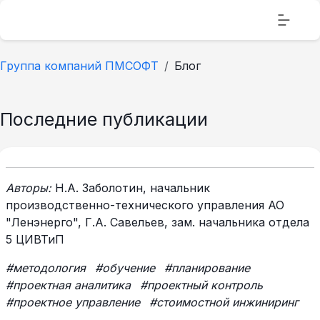
Группа компаний ПМСОФТ
Блог
Последние публикации
Авторы:
Н.А. Заболотин, начальник
производственно-технического управления АО
"Ленэнерго", Г.А. Савельев, зам. начальника отдела
5 ЦИВТиП
#методология
#обучение
#планирование
#проектная аналитика
#проектный контроль
#проектное управление
#стоимостной инжиниринг