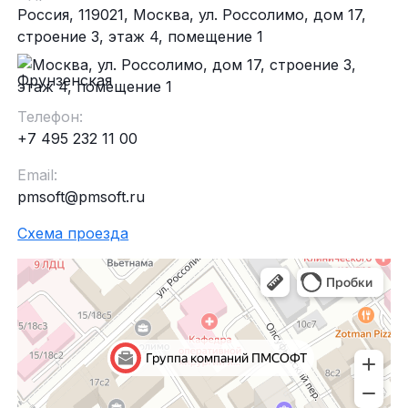
Россия, 119021, Москва, ул. Россолимо, дом 17,
строение 3, этаж 4, помещение 1
Фрунзенская
Телефон:
+7 495 232 11 00
Email:
pmsoft@pmsoft.ru
Схема проезда