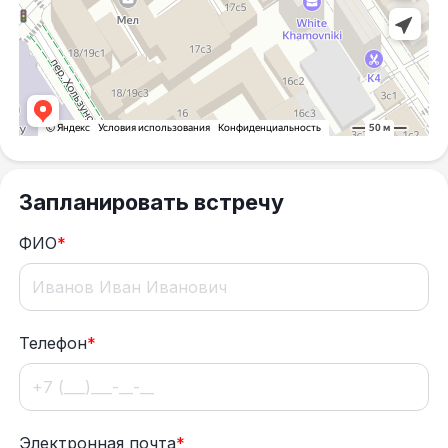
Запланировать встречу
ФИО
*
Телефон
*
Электронная почта
*