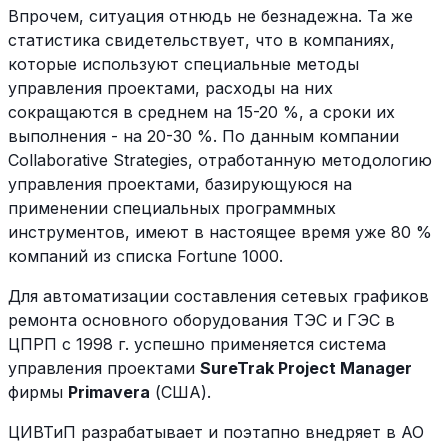
Впрочем, ситуация отнюдь не безнадежна. Та же
статистика свидетельствует, что в компаниях,
которые используют специальные методы
управления проектами, расходы на них
сокращаются в среднем на 15-20 %, а сроки их
выполнения - на 20-30 %. По данным компании
Collaborative Strategies, отработанную методологию
управления проектами, базирующуюся на
применении специальных программных
инструментов, имеют в настоящее время уже 80 %
компаний из списка Fortune 1000.
Для автоматизации составления сетевых графиков
ремонта основного оборудования ТЭС и ГЭС в
ЦПРП с 1998 г. успешно применяется система
управления проектами
SureTrak Project Manager
фирмы
Primavera
(США).
ЦИВТиП разрабатывает и поэтапно внедряет в АО