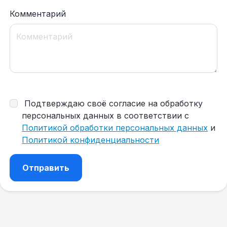
Комментарий
Подтверждаю своё согласие на обработку
персональных данных в соответствии с
Политикой обработки персональных данных
и
Политикой конфиденциальности