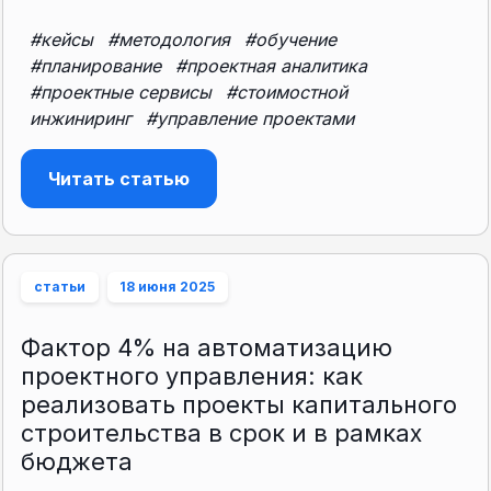
#кейсы
#методология
#обучение
#планирование
#проектная аналитика
#проектные сервисы
#стоимостной
инжиниринг
#управление проектами
Читать статью
статьи
18 июня 2025
Фактор 4% на автоматизацию
проектного управления: как
реализовать проекты капитального
строительства в срок и в рамках
бюджета