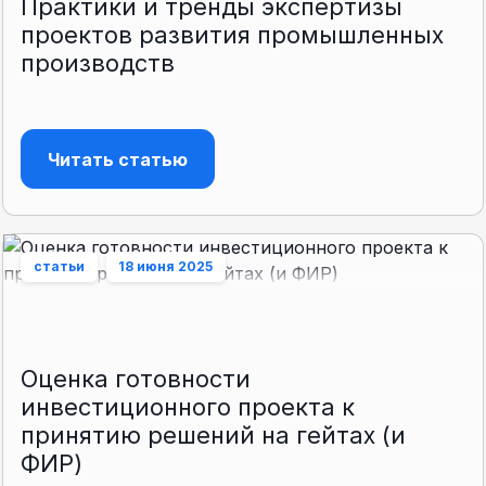
Практики и тренды экспертизы
проектов развития промышленных
производств
Читать статью
статьи
18 июня 2025
Оценка готовности
инвестиционного проекта к
принятию решений на гейтах (и
ФИР)