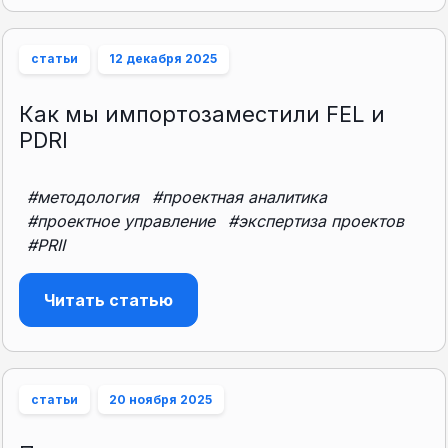
статьи
12 декабря 2025
Как мы импортозаместили FEL и
PDRI
#методология
#проектная аналитика
#проектное управление
#экспертиза проектов
#PRII
Читать статью
статьи
20 ноября 2025