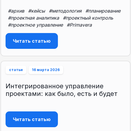
#архив
#кейсы
#методология
#планирование
#проектная аналитика
#проектный контроль
#проектное управление
#Primavera
Читать статью
статьи
16 марта 2026
Интегрированное управление
проектами: как было, есть и будет
Читать статью