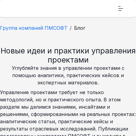
Группа компаний ПМСОФТ
Блог
Новые идеи и практики управления
проектами
Углубляйте знания в управлении проектами с
помощью аналитики, практических кейсов и
экспертных материалов.
Управление проектами требует не только
методологий, но и практического опыта. В этом
разделе мы делимся знаниями, инсайтами и
решениями, сформированными на реальных проектах:
аналитические статьи, практические кейсы и
результаты отраслевых исследований. Публикации