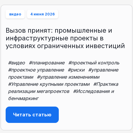
видео
4 июня 2026
Вызов принят: промышленные и
инфраструктурные проекты в
условиях ограниченных инвестиций
#видео
#планирование
#проектный контроль
#проектное управление
#риски
#управление
проектами
#управление изменениями
#Управление крупными проектами
#Практика
реализации мегапроектов
#Исследования и
бенчмаркинг
Читать статью