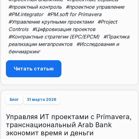
#проектный контроль
#проектное управление
#PM.integrator
#PM.soft for Primavera
#Управление крупными проектами
#Project
Controls
#Цифровизация проектов
#Контрактные стратегии (EPC/EPCM)
#Практика
реализации мегапроектов
#Исследования и
бенчмаркинг
Читать статью
Блог
31 марта 2026
Управляя ИТ проектами с Primavera,
транснациональный Arab Bank
экономит время и деньги