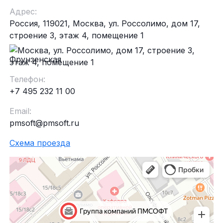
Адрес:
Россия, 119021, Москва, ул. Россолимо, дом 17,
строение 3, этаж 4, помещение 1
Фрунзенская
Телефон:
+7 495 232 11 00
Email:
pmsoft@pmsoft.ru
Схема проезда