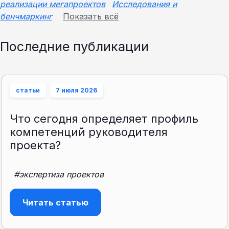
реализации мегапроектов
Исследования и
бенчмаркинг
Показать всё
Последние публикации
статьи
7 июля 2026
Что сегодня определяет профиль
компетенций руководителя
проекта?
#экспертиза проектов
Читать статью