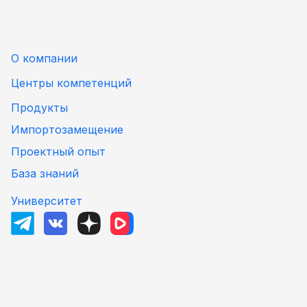
О компании
Центры компетенций
Продукты
Импортозамещение
Проектный опыт
База знаний
Университет