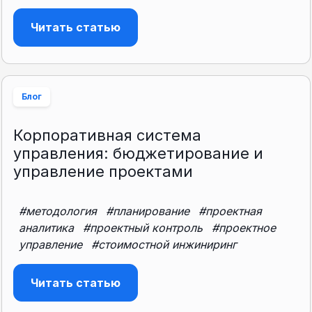
Читать статью
Блог
Корпоративная система
управления: бюджетирование и
управление проектами
#методология
#планирование
#проектная
аналитика
#проектный контроль
#проектное
управление
#стоимостной инжиниринг
Читать статью