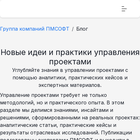
Группа компаний ПМСОФТ
Блог
Новые идеи и практики управления
проектами
Углубляйте знания в управлении проектами с
помощью аналитики, практических кейсов и
экспертных материалов.
Управление проектами требует не только
методологий, но и практического опыта. В этом
разделе мы делимся знаниями, инсайтами и
решениями, сформированными на реальных проектах:
аналитические статьи, практические кейсы и
результаты отраслевых исследований. Публикации