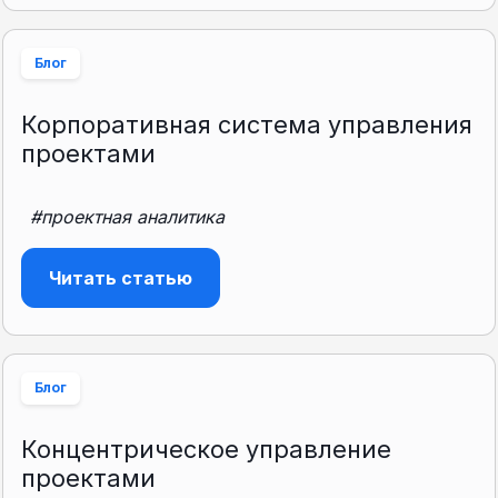
Блог
Корпоративная система управления
проектами
#проектная аналитика
Читать статью
Блог
Концентрическое управление
проектами