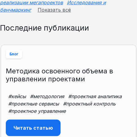
реализации мегапроектов
Исследования и
бенчмаркинг
Показать всё
Последние публикации
Блог
Методика освоенного объема в
управлении проектами
#кейсы
#методология
#проектная аналитика
#проектные сервисы
#проектный контроль
#проектное управление
Читать статью