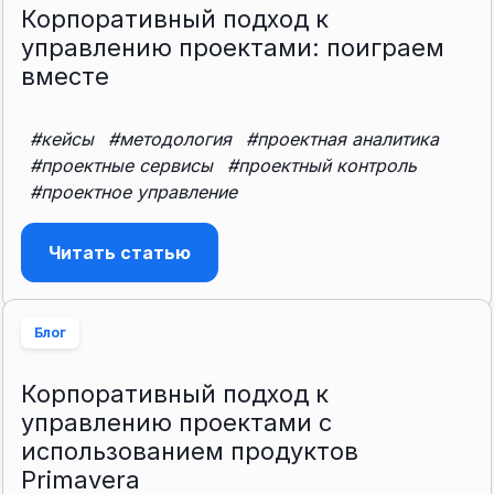
Корпоративный подход к
управлению проектами: поиграем
вместе
#кейсы
#методология
#проектная аналитика
#проектные сервисы
#проектный контроль
#проектное управление
Читать статью
Блог
Корпоративный подход к
управлению проектами с
использованием продуктов
Primavera