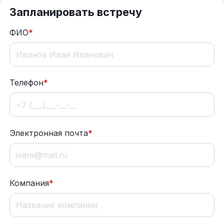
Запланировать встречу
ФИО
*
Телефон
*
Электронная почта
*
Компания
*