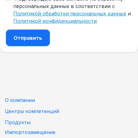
персональных данных в соответствии с
Политикой обработки персональных данных
и
Политикой конфиденциальности
О компании
Центры компетенций
Продукты
Импортозамещение