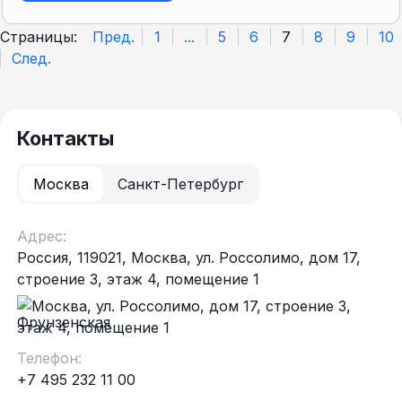
Страницы:
Пред.
1
...
5
6
7
8
9
10
След.
Контакты
Москва
Санкт-Петербург
Адрес:
Россия, 119021, Москва, ул. Россолимо, дом 17,
строение 3, этаж 4, помещение 1
Фрунзенская
Телефон:
+7 495 232 11 00