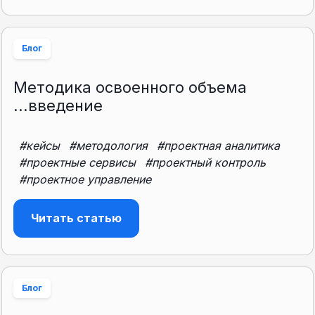
Блог
Методика освоенного объема
...введение
#кейсы
#методология
#проектная аналитика
#проектные сервисы
#проектный контроль
#проектное управление
Читать статью
Блог