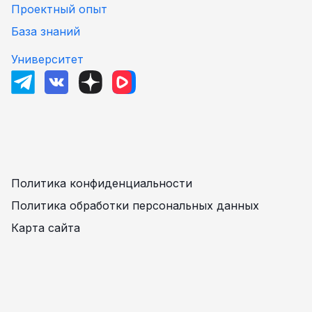
Проектный опыт
База знаний
Университет
Политика конфиденциальности
Политика обработки персональных данных
Карта сайта