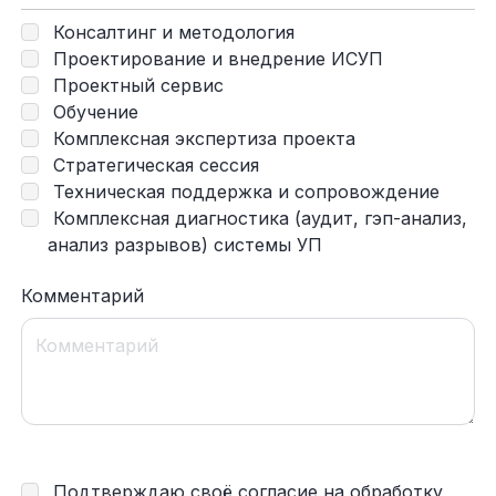
Консалтинг и методология
Проектирование и внедрение ИСУП
Проектный сервис
Обучение
Комплексная экспертиза проекта
Стратегическая сессия
Техническая поддержка и сопровождение
Комплексная диагностика (аудит, гэп-анализ,
анализ разрывов) системы УП
Комментарий
Подтверждаю своё согласие на обработку