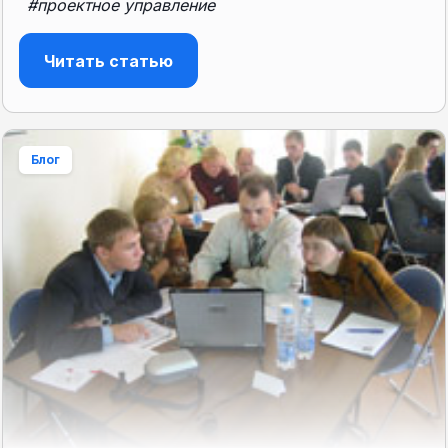
#проектное управление
Читать статью
Блог