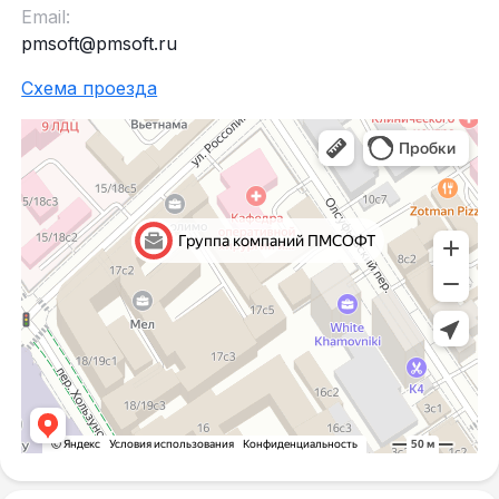
Email:
pmsoft@pmsoft.ru
Схема проезда