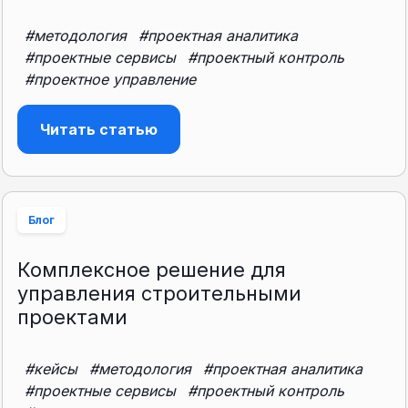
#методология
#проектная аналитика
#проектные сервисы
#проектный контроль
#проектное управление
Читать статью
Блог
Комплексное решение для
управления строительными
проектами
#кейсы
#методология
#проектная аналитика
#проектные сервисы
#проектный контроль