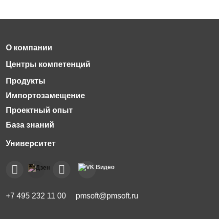
Импортозамещение
Проектный опыт
База знаний
+7 495 232 11 00
pmsoft@pmsoft.ru