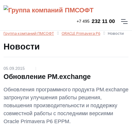
232 11 00
+7 495
Группа компаний ПМСОФТ
ORACLE Primavera P6
Новости
Новости
05.09.2015
|
Обновление PM.exchange
Обновления программного продукта PM.exchange
затронули улучшения работы решения,
повышения производительности и поддержку
совместной работы с последними версиями
Oracle Primavera P6 EPPM.