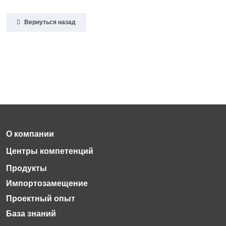
Вернуться назад
Импортозамещение
Проектный опыт
База знаний