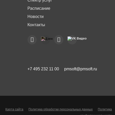
Спектр услуг
Расписание
Новости
Контакты
+7 495 232 11 00
pmsoft@pmsoft.ru
Карта сайта
Политика обработки персональных данных
Политика