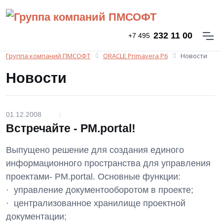
232 11 00
+7 495
Группа компаний ПМСОФТ
ORACLE Primavera P6
Новости
Новости
01.12.2008
|
Встречайте - PM.portal!
Выпущено решение для создания единого
информационного пространства для управления
проектами- PM.portal. Основные функции:
· управление документооборотом в проекте;
· централизованное хранилище проектной
документации;