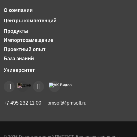
Импортозамещение
Проектный опыт
База знаний
+7 495 232 11 00
pmsoft@pmsoft.ru
© 2026 Группа компаний ПМСОФТ. Все права защищены.