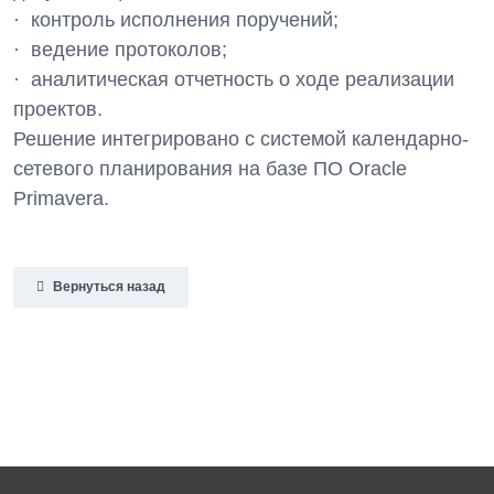
· контроль исполнения поручений;
· ведение протоколов;
· аналитическая отчетность о ходе реализации
проектов.
Решение интегрировано с системой календарно-
сетевого планирования на базе ПО Oracle
Primavera.
Вернуться назад