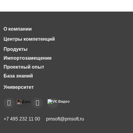
Импортозамещение
Проектный опыт
База знаний
+7 495 232 11 00
pmsoft@pmsoft.ru