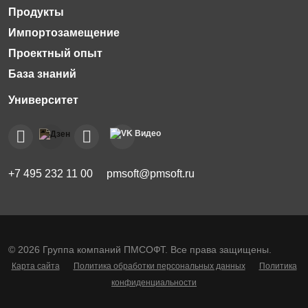
Импортозамещение
Проектный опыт
База знаний
+7 495 232 11 00
pmsoft@pmsoft.ru
© 2026 Группа компаний ПМСОФТ. Все права защищены.
Карта сайта
Политика обработки персональных данных
Политика
конфиденциальности