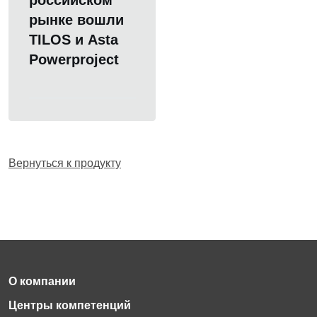
российском
рынке вошли
TILOS и Asta
Powerproject
Вернуться к продукту