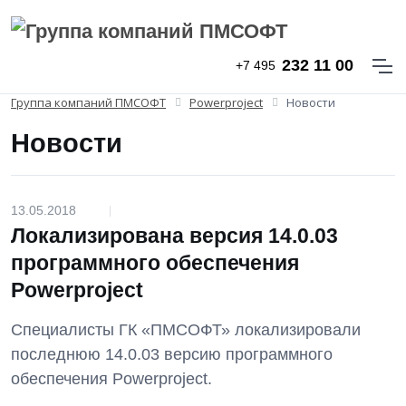
232 11 00
+7 495
Группа компаний ПМСОФТ
Powerproject
Новости
Новости
13.05.2018
|
Локализирована версия 14.0.03
программного обеспечения
Powerproject
Cпециалисты ГК «ПМСОФТ» локализировали
последнюю 14.0.03 версию программного
обеспечения Powerproject.