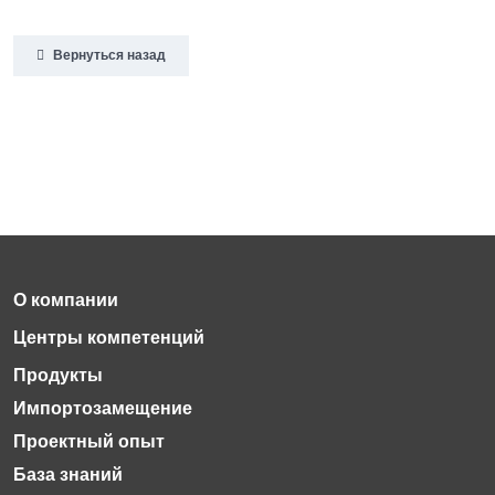
Вернуться назад
Импортозамещение
Проектный опыт
База знаний