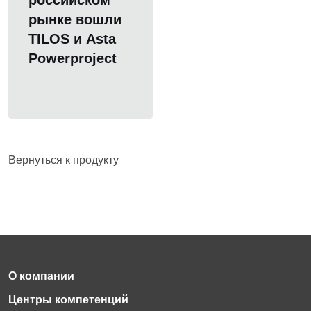
российском
рынке вошли
TILOS и Asta
Powerproject
Вернуться к продукту