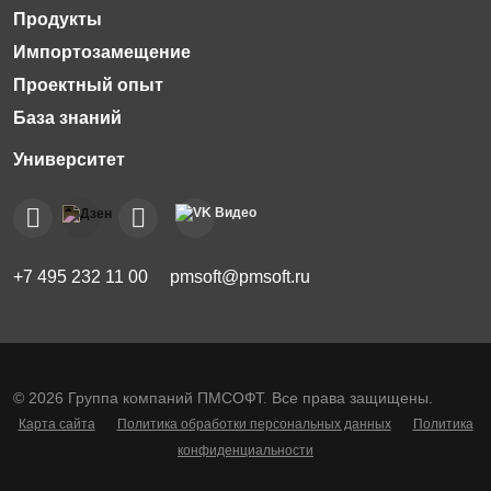
Импортозамещение
Проектный опыт
База знаний
+7 495 232 11 00
pmsoft@pmsoft.ru
© 2026 Группа компаний ПМСОФТ. Все права защищены.
Карта сайта
Политика обработки персональных данных
Политика
конфиденциальности