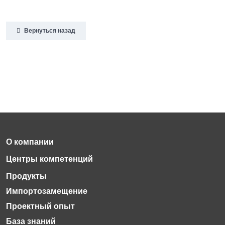
Вернуться назад
Импортозамещение
Проектный опыт
База знаний