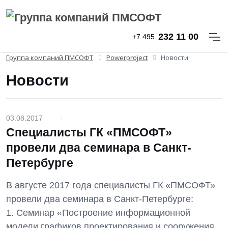
232 11 00
+7 495
Группа компаний ПМСОФТ
Powerproject
Новости
Новости
03.08.2017
|
Специалисты ГК «ПМСОФТ»
провели два семинара в Санкт-
Петербурге
В августе 2017 года специалисты ГК «ПМСОФТ»
провели два семинара в Санкт-Петербурге:
1. Семинар «Построение информационной
модели графиков проектирования и сооружения