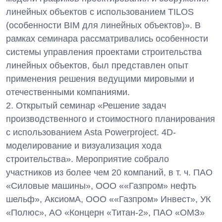
линейных объектов с использованием TILOS
(особенности BIM для линейных объектов)». В
рамках семинара рассматривались особенности
системы управления проектами строительства
линейных объектов, был представлен опыт
применения решения ведущими мировыми и
отечественными компаниями.
2. Открытый семинар «Решение задач
производственного и стоимостного планирования
с использованием Asta Powerproject. 4D-
моделирование и визуализация хода
строительства». Мероприятие собрало
участников из более чем 20 компаний, в т. ч. ПАО
«Силовые машины», ООО ««Газпром» нефть
шельф», АксиомА, ООО ««Газпром» Инвест», УК
«Полюс», АО «Концерн «Титан-2», ПАО «ОМЗ»