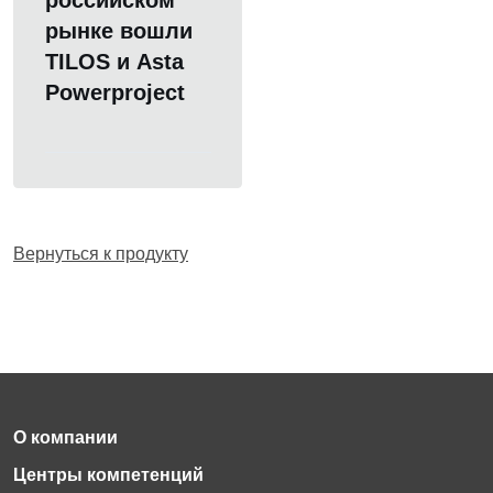
российском
рынке вошли
TILOS и Asta
Powerproject
Вернуться к продукту