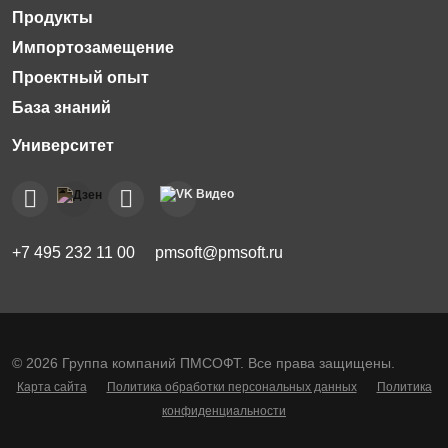
Импортозамещение
Проектный опыт
База знаний
+7 495 232 11 00
pmsoft@pmsoft.ru
© 2026 Группа компаний ПМСОФТ. Все права защищены.
Карта сайта
Политика обработки персональных данных
Политика
конфиденциальности