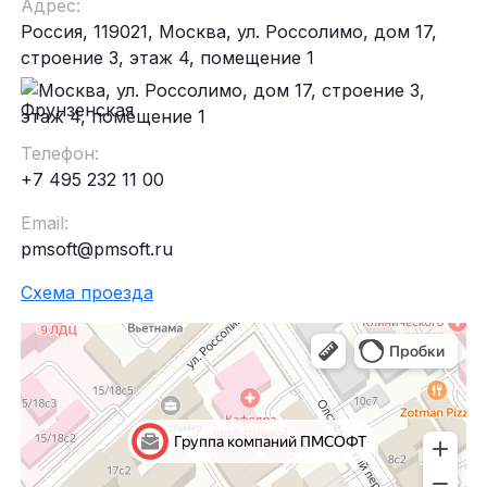
Адрес:
Россия, 119021, Москва, ул. Россолимо, дом 17,
строение 3, этаж 4, помещение 1
Фрунзенская
Телефон:
+7 495 232 11 00
Email:
pmsoft@pmsoft.ru
Схема проезда