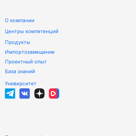
О компании
Центры компетенций
Продукты
Импортозамещение
Проектный опыт
База знаний
Университет