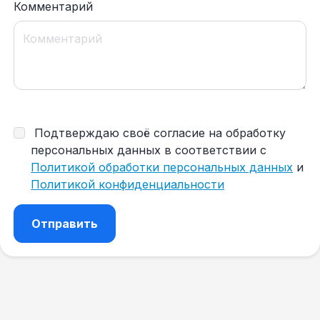
Комментарий
Подтверждаю своё согласие на обработку
персональных данных в соответствии с
Политикой обработки персональных данных
и
Политикой конфиденциальности