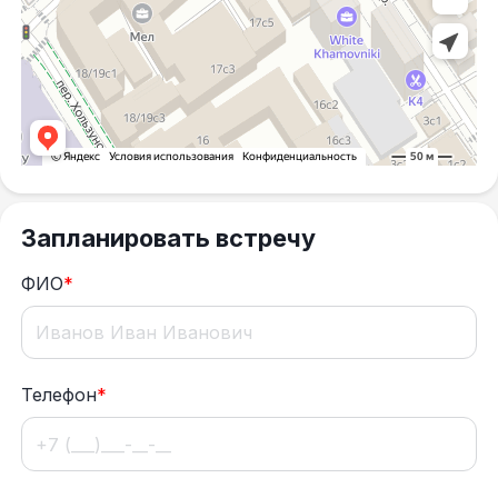
Запланировать встречу
ФИО
*
Телефон
*