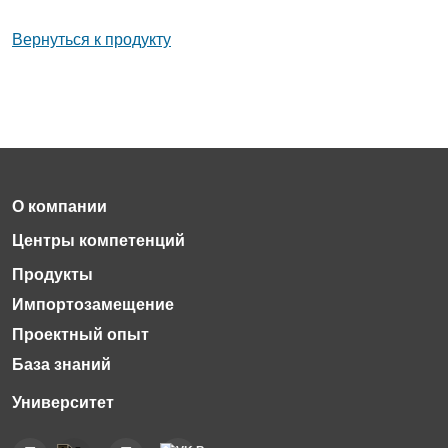
Вернуться к продукту
Импортозамещение
Проектный опыт
База знаний