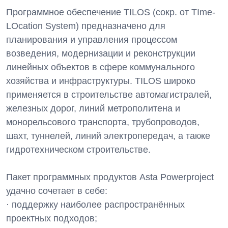
Программное обеспечение TILOS (сокр. от TIme-
LOcation System) предназначено для
планирования и управления процессом
возведения, модернизации и реконструкции
линейных объектов в сфере коммунального
хозяйства и инфраструктуры. TILOS широко
применяется в строительстве автомагистралей,
железных дорог, линий метрополитена и
монорельсового транспорта, трубопроводов,
шахт, туннелей, линий электропередач, а также
гидротехническом строительстве.
Пакет программных продуктов Asta Powerproject
удачно сочетает в себе:
· поддержку наиболее распространённых
проектных подходов;