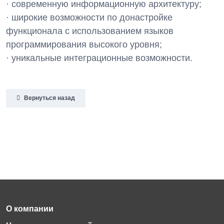
· современную информационную архитектуру;
· широкие возможности по донастройке
функционала с использованием языков
программирования высокого уровня;
· уникальные интеграционные возможности.
Вернуться назад