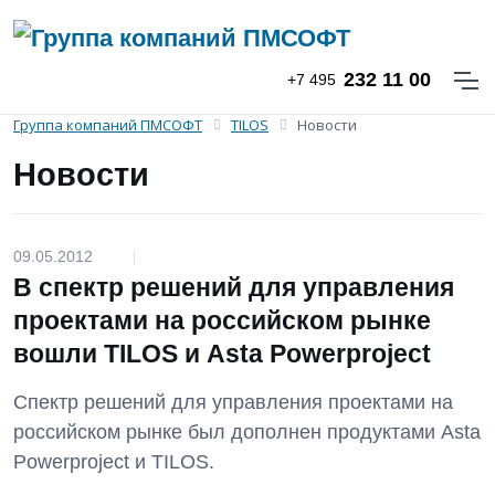
232 11 00
+7 495
Группа компаний ПМСОФТ
TILOS
Новости
Новости
09.05.2012
|
В спектр решений для управления
проектами на российском рынке
вошли TILOS и Asta Powerproject
Спектр решений для управления проектами на
российском рынке был дополнен продуктами Asta
Powerproject и TILOS.