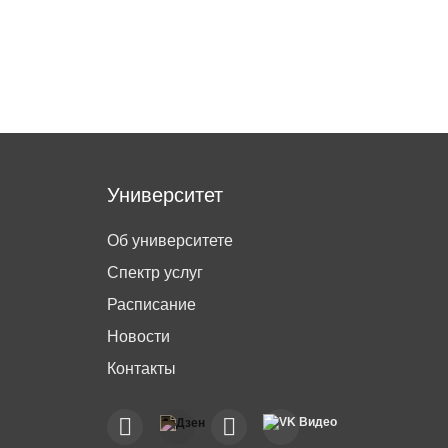
Университет
Об университете
Спектр услуг
Расписание
Новости
Контакты