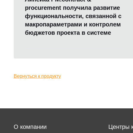
procurement получила развитие
функциональности, связанной с
макропараметрами и контролем
бюджетов проекта в системе
Вернуться к продукту
О компании
Центры 