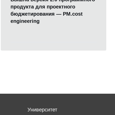
продукта для проектного
бюджетирования — PM.cost
engineering
Университет