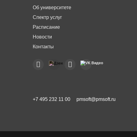
Об университете
Спектр услуг
Расписание
Новости
Контакты
+7 495 232 11 00
pmsoft@pmsoft.ru