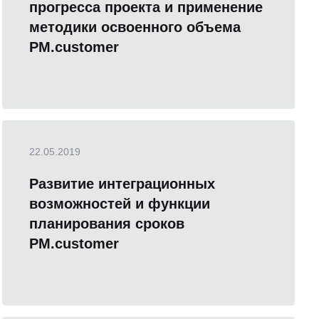
прогресса проекта и применение
методики освоенного объема
PM.customer
22.05.2019
Развитие интеграционных
возможностей и функции
планирования сроков
PM.customer