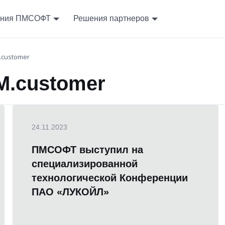
ния ПМСОФТ
Решения партнеров
.customer
M.customer
24.11.2023
ПМСОФТ выступил на
специализированной
технологической Конференции
ПАО «ЛУКОЙЛ»