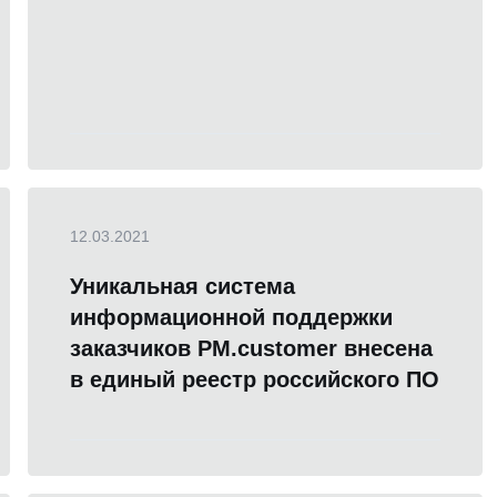
12.03.2021
Уникальная система
информационной поддержки
заказчиков PM.customer внесена
в единый реестр российского ПО