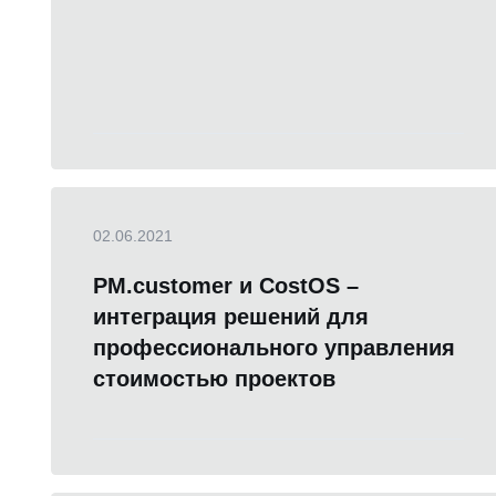
02.06.2021
PM.customer и CostOS –
интеграция решений для
профессионального управления
стоимостью проектов