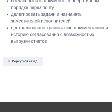
согласовывать документы в оперативном
порядке через почту
делегировать задачи и назначать
заместителей исполнителей
централизовано хранить всю документацию и
историю согласования с возможностью
выгрузки отчетов
Вернуться назад