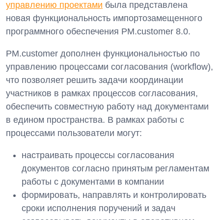
управлению проектами
была представлена
новая функциональность импортозамещенного
программного обеспечения PM.customer 8.0.
PM.customer дополнен функциональностью по
управлению процессами согласования (workflow),
что позволяет решить задачи координации
участников в рамках процессов согласования,
обеспечить совместную работу над документами
в едином пространства. В рамках работы с
процессами пользователи могут:
настраивать процессы согласования
документов согласно принятым регламентам
работы с документами в компании
формировать, направлять и контролировать
сроки исполнения поручений и задач