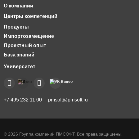
Импортозамещение
Проектный опыт
База знаний
+7 495 232 11 00
pmsoft@pmsoft.ru
© 2026 Группа компаний ПМСОФТ. Все права защищены.