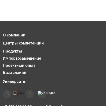
Импортозамещение
Проектный опыт
База знаний