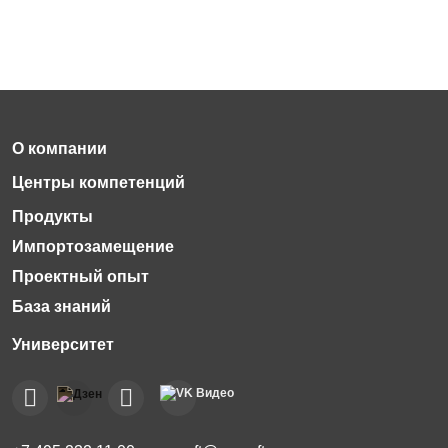
Импортозамещение
Проектный опыт
База знаний