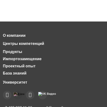
Импортозамещение
Проектный опыт
База знаний