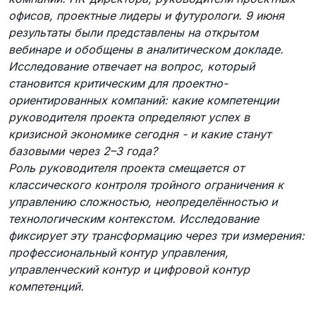
офисов, проектные лидеры и футурологи. 9 июня
результаты были представлены на открытом
вебинаре и обобщены в аналитическом докладе.
Исследование отвечает на вопрос, который
становится критическим для проектно-
ориентированных компаний: какие компетенции
руководителя проекта определяют успех в
кризисной экономике сегодня - и какие станут
базовыми через 2–3 года?
Роль руководителя проекта смещается от
классического контроля тройного ограничения к
управлению сложностью, неопределённостью и
технологическим контекстом. Исследование
фиксирует эту трансформацию через три измерения:
профессиональный контур управления,
управленческий контур и цифровой контур
компетенций.