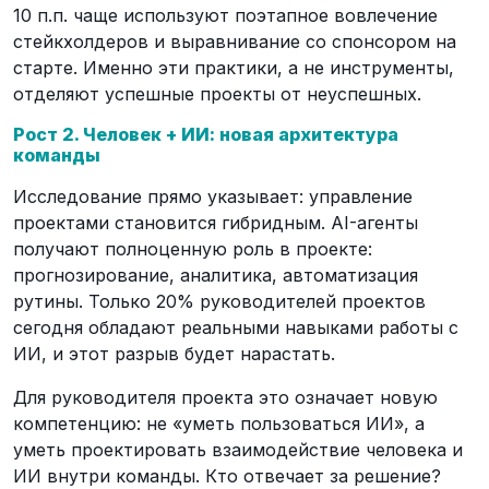
10 п.п. чаще используют поэтапное вовлечение
стейкхолдеров и выравнивание со спонсором на
старте. Именно эти практики, а не инструменты,
отделяют успешные проекты от неуспешных.
Рост 2. Человек + ИИ: новая архитектура
команды
Исследование прямо указывает: управление
проектами становится гибридным. AI-агенты
получают полноценную роль в проекте:
прогнозирование, аналитика, автоматизация
рутины. Только 20% руководителей проектов
сегодня обладают реальными навыками работы с
ИИ, и этот разрыв будет нарастать.
Для руководителя проекта это означает новую
компетенцию: не «уметь пользоваться ИИ», а
уметь проектировать взаимодействие человека и
ИИ внутри команды. Кто отвечает за решение?