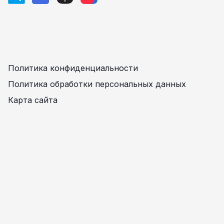
Политика конфиденциальности
Политика обработки персональных данных
Карта сайта