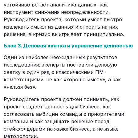
устойчиво встаёт аналитика данных, как
инструмент снижения неопределённости.
Руководитель проекта, который умеет быстро
извлекать смысл из данных и строить на них
решения, в кризис выигрывает принципиально.
Блок 3. Деловая хватка и управление ценностью
Один из наиболее неожиданных результатов
исследования: эксперты поставили деловую
хватку в один ряд с классическими ПM-
компетенциями: не как «хорошо иметь», а как
«нельзя без».
Руководитель проекта должен понимать, как
проект создаёт ценность для бизнеса, как
согласовать амбиции команды с приоритетами
компании и как защищать решение перед
стейкхолдерами на языке бизнеса, а не языке
методологии.