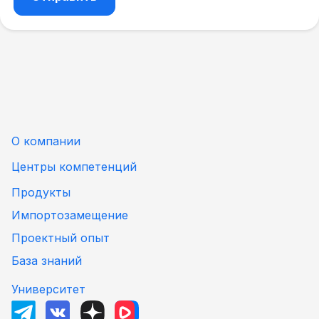
О компании
Центры компетенций
Продукты
Импортозамещение
Проектный опыт
База знаний
Университет