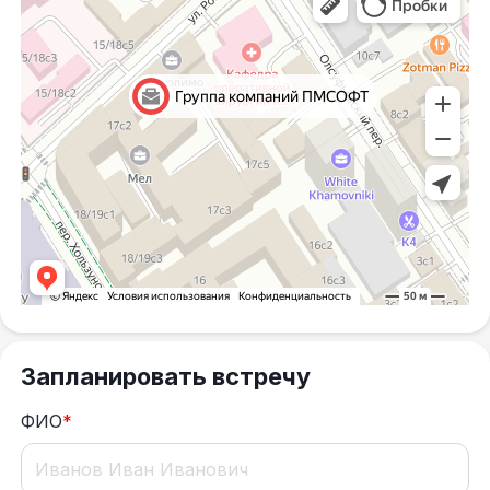
Запланировать встречу
ФИО
*