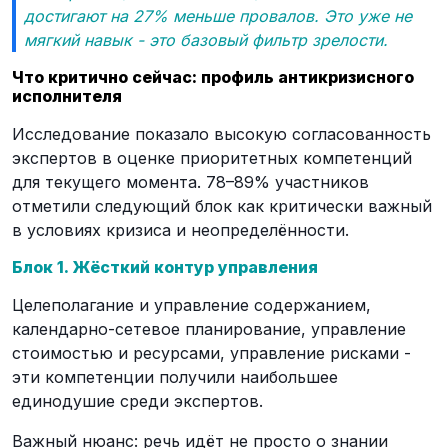
достигают на 27% меньше провалов. Это уже не
мягкий навык - это базовый фильтр зрелости.
Что критично сейчас: профиль антикризисного
исполнителя
Исследование показало высокую согласованность
экспертов в оценке приоритетных компетенций
для текущего момента. 78–89% участников
отметили следующий блок как критически важный
в условиях кризиса и неопределённости.
Блок 1. Жёсткий контур управления
Целеполагание и управление содержанием,
календарно-сетевое планирование, управление
стоимостью и ресурсами, управление рисками -
эти компетенции получили наибольшее
единодушие среди экспертов.
Важный нюанс: речь идёт не просто о знании