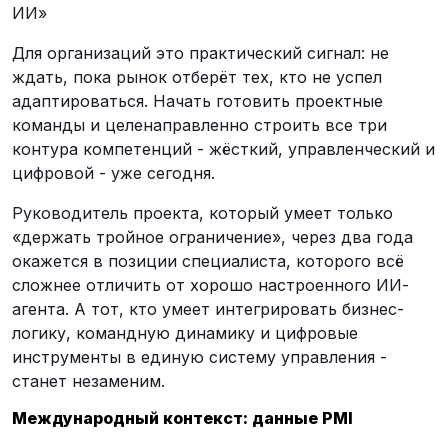
ИИ»
Для организаций это практический сигнал: не
ждать, пока рынок отберёт тех, кто не успел
адаптироваться. Начать готовить проектные
команды и целенаправленно строить все три
контура компетенций - жёсткий, управленческий и
цифровой - уже сегодня.
Руководитель проекта, который умеет только
«держать тройное ограничение», через два года
окажется в позиции специалиста, которого всё
сложнее отличить от хорошо настроенного ИИ-
агента. А тот, кто умеет интегрировать бизнес-
логику, командную динамику и цифровые
инструменты в единую систему управления -
станет незаменим.
Международный контекст: данные PMI