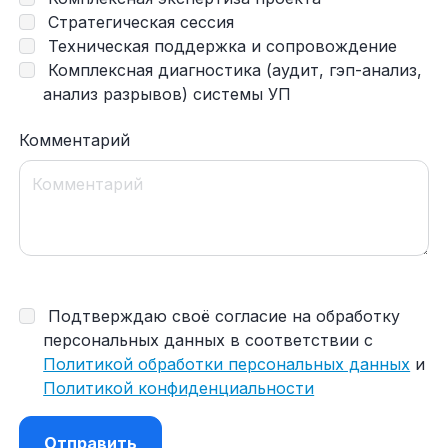
Стратегическая сессия
Техническая поддержка и сопровождение
Комплексная диагностика (аудит, гэп-анализ,
анализ разрывов) системы УП
Комментарий
Подтверждаю своё согласие на обработку
персональных данных в соответствии с
Политикой обработки персональных данных
и
Политикой конфиденциальности