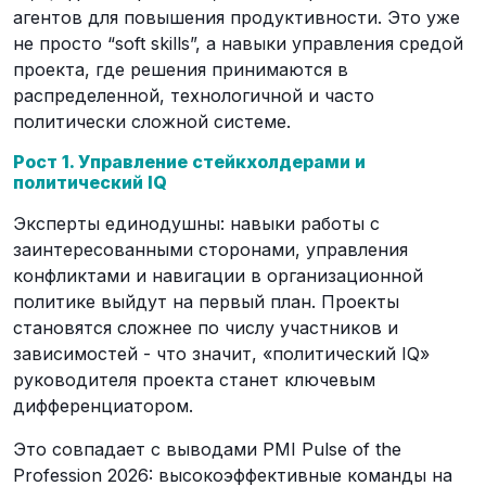
агентов для повышения продуктивности. Это уже
не просто “soft skills”, а навыки управления средой
проекта, где решения принимаются в
распределенной, технологичной и часто
политически сложной системе.
Рост 1. Управление стейкхолдерами и
политический IQ
Эксперты единодушны: навыки работы с
заинтересованными сторонами, управления
конфликтами и навигации в организационной
политике выйдут на первый план. Проекты
становятся сложнее по числу участников и
зависимостей - что значит, «политический IQ»
руководителя проекта станет ключевым
дифференциатором.
Это совпадает с выводами PMI Pulse of the
Profession 2026: высокоэффективные команды на