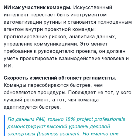
ИИ как участник команды.
Искусственный
интеллект перестаёт быть инструментом
автоматизации рутины и становится полноценным
агентом внутри проектной команды:
прогнозирование рисков, аналитика данных,
управление коммуникациями. Это меняет
требования к руководителю проекта, он должен
уметь проектировать взаимодействие человека и
ИИ.
Скорость изменений обгоняет регламенты.
Команды пересобираются быстрее, чем
обновляются процедуры. Побеждает не тот, у кого
лучший регламент, а тот, чья команда
адаптируется быстрее.
По данным PMI, только 18% project professionals
демонстрируют высокий уровень деловой
экспертизы (business acumen). Но именно они