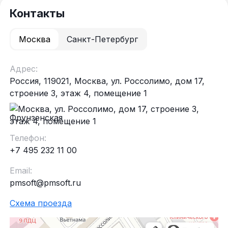
Контакты
Москва
Санкт-Петербург
Адрес:
Россия, 119021, Москва, ул. Россолимо, дом 17,
строение 3, этаж 4, помещение 1
Фрунзенская
Телефон:
+7 495 232 11 00
Email:
pmsoft@pmsoft.ru
Схема проезда