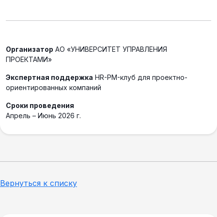
Организатор
АО «УНИВЕРСИТЕТ УПРАВЛЕНИЯ
ПРОЕКТАМИ»
Экспертная поддержка
HR-PM-клуб для проектно-
ориентированных компаний
Сроки проведения
Апрель – Июнь 2026 г.
Вернуться к списку