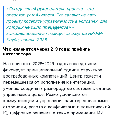
«Сегодняшний руководитель проекта - это
оператор устойчивости. Его задача: не дать
проекту потерять управляемость в условиях, для
которых не было прецедентов» -
консолидированная позиция экспертов HR-PM-
Клуба, апрель 2026.
Что изменится через 2–3 года: профиль
интегратора
На горизонте 2028–2029 годов исследование
фиксирует принципиальный сдвиг в структуре
востребованных компетенций. Центр тяжести
перемещается от исполнения к интеграции,
умению соединять разнородные системы в единое
управляемое целое. Резко усиливаются
коммуникации и управление заинтересованными
сторонами, работа с конфликтами и политический
IQ, цифровые решения, а также применение ИИ-