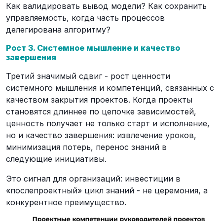
Как валидировать вывод модели? Как сохранить
управляемость, когда часть процессов
делегирована алгоритму?
Рост 3. Системное мышление и качество
завершения
Третий значимый сдвиг - рост ценности
системного мышления и компетенций, связанных с
качеством закрытия проектов. Когда проекты
становятся длиннее по цепочке зависимостей,
ценность получает не только старт и исполнение,
но и качество завершения: извлечение уроков,
минимизация потерь, перенос знаний в
следующие инициативы.
Это сигнал для организаций: инвестиции в
«послепроектный» цикл знаний - не церемония, а
конкурентное преимущество.