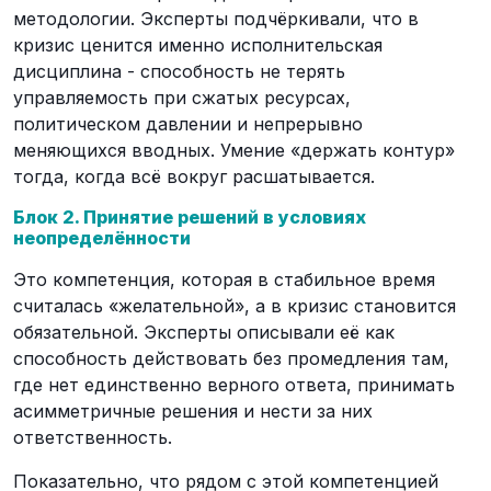
методологии. Эксперты подчёркивали, что в
кризис ценится именно исполнительская
дисциплина - способность не терять
управляемость при сжатых ресурсах,
политическом давлении и непрерывно
меняющихся вводных. Умение «держать контур»
тогда, когда всё вокруг расшатывается.
Блок 2. Принятие решений в условиях
неопределённости
Это компетенция, которая в стабильное время
считалась «желательной», а в кризис становится
обязательной. Эксперты описывали её как
способность действовать без промедления там,
где нет единственно верного ответа, принимать
асимметричные решения и нести за них
ответственность.
Показательно, что рядом с этой компетенцией