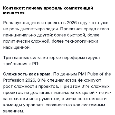
Контекст: почему профиль компетенций
меняется
Роль руководителя проекта в 2026 году - это уже
не роль диспетчера задач. Проектная среда стала
принципиально другой: более быстрой, более
политически сложной, более технологически
насыщенной.
Три главных силы, которые переформатируют
требования к РП:
Сложность как норма.
По данным PMI Pulse of the
Profession 2026, 81% специалистов фиксируют
рост сложности проектов. При этом 31% сложных
проектов не достигают изначальных целей - не из-
за нехватки инструментов, а из-за неготовности
команды управлять сложностью как системным
явлением.