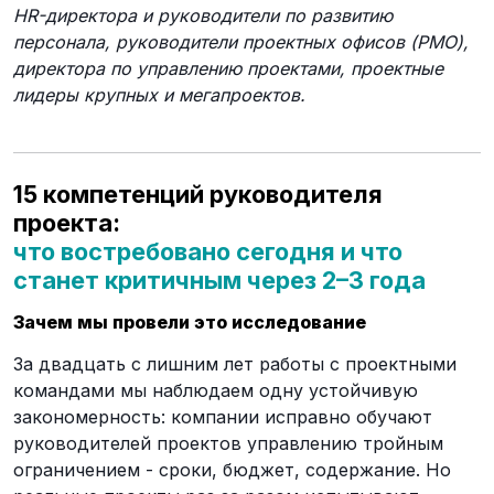
HR-директора и руководители по развитию
персонала, руководители проектных офисов (PMO),
директора по управлению проектами, проектные
лидеры крупных и мегапроектов.
15 компетенций руководителя
проекта:
что востребовано сегодня и что
станет критичным через 2–3 года
Зачем мы провели это исследование
За двадцать с лишним лет работы с проектными
командами мы наблюдаем одну устойчивую
закономерность: компании исправно обучают
руководителей проектов управлению тройным
ограничением - сроки, бюджет, содержание. Но