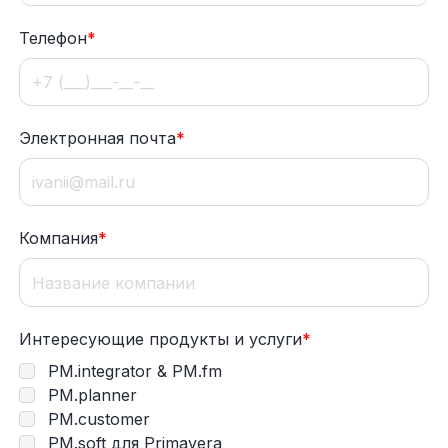
Телефон
*
Электронная почта
*
Компания
*
Интересующие продукты и услуги
*
PM.integrator & PM.fm
PM.planner
PM.customer
PM.soft для Primavera