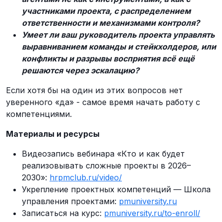
участниками проекта, с распределением
ответственности и механизмами контроля?
Умеет ли ваш руководитель проекта управлять
выравниванием команды и стейкхолдеров, или
конфликты и разрывы восприятия всё ещё
решаются через эскалацию?
Если хотя бы на один из этих вопросов нет
уверенного «да» - самое время начать работу с
компетенциями.
Материалы и ресурсы
Видеозапись вебинара «Кто и как будет
реализовывать сложные проекты в 2026–
2030»:
hrpmclub.ru/video/
Укрепление проектных компетенций — Школа
управления проектами:
pmuniversity.ru
Записаться на курс:
pmuniversity.ru/to-enroll/