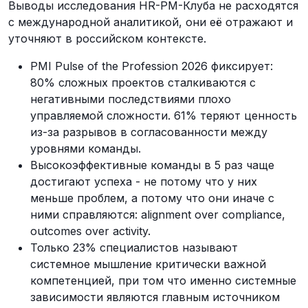
Выводы исследования HR-PM-Клуба не расходятся
с международной аналитикой, они её отражают и
уточняют в российском контексте.
PMI Pulse of the Profession 2026 фиксирует:
80% сложных проектов сталкиваются с
негативными последствиями плохо
управляемой сложности. 61% теряют ценность
из-за разрывов в согласованности между
уровнями команды.
Высокоэффективные команды в 5 раз чаще
достигают успеха - не потому что у них
меньше проблем, а потому что они иначе с
ними справляются: alignment over compliance,
outcomes over activity.
Только 23% специалистов называют
системное мышление критически важной
компетенцией, при том что именно системные
зависимости являются главным источником