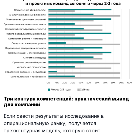
Три контура компетенций: практический вывод
для компаний
Если свести результаты исследования в
операциональную рамку, получается
трёхконтурная модель, которую стоит