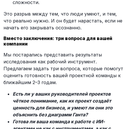
сложности.
Это разрыв между тем, что люди умеют, и тем,
что реально нужно. И он будет нарастать, если не
начать его закрывать осознанно.
Вместо заключения: три вопроса для вашей
компании
Мы постарались представить результаты
исследования как рабочий инструмент.
Предлагаем задать три вопроса, которые помогут
оценить готовность вашей проектной команды к
ближайшим 2–3 годам.
Есть ли у ваших руководителей проектов
чёткое понимание, как их проект создаёт
ценность для бизнеса, и умеют ли они это
объяснить без диаграмм Ганта?
Готова ли ваша команда к работе с ИИ-
агентами не как с инструментами, а как с