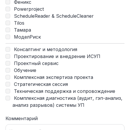
Феникс
Powerproject
ScheduleReader & ScheduleCleaner
Tilos
Тамара
МоделРиск
Консалтинг и методология
Проектирование и внедрение ИСУП
Проектный сервис
Обучение
Комплексная экспертиза проекта
Стратегическая сессия
Техническая поддержка и сопровождение
Комплексная диагностика (аудит, гэп-анализ,
анализ разрывов) системы УП
Комментарий