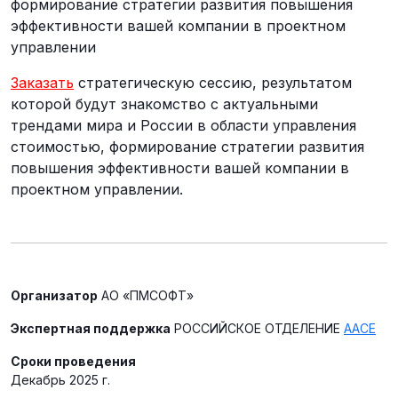
формирование стратегии развития повышения
эффективности вашей компании в проектном
управлении
Заказать
стратегическую сессию, результатом
которой будут знакомство с актуальными
трендами мира и России в области управления
стоимостью, формирование стратегии развития
повышения эффективности вашей компании в
проектном управлении.
Организатор
АО «ПМСОФТ»
Экспертная поддержка
РОССИЙСКОЕ ОТДЕЛЕНИЕ
ААСЕ
Сроки проведения
Декабрь 2025 г.