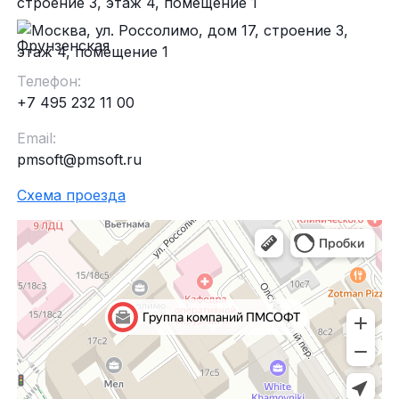
строение 3, этаж 4, помещение 1
Фрунзенская
Телефон:
+7 495 232 11 00
Email:
pmsoft@pmsoft.ru
Схема проезда