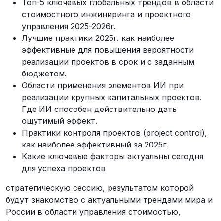
Топ-5 ключевых глобальных трендов в области
стоимостного инжиниринга и проектного
управления 2025-2026г.
Лучшие практики 2025г. как наиболее
эффективные для повышения вероятности
реализации проектов в срок и с заданным
бюджетом.
Области применения элементов ИИ при
реализации крупных капитальных проектов.
Где ИИ способен действительно дать
ощутимый эффект.
Практики контроля проектов (project control),
как наиболее эффективный за 2025г.
Какие ключевые факторы актуальны сегодня
для успеха проектов
стратегическую сессию, результатом которой
будут знакомство с актуальными трендами мира и
России в области управления стоимостью,