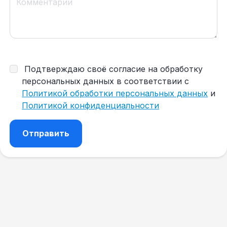
Подтверждаю своё согласие на обработку
персональных данных в соответствии с
Политикой обработки персональных данных
и
Политикой конфиденциальности