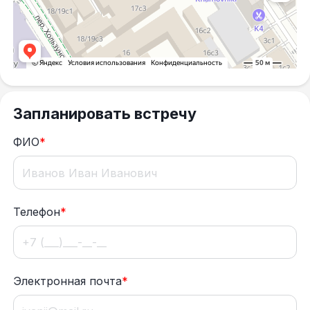
Запланировать встречу
ФИО
*
Телефон
*
Электронная почта
*