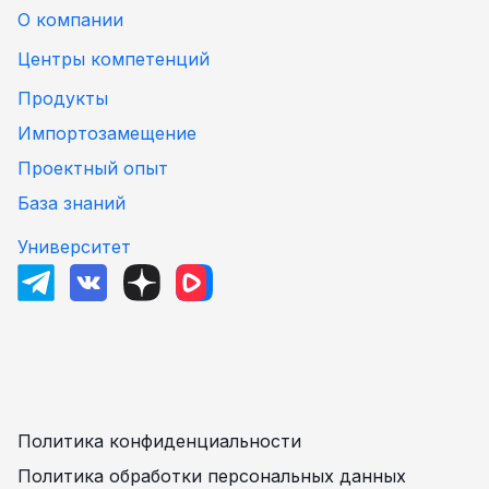
О компании
Центры компетенций
Продукты
Импортозамещение
Проектный опыт
База знаний
Университет
Политика конфиденциальности
Политика обработки персональных данных