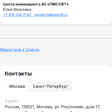
Центр инжиниринга АО «ПМСОФТ»
Юлия Моисеева
+7 495 232 11 00
,
research@pmsoft.ru
Вернуться к списку
Контакты
Москва
Санкт-Петербург
Адрес:
Россия, 119021, Москва, ул. Россолимо, дом 17,