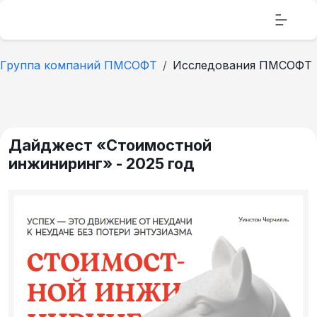
Группа компаний ПМСОФТ
Исследования ПМСОФТ
Дайджест «Стоимостной
инжиниринг» - 2025 год