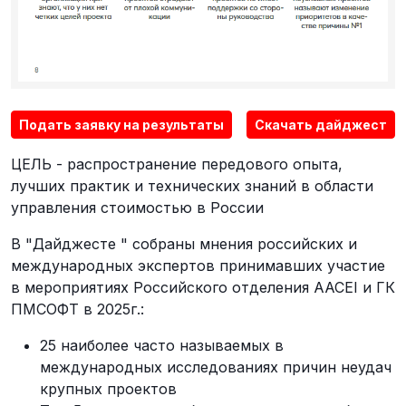
Подать заявку на результаты
Скачать дайджест
ЦЕЛЬ - распространение передового опыта,
лучших практик и технических знаний в области
управления стоимостью в России
В "Дайджесте " собраны мнения российских и
международных экспертов принимавших участие
в мероприятиях Российского отделения ААСЕI и ГК
ПМСОФТ в 2025г.:
25 наиболее часто называемых в
международных исследованиях причин неудач
крупных проектов