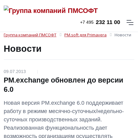
232 11 00
+7 495
Группа компаний ПМСОФТ
PM.soft для Primavera
Новости
Новости
09.07.2013
|
PM.exchange обновлен до версии
6.0
Новая версия PM.exchange 6.0 поддерживает
работу в режиме месячно-суточных/недельно-
суточных производственных заданий.
Реализованная функциональность дает
возможность организациям осуществлять