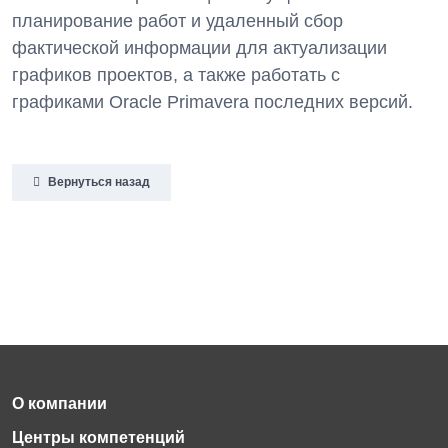
планирование работ и удаленный сбор
фактической информации для актуализации
графиков проектов, а также работать с
графиками Oracle Primavera последних версий.
Вернуться назад