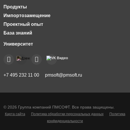
Импортозамещение
Проектный опыт
База знаний
+7 495 232 11 00
pmsoft@pmsoft.ru
© 2026 Группа компаний ПМСОФТ. Все права защищены.
Карта сайта
Политика обработки персональных данных
Политика
конфиденциальности