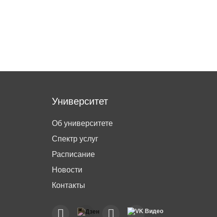
Университет
Об университете
Спектр услуг
Расписание
Новости
Контакты