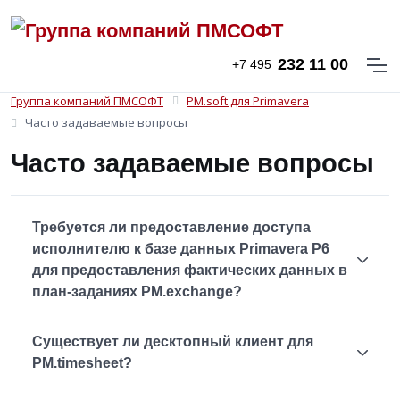
232 11 00
+7 495
Группа компаний ПМСОФТ
PM.soft для Primavera
Часто задаваемые вопросы
Часто задаваемые вопросы
Требуется ли предоставление доступа
исполнителю к базе данных Primavera P6
для предоставления фактических данных в
план-заданиях PM.exchange?
Существует ли десктопный клиент для
PM.timesheet?