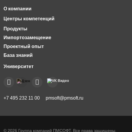
Импортозамещение
Проектный опыт
База знаний
+7 495 232 11 00
pmsoft@pmsoft.ru
© 2026 Группа компаний ПМСОФТ. Все права защищены.