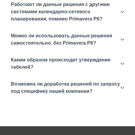
Работают ли данные решения с другими
системами календарно-сетевого
планирования, помимо Primavera P6?
Можно ли использовать данные решения
самостоятельно, без Primavera P6?
Каким образом происходит утверждение
табелей?
Возможна ли доработка решений по запросу
под специфику нашей компании?