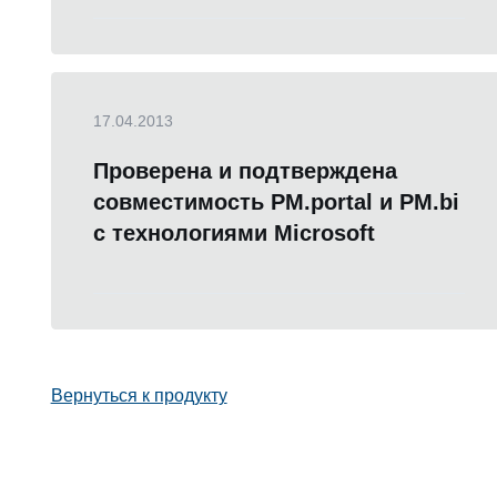
17.04.2013
Проверена и подтверждена
совместимость PM.portal и PM.bi
с технологиями Microsoft
Вернуться к продукту