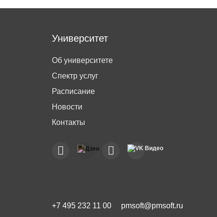
Университет
Об университете
Спектр услуг
Расписание
Новости
Контакты
+7 495 232 11 00
pmsoft@pmsoft.ru