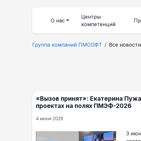
Центры
О нас
Пр
компетенций
Группа компаний ПМСОФТ
Все новости
«Вызов принят»: Екатерина Пуж
проектах на полях ПМЭФ-2026
4 июня 2026
3 июн