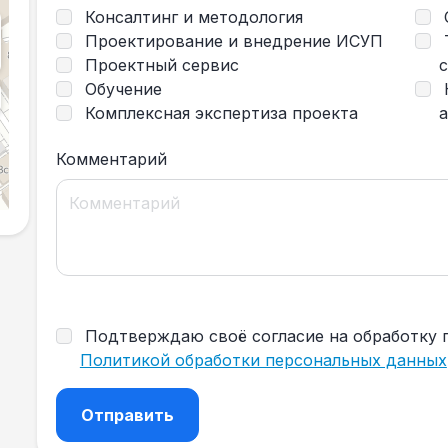
Консалтинг и методология
Проектирование и внедрение ИСУП
Проектный сервис
Обучение
Комплексная экспертиза проекта
Комментарий
Подтверждаю своё согласие на обработку 
Политикой обработки персональных данных