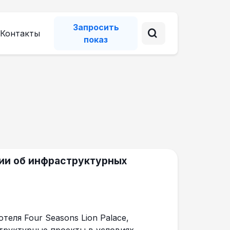
Запросить
Контакты
показ
ии об инфраструктурных
теля Four Seasons Lion Palace,