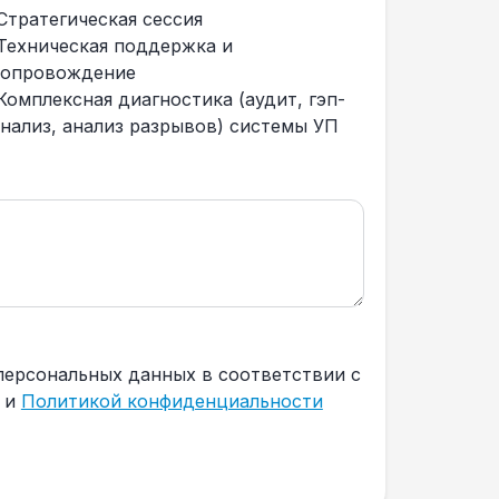
Стратегическая сессия
Техническая поддержка и
сопровождение
Комплексная диагностика (аудит, гэп-
анализ, анализ разрывов) системы УП
персональных данных в соответствии с
и
Политикой конфиденциальности