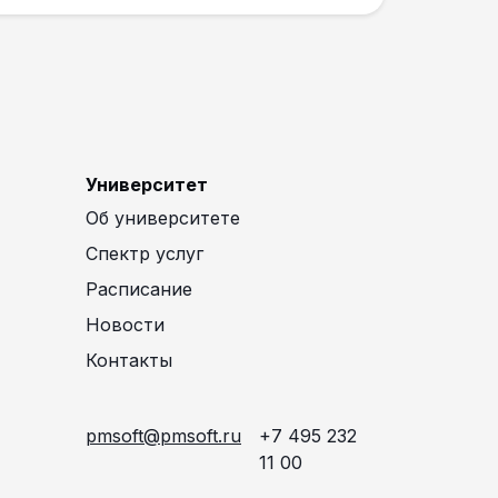
Университет
Об университете
Спектр услуг
Расписание
Новости
Контакты
pmsoft@pmsoft.ru
+7 495 232
11 00