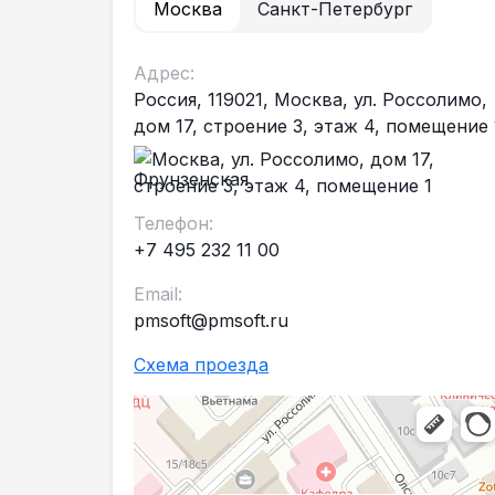
Москва
Санкт-Петербург
Адрес:
Россия, 119021, Москва, ул. Россолимо,
дом 17, строение 3, этаж 4, помещение 
Фрунзенская
Телефон:
+7 495 232 11 00
Email:
pmsoft@pmsoft.ru
Схема проезда