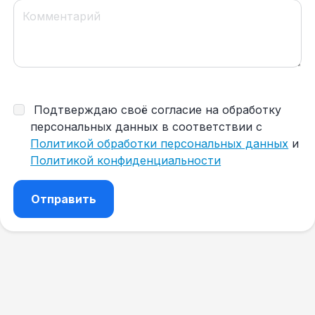
Подтверждаю своё согласие на обработку
персональных данных в соответствии с
Политикой обработки персональных данных
и
Политикой конфиденциальности