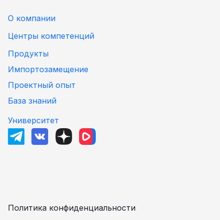
О компании
Центры компетенций
Продукты
Импортозамещение
Проектный опыт
База знаний
Университет
Политика конфиденциальности