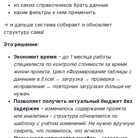
из каких справочников брать данные
какие фильтры к ним применить
-> и дальше система собирает и обновляет
структуру сама!
Это решение:
Экономит время
–
до 1 месяца работы
специалиста по контролю стоимости за время
жизни проекта. Цикл «Формирование таблицы с
данными в Excel → загрузка → проверка →
исправление → повторная загрузка» больше не
нужен.
Позволяет получить актуальный бюджет без
задержек
–
изменилось содержание проекта
или аналитики – структура обновляется по
шаблону с учётом изменений. Не нужно вручную
сверять, что появилось, что исчезло.