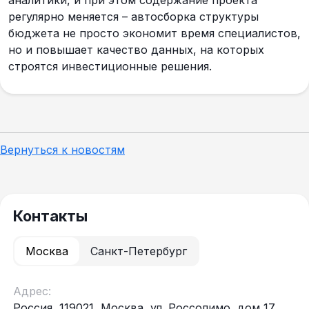
аналитики, и при этом содержание проекта
регулярно меняется – автосборка структуры
бюджета не просто экономит время специалистов,
но и повышает качество данных, на которых
строятся инвестиционные решения.
Вернуться к новостям
Контакты
Москва
Санкт-Петербург
Адрес:
Россия, 119021, Москва, ул. Россолимо, дом 17,