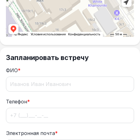
Запланировать встречу
ФИО
*
Телефон
*
Электронная почта
*