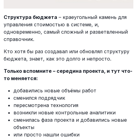
Структура бюджета
– краеугольный камень для
управления стоимостью в системе, и,
одновременно, самый сложный и разветвленный
справочник.
Кто хотя бы раз создавал или обновлял структуру
бюджета, знает, как это долго и непросто.
Только вспомните – середина проекта, и тут что-
то меняется:
добавились новые объёмы работ
сменился подрядчик
пересмотрена технология
возникли новые контрольные аналитики
сменилась фаза проекта и добавились новые
объекты
или просто нашли ошибки