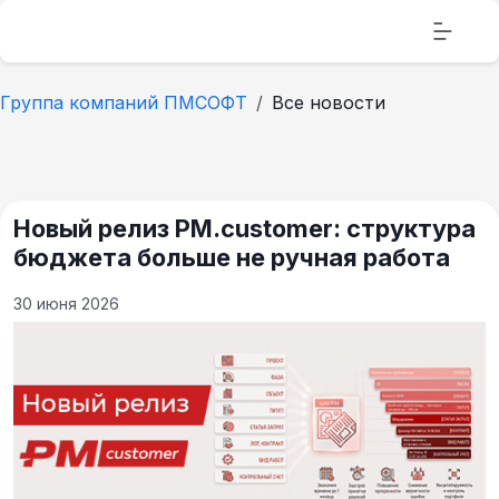
Группа компаний ПМСОФТ
Все новости
Новый релиз PM.customer: структура
бюджета больше не ручная работа
30 июня 2026