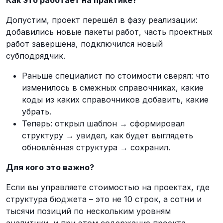
Как это работает на практике?
Допустим, проект перешёл в фазу реализации:
добавились новые пакеты работ, часть проектных
работ завершена, подключился новый
субподрядчик.
Раньше специалист по стоимости сверял: что
изменилось в смежных справочниках, какие
коды из каких справочников добавить, какие
убрать.
Теперь: открыл шаблон → сформировал
структуру → увидел, как будет выглядеть
обновлённая структура → сохранил.
Для кого это важно?
Если вы управляете стоимостью на проектах, где
структура бюджета – это не 10 строк, а сотни и
тысячи позиций по нескольким уровням