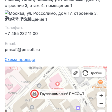
строение 3, этаж 4, помещение 1
Фрунзенская
Телефон:
+7 495 232 11 00
Email:
pmsoft@pmsoft.ru
Схема проезда