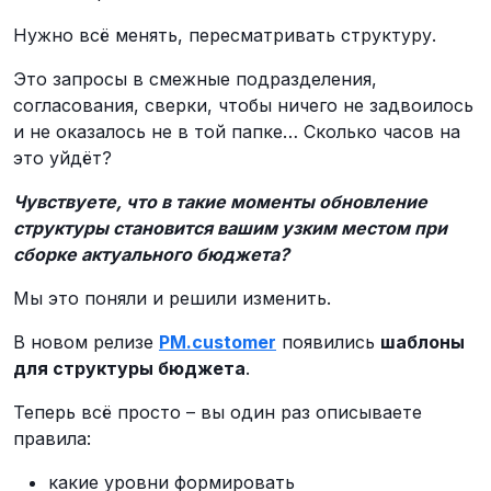
Нужно всё менять, пересматривать структуру.
Это запросы в смежные подразделения,
согласования, сверки, чтобы ничего не задвоилось
и не оказалось не в той папке… Сколько часов на
это уйдёт?
Чувствуете, что в такие моменты обновление
структуры становится вашим узким местом при
сборке актуального бюджета?
Мы это поняли и решили изменить.
В новом релизе
PM.customer
появились
шаблоны
для структуры бюджета
.
Теперь всё просто – вы один раз описываете
правила:
какие уровни формировать