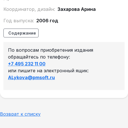
Координатор, дизайн:
Захарова Арина
Год выпуска:
2006 год
Содержание
По вопросам приобретения издания
обращайтесь по телефону:
+7 495 232 11 00
или пишите на электронный ящик:
ALykova@pmsoft.ru
Возврат к списку