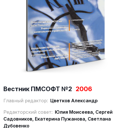
Вестник ПМСОФТ №2
2006
Главный редактор:
Цветков Александр
Редакторский совет:
Юлия Моисеева, Сергей
Садовников, Екатерина Пужанова, Светлана
Дубовенко