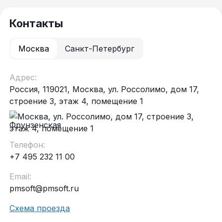
Контакты
Москва
Санкт-Петербург
Адрес:
Россия, 119021, Москва, ул. Россолимо, дом 17,
строение 3, этаж 4, помещение 1
Фрунзенская
Телефон:
+7 495 232 11 00
Email:
pmsoft@pmsoft.ru
Схема проезда