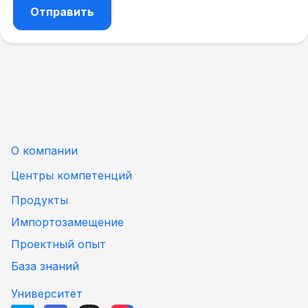
О компании
Центры компетенций
Продукты
Импортозамещение
Проектный опыт
База знаний
Университет