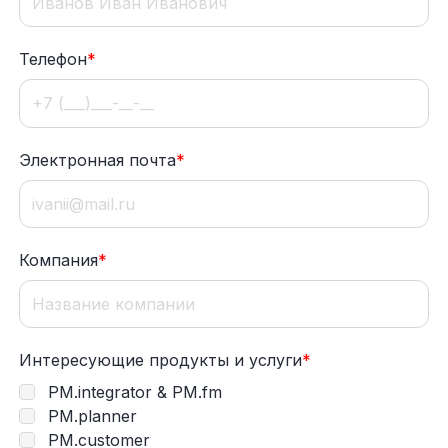
Телефон
*
Электронная почта
*
Компания
*
Интересующие продукты и услуги
*
PM.integrator & PM.fm
PM.planner
PM.customer