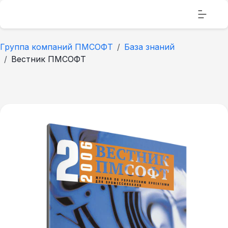
Группа компаний ПМСОФТ
База знаний
Вестник ПМСОФТ