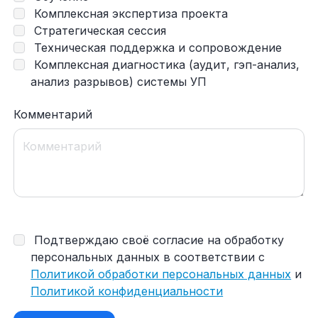
Комплексная экспертиза проекта
Стратегическая сессия
Техническая поддержка и сопровождение
Комплексная диагностика (аудит, гэп-анализ,
анализ разрывов) системы УП
Комментарий
Подтверждаю своё согласие на обработку
персональных данных в соответствии с
Политикой обработки персональных данных
и
Политикой конфиденциальности