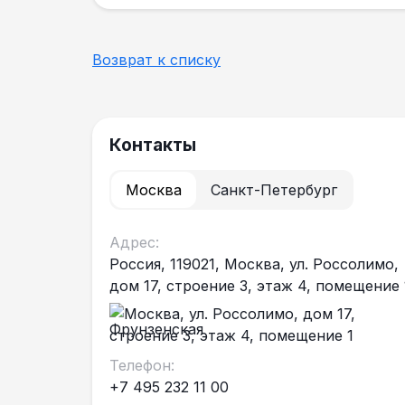
Возврат к списку
Контакты
Москва
Санкт-Петербург
Адрес:
Россия, 119021, Москва, ул. Россолимо,
дом 17, строение 3, этаж 4, помещение 
Фрунзенская
Телефон:
+7 495 232 11 00