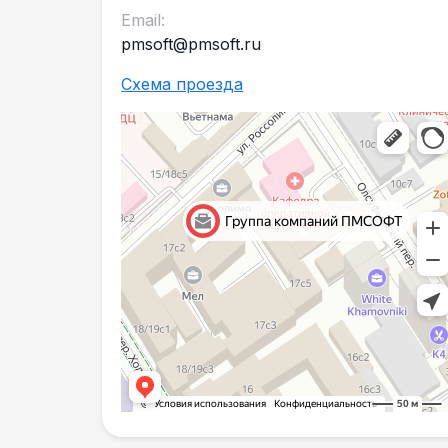
Email:
pmsoft@pmsoft.ru
Схема проезда