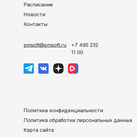
Расписание
Новости
Контакты
pmsoft@pmsoft.ru
+7 495 232
11 00
Политика конфиденциальности
Политика обработки персональных данных
Карта сайта