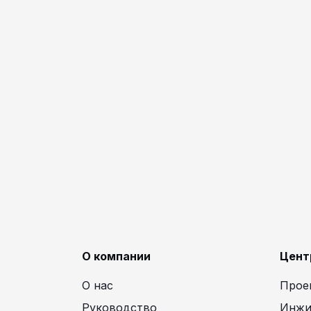
О компании
Цент
О нас
Прое
Руководство
Инжи