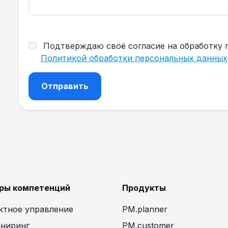
Подтверждаю своё согласие на обработку 
Политикой обработки персональных данных
ры компетенций
Продукты
ктное управление
PM.planner
ниринг
PM.customer