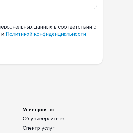
персональных данных в соответствии с
и
Политикой конфиденциальности
Университет
Об университете
Спектр услуг