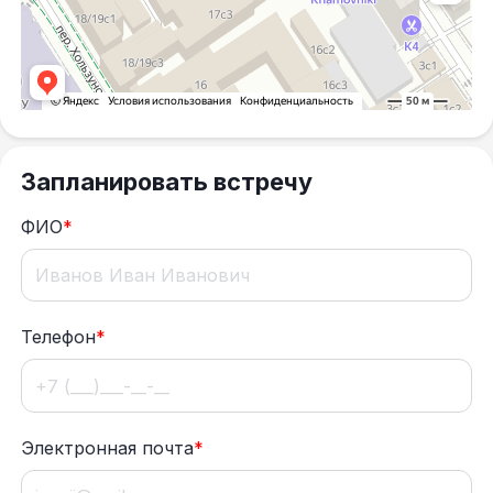
Запланировать встречу
ФИО
*
Телефон
*
Электронная почта
*