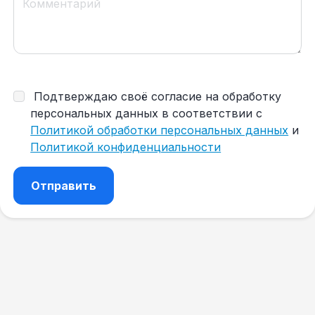
Подтверждаю своё согласие на обработку
персональных данных в соответствии с
Политикой обработки персональных данных
и
Политикой конфиденциальности