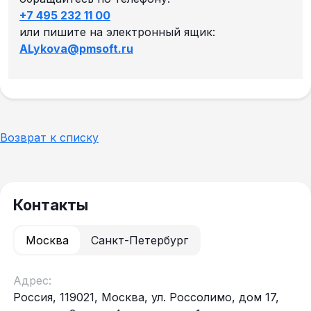
+7 495 232 11 00
или пишите на электронный ящик:
ALykova@pmsoft.ru
Возврат к списку
Контакты
Москва
Санкт-Петербург
Адрес:
Россия, 119021, Москва, ул. Россолимо, дом 17,