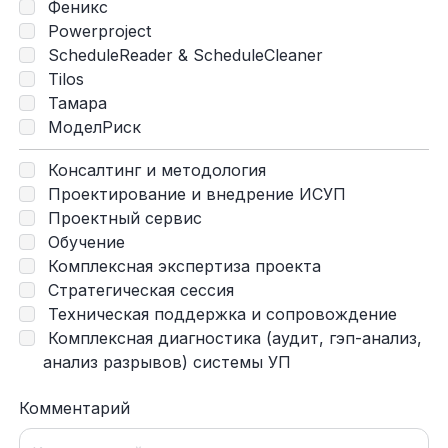
Феникс
Powerproject
ScheduleReader & ScheduleCleaner
Tilos
Тамара
МоделРиск
Консалтинг и методология
Проектирование и внедрение ИСУП
Проектный сервис
Обучение
Комплексная экспертиза проекта
Стратегическая сессия
Техническая поддержка и сопровождение
Комплексная диагностика (аудит, гэп-анализ,
анализ разрывов) системы УП
Комментарий