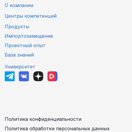
О компании
Центры компетенций
Продукты
Импортозамещение
Проектный опыт
База знаний
Университет
Политика конфиденциальности
Политика обработки персональных данных