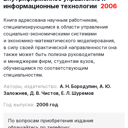
информационные технологии
2006
Книга адресована научным работникам,
специализирующимся в области управления
социально-экономическими системами
и экономико-математического моделирования,
в силу своей практической направленности она
также может быть полезна руководителям
и менеджерам фирм, студентам вузов,
обучающимся по соответствующим
специальностям.
Авторы, издательство:
А. Н. Бородулин, А. Ю.
Заложнев, Д. В. Чистов, Е. Л. Шуремов
Год выпуска:
2006 год
По вопросам приобретения издания
обращайтесь по телефону: