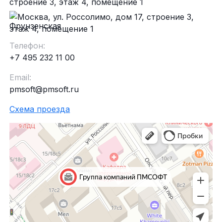
строение 3, этаж 4, помещение 1
Фрунзенская
Телефон:
+7 495 232 11 00
Email:
pmsoft@pmsoft.ru
Схема проезда