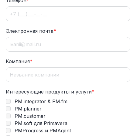
Телефон
*
Электронная почта
*
Компания
*
Интересующие продукты и услуги
*
PM.integrator & PM.fm
PM.planner
PM.customer
PM.soft для Primavera
PMProgress и PMAgent