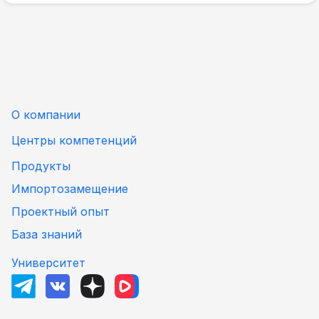
О компании
Центры компетенций
Продукты
Импортозамещение
Проектный опыт
База знаний
Университет