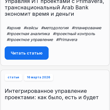
Управляя ИТ проектами с Primavera,
транснациональный Arab Bank
экономит время и деньги
#архив
#кейсы
#методология
#планирование
#проектная аналитика
#проектный контроль
#проектное управление
#Primavera
Читать статью
статьи
16 марта 2026
Интегрированное управление
проектами: как было, есть и будет