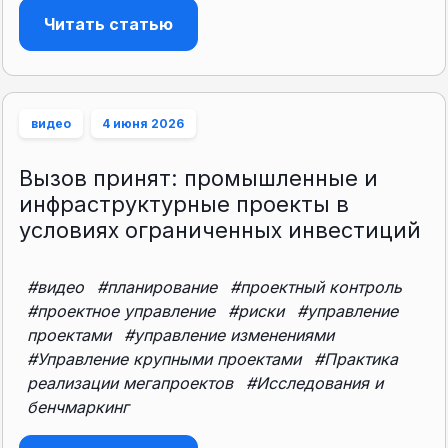
Читать статью
видео
4 июня 2026
Вызов принят: промышленные и
инфраструктурные проекты в
условиях ограниченных инвестиций
#видео
#планирование
#проектный контроль
#проектное управление
#риски
#управление
проектами
#управление изменениями
#Управление крупными проектами
#Практика
реализации мегапроектов
#Исследования и
бенчмаркинг