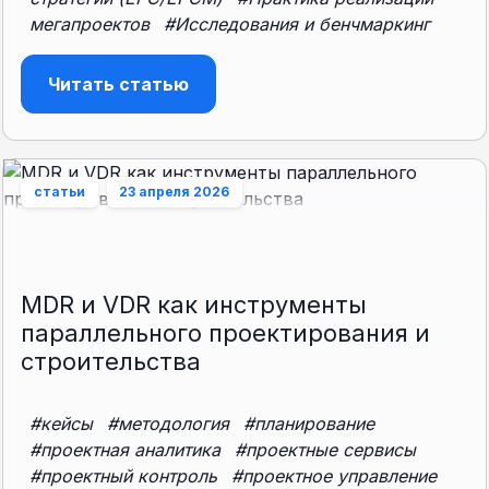
мегапроектов
#Исследования и бенчмаркинг
Читать статью
статьи
23 апреля 2026
MDR и VDR как инструменты
параллельного проектирования и
строительства
#кейсы
#методология
#планирование
#проектная аналитика
#проектные сервисы
#проектный контроль
#проектное управление