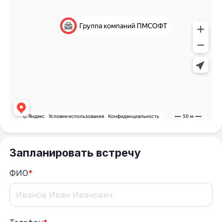
Запланировать встречу
ФИО
*