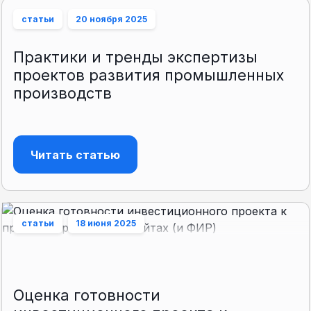
статьи
20 ноября 2025
Практики и тренды экспертизы
проектов развития промышленных
производств
Читать статью
статьи
18 июня 2025
Оценка готовности