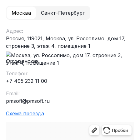
Москва
Санкт-Петербург
Адрес:
Россия, 119021, Москва, ул. Россолимо, дом 17,
строение 3, этаж 4, помещение 1
Фрунзенская
Телефон:
+7 495 232 11 00
Email:
pmsoft@pmsoft.ru
Схема проезда