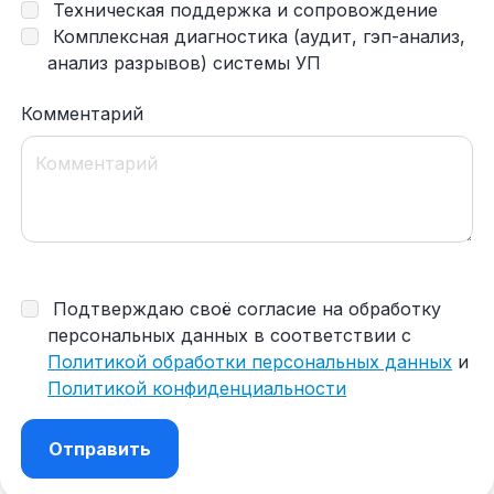
Техническая поддержка и сопровождение
Комплексная диагностика (аудит, гэп-анализ,
анализ разрывов) системы УП
Комментарий
Подтверждаю своё согласие на обработку
персональных данных в соответствии с
Политикой обработки персональных данных
и
Политикой конфиденциальности