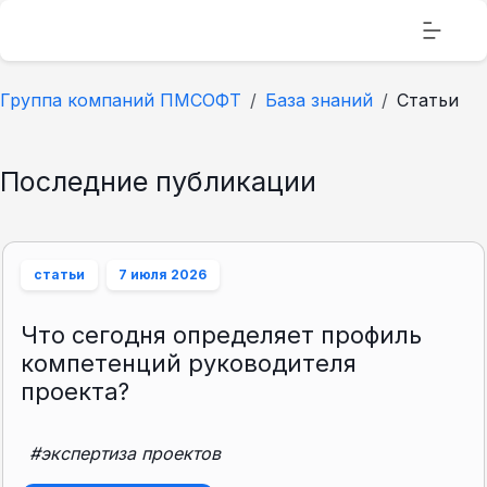
Группа компаний ПМСОФТ
База знаний
Статьи
Последние публикации
статьи
7 июля 2026
Что сегодня определяет профиль
компетенций руководителя
проекта?
#экспертиза проектов