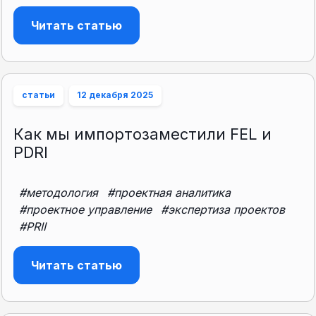
Читать статью
статьи
12 декабря 2025
Как мы импортозаместили FEL и
PDRI
#методология
#проектная аналитика
#проектное управление
#экспертиза проектов
#PRII
Читать статью