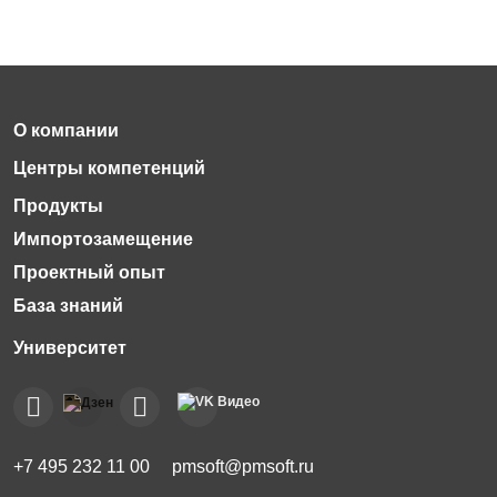
Импортозамещение
Проектный опыт
База знаний
+7 495 232 11 00
pmsoft@pmsoft.ru