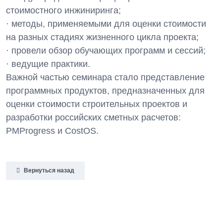
стоимостного инжиниринга;
· методы, применяемыми для оценки стоимости
на разных стадиях жизненного цикла проекта;
· провели обзор обучающих программ и сессий;
· ведущие практики.
Важной частью семинара стало представление
программных продуктов, предназначенных для
оценки стоимости строительных проектов и
разработки российских сметных расчетов:
PMProgress и CostOS.
Вернуться назад