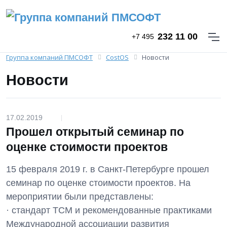
232 11 00
+7 495
Группа компаний ПМСОФТ
CostOS
Новости
Новости
17.02.2019
|
Прошел открытый семинар по
оценке стоимости проектов
15 февраля 2019 г. в Санкт-Петербурге прошел
семинар по оценке стоимости проектов. На
мероприятии были представлены:
· стандарт TCM и рекомендованные практиками
Международной ассоциации развития