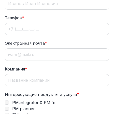
Телефон
*
Электронная почта
*
Компания
*
Интересующие продукты и услуги
*
PM.integrator & PM.fm
PM.planner