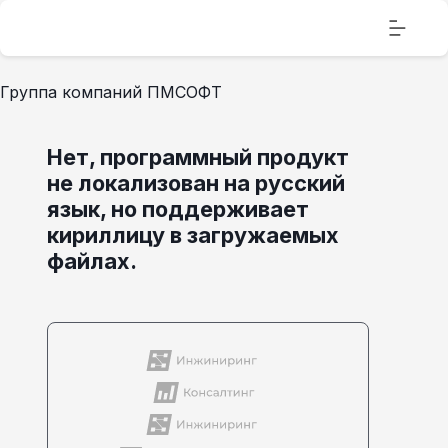
Группа компаний ПМСОФТ
Нет, программный продукт
не локализован на русский
язык, но поддерживает
кириллицу в загружаемых
файлах.