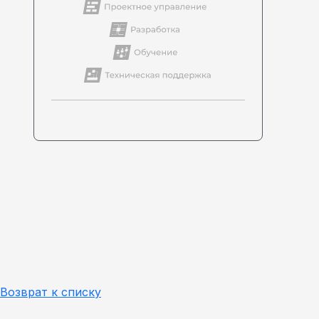
Возврат к списку