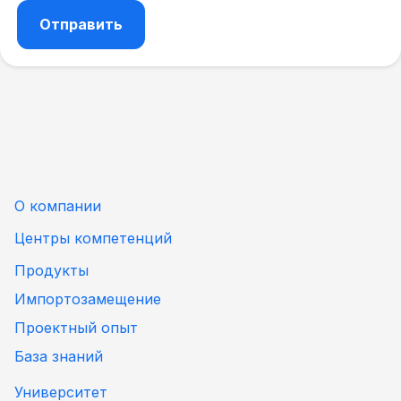
О компании
Центры компетенций
Продукты
Импортозамещение
Проектный опыт
База знаний
Университет