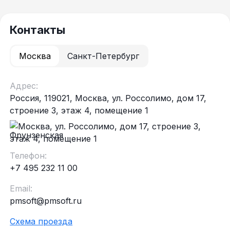
Контакты
Москва
Санкт-Петербург
Адрес:
Россия, 119021, Москва, ул. Россолимо, дом 17,
строение 3, этаж 4, помещение 1
Фрунзенская
Телефон:
+7 495 232 11 00
Email:
pmsoft@pmsoft.ru
Схема проезда