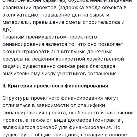
специфический характер, обусловленный задачами
реализации проектов (задержка ввода объекта в
эксплуатацию, повышение цен на сырье и
материалы, превышение сметы строительства и
др.).
Главным преимуществом проектного
финансирования является то, что оно позволяет
сконцентрировать значительные денежные
ресурсы на решении конкретной хозяйственной
задачи, существенно снижая риск благодаря
значительному числу участников соглашения.
II. Критерии проектного финансирования
Структуры проектного финансирования могут
отличаться в зависимости от специфики
финансирования проекта, особенностей назначения
проекта, а также от вида договора (контракта),
являющегося основой для финансирования. Но
существуют общие принципы, лежащие в основе