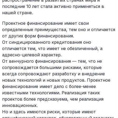
распространение в развитых странах мира и
последние 10 лет стала активно применяться в
нашей стране.
Проектное финансирование имеет свои
определенные преимущества, тем оно и отличается
от других форм финансирования.
От синдицированного кредитования оно
отличается тем, что имеет не обезличенный, а
адресно-целевой характер.
От венчурного финансирования — тем, что не
сопровождается большими рисками, которые
всегда сопровождают разработку и внедрение
новых технологий и новых продуктов. Проектное
финансирование имеет дело с более-менее
известными технологиями. Реализация таких
проектов более предсказуема, чем реализация
инновационных.
Но и здесь имеются риски, которые имеют