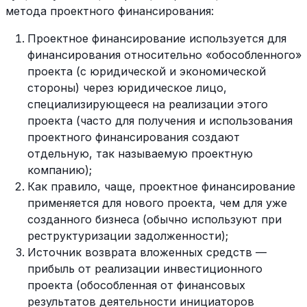
метода проектного финансирования:
Проектное финансирование используется для
финансирования относительно «обособленного»
проекта (с юридической и экономической
стороны) через юридическое лицо,
специализирующееся на реализации этого
проекта (часто для получения и использования
проектного финансирования создают
отдельную, так называемую проектную
компанию);
Как правило, чаще, проектное финансирование
применяется для нового проекта, чем для уже
созданного бизнеса (обычно используют при
реструктуризации задолженности);
Источник возврата вложенных средств —
прибыль от реализации инвестиционного
проекта (обособленная от финансовых
результатов деятельности инициаторов