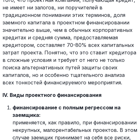
того, что проектная компания, получающая кредит,
не имеет ни залогов, ни поручителей в
традиционном понимании этих терминов, доля
заемного капитала в проектном финансировании
значительно выше, чем в обычных корпоративных
кредитах и средняя сумма, предоставляемая
кредитором, составляет 70-80% всех капитальных
затрат проекта. Понятно, что это ставит кредитора
в сложные условия и требует от него не только
поиска альтернативных путей защиты своих
капиталов, но и особенно тщательного анализа
всех тонкостей финансируемого мероприятия.
IV. Виды проектного финансирования
финансирование с полным регрессом на
заемщика:
применяется, как правило, при финансировании
некрупных, малорентабельных проектов. В этом
случае заемщик принимает на себя все риски,