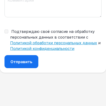
Подтверждаю своё согласие на обработку
персональных данных в соответствии с
Политикой обработки персональных данных
и
Политикой конфиденциальности