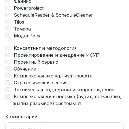
Феникс
Powerproject
ScheduleReader & ScheduleCleaner
Tilos
Тамара
МоделРиск
Консалтинг и методология
Проектирование и внедрение ИСУП
Проектный сервис
Обучение
Комплексная экспертиза проекта
Стратегическая сессия
Техническая поддержка и сопровождение
Комплексная диагностика (аудит, гэп-анализ,
анализ разрывов) системы УП
Комментарий