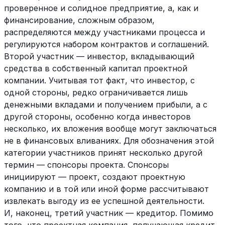
проверенное и солидное предприятие, а, как и
финансирование, сложным образом,
распределяются между участниками процесса и
регулируются набором контрактов и соглашений.
Второй участник — инвестор, вкладывающий
средства в собственный капитал проектной
компании. Учитывая тот факт, что инвестор, с
одной стороны, редко ограничивается лишь
денежными вкладами и получением прибыли, а с
другой стороны, особенно когда инвесторов
несколько, их вложения вообще могут заключаться
не в финансовых вливаниях. Для обозначения этой
категории участников принят несколько другой
термин — спонсоры проекта. Спонсоры
инициируют — проект, создают проектную
компанию и в той или иной форме рассчитывают
извлекать выгоду из ее успешной деятельности.
И, наконец, третий участник — кредитор. Помимо