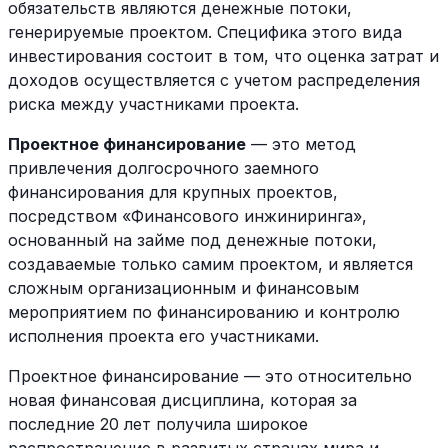
обязательств являются денежные потоки,
генерируемые проектом. Специфика этого вида
инвестирования состоит в том, что оценка затрат и
доходов осуществляется с учетом распределения
риска между участниками проекта.
Проектное финансирование
— это метод
привлечения долгосрочного заемного
финансирования для крупных проектов,
посредством «Финансового инжиниринга»,
основанный на займе под денежные потоки,
создаваемые только самим проектом, и является
сложным организационным и финансовым
мероприятием по финансированию и контролю
исполнения проекта его участниками.
Проектное финансирование — это относительно
новая финансовая дисциплина, которая за
последние 20 лет получила широкое