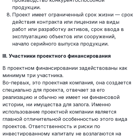
производство конкурентоспособной
продукции.
Проект имеет ограниченный срок жизни — срок
действия контракта или лицензии на виды
работ или разработку активов, срок ввода в
эксплуатацию объектов или сооружений,
начало серийного выпуска продукции.
III. Участники проектного финансирования
В проектном финансировании задействованы как
минимум три участника.
Во-первых, это проектная компания, она создается
специально для проекта, отвечает за его
реализацию и обычно не имеет ни финансовой
истории, ни имущества для залога. Именно
использование проектной компании является
главной отличительной особенностью этого вида
проектов. Ответственность и риски по
инвестированному капиталу не возлагаются на