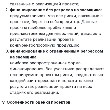
связанные с реализацией проекта;
финансирование без регресса на заемщика:
предусматривает, что все риски, связанные с
проектом, берет на себя кредитор. Данные
проекты наиболее прибыльные и
привлекательные для инвестиций, дающие в
результате реализации проекта
конкурентоспособную продукцию;
финансирование с ограниченным регрессом
на заемщика.
наиболее распространенная форма
финансирования. Все участники распределяют
генерируемые проектом риски, следовательно,
каждый заинтересован в положительных
результатах реализации проекта на всех
стадиях его реализации.
V. Особенности оценки проектов.