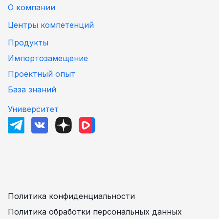
О компании
Центры компетенций
Продукты
Импортозамещение
Проектный опыт
База знаний
Университет
Политика конфиденциальности
Политика обработки персональных данных