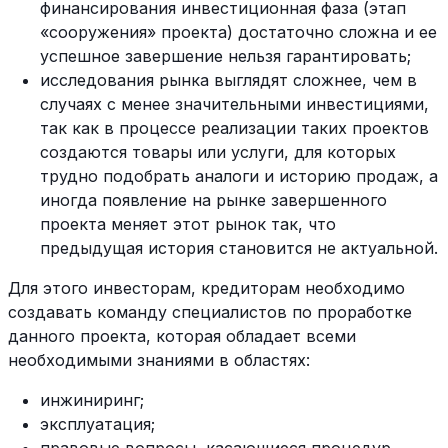
финансирования инвестиционная фаза (этап
«сооружения» проекта) достаточно сложна и ее
успешное завершение нельзя гарантировать;
исследования рынка выглядят сложнее, чем в
случаях с менее значительными инвестициями,
так как в процессе реализации таких проектов
создаются товары или услуги, для которых
трудно подобрать аналоги и историю продаж, а
иногда появление на рынке завершенного
проекта меняет этот рынок так, что
предыдущая история становится не актуальной.
Для этого инвесторам, кредиторам необходимо
создавать команду специалистов по проработке
данного проекта, которая обладает всеми
необходимыми знаниями в областях:
инжиниринг;
эксплуатация;