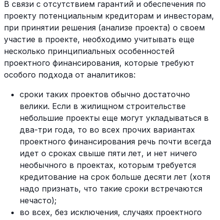
В связи с отсутствием гарантий и обеспечения по
проекту потенциальным кредиторам и инвесторам,
при принятии решения (анализе проекта) о своем
участие в проекте, необходимо учитывать еще
несколько принципиальных особенностей
проектного финансирования, которые требуют
особого подхода от аналитиков:
сроки таких проектов обычно достаточно
велики. Если в жилищном строительстве
небольшие проекты еще могут укладываться в
два-три года, то во всех прочих вариантах
проектного финансирования речь почти всегда
идет о сроках свыше пяти лет, и нет ничего
необычного в проектах, которым требуется
кредитование на срок больше десяти лет (хотя
надо признать, что такие сроки встречаются
нечасто);
во всех, без исключения, случаях проектного