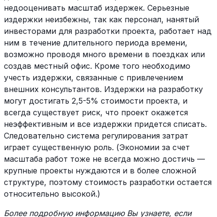
недооценивать масштаб издержек. Серьезные
издержки неизбежны, так как персонал, нанятый
инвесторами для разработки проекта, работает над
ним в течение длительного периода времени,
возможно проводя много времени в поездках или
создав местный офис. Кроме того необходимо
учесть издержки, связанные с привлечением
внешних консультантов. Издержки на разработку
могут достигать 2,5-5% стоимости проекта, и
всегда существует риск, что проект окажется
неэффективным и все издержки придется списать.
Следовательно система регулирования затрат
играет существенную роль. (Экономии за счет
масштаба работ тоже не всегда можно достичь —
крупные проекты нуждаются и в более сложной
структуре, поэтому стоимость разработки остается
относительно высокой.)
Более подробную информацию Вы узнаете, если