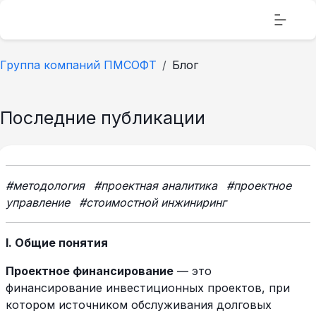
Группа компаний ПМСОФТ
Блог
Последние публикации
#методология
#проектная аналитика
#проектное
управление
#стоимостной инжиниринг
I. Общие понятия
Проектное финансирование
— это
финансирование инвестиционных проектов, при
котором источником обслуживания долговых