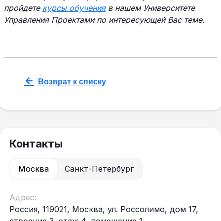
пройдете
курсы обучения
в нашем Университете
Управления Проектами по интересующей Вас теме.
Возврат к списку
Контакты
Москва
Санкт-Петербург
Адрес:
Россия, 119021, Москва, ул. Россолимо, дом 17,