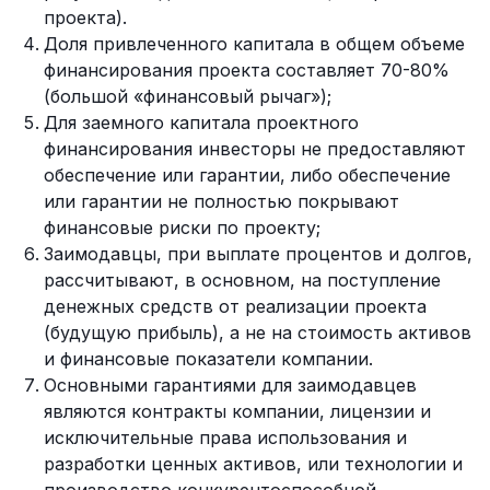
проекта).
Доля привлеченного капитала в общем объеме
финансирования проекта составляет 70-80%
(большой «финансовый рычаг»);
Для заемного капитала проектного
финансирования инвесторы не предоставляют
обеспечение или гарантии, либо обеспечение
или гарантии не полностью покрывают
финансовые риски по проекту;
Заимодавцы, при выплате процентов и долгов,
рассчитывают, в основном, на поступление
денежных средств от реализации проекта
(будущую прибыль), а не на стоимость активов
и финансовые показатели компании.
Основными гарантиями для заимодавцев
являются контракты компании, лицензии и
исключительные права использования и
разработки ценных активов, или технологии и