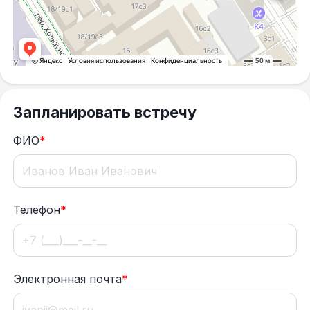
Запланировать встречу
ФИО
*
Телефон
*
Электронная почта
*