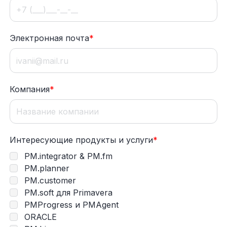
Электронная почта
*
Компания
*
Интересующие продукты и услуги
*
PM.integrator & PM.fm
PM.planner
PM.customer
PM.soft для Primavera
PMProgress и PMAgent
ORACLE