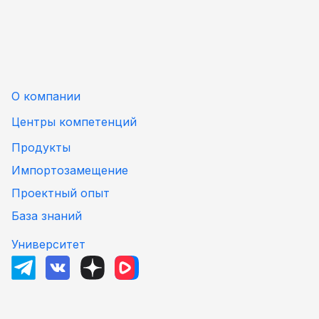
О компании
Центры компетенций
Продукты
Импортозамещение
Проектный опыт
База знаний
Университет