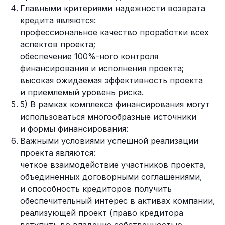
Главными критериями надежности возврата
кредита являются:
профессиональное качество проработки всех
аспектов проекта;
обеспечение 100%-ного контроля
финансирования и исполнения проекта;
высокая ожидаемая эффективность проекта
и приемлемый уровень риска.
5) В рамках комплекса финансирования могут
использоваться многообразные источники
и формы финансирования:
Важными условиями успешной реализации
проекта являются:
четкое взаимодействие участников проекта,
объединенных договорными соглашениями,
и способность кредиторов получить
обеспечительный интерес в активах компании,
реализующей проект (право кредитора