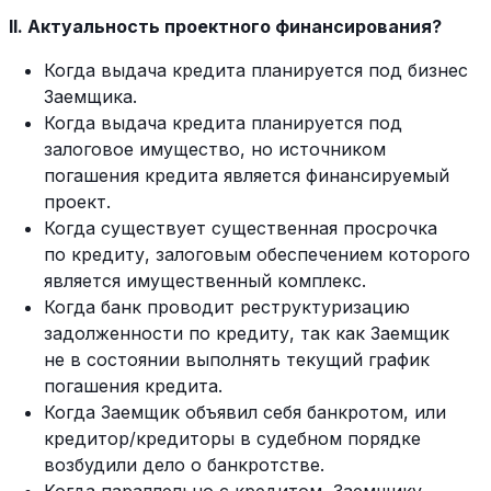
II. Актуальность проектного финансирования?
Когда выдача кредита планируется под бизнес
Заемщика.
Когда выдача кредита планируется под
залоговое имущество, но источником
погашения кредита является финансируемый
проект.
Когда существует существенная просрочка
по кредиту, залоговым обеспечением которого
является имущественный комплекс.
Когда банк проводит реструктуризацию
задолженности по кредиту, так как Заемщик
не в состоянии выполнять текущий график
погашения кредита.
Когда Заемщик объявил себя банкротом, или
кредитор/кредиторы в судебном порядке
возбудили дело о банкротстве.