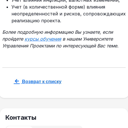
Учет влияния инфляции, валютных изменений;
Учет (в количественной форме) влияния
неопределенностей и рисков, сопровождающих
реализацию проекта.
Более подробную информацию Вы узнаете, если
пройдете
курсы обучения
в нашем Университете
Управления Проектами по интересующей Вас теме.
Возврат к списку
Контакты