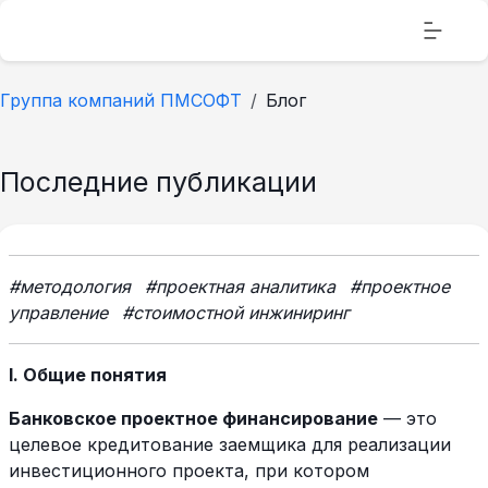
Группа компаний ПМСОФТ
Блог
Последние публикации
#методология
#проектная аналитика
#проектное
управление
#стоимостной инжиниринг
I. Общие понятия
Банковское проектное финансирование
— это
целевое кредитование заемщика для реализации
инвестиционного проекта, при котором