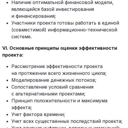
Наличие оптимальной финансовой модели,
являющейся базой инвестирования
и финансирования;
Участники проекта готовы работать в единой
(совместимой) информационно-технической
системе.
VI. Основные принципы оценки эффективности
проекта:
Рассмотрение эффективности проекта
на протяжении всего жизненного цикла;
Моделирование денежных потоков;
Сопоставление условий сравнения
с альтернативными проектами;
Принцип положительности и максимума
эффекта;
Учет фактора времени;
Учет всех существенных последствий проекта;