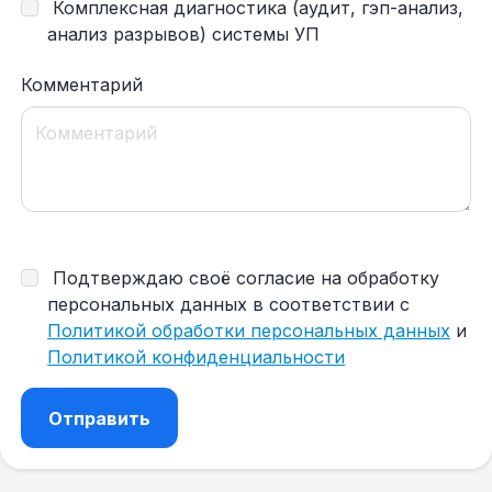
Комплексная диагностика (аудит, гэп-анализ,
анализ разрывов) системы УП
Комментарий
Подтверждаю своё согласие на обработку
персональных данных в соответствии с
Политикой обработки персональных данных
и
Политикой конфиденциальности