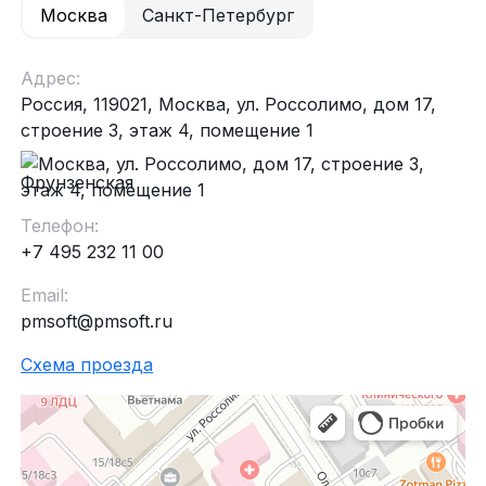
Москва
Санкт-Петербург
Адрес:
Россия, 119021, Москва, ул. Россолимо, дом 17,
строение 3, этаж 4, помещение 1
Фрунзенская
Телефон:
+7 495 232 11 00
Email:
pmsoft@pmsoft.ru
Схема проезда