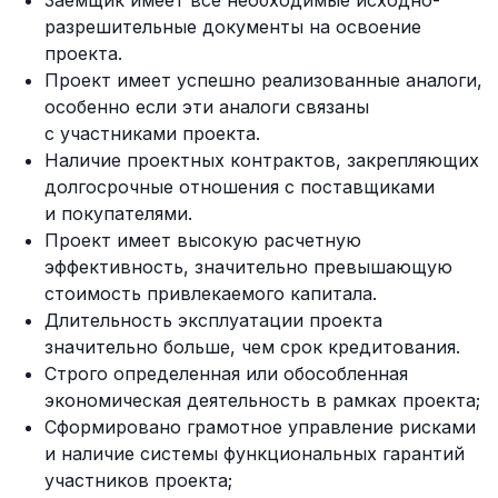
Заемщик имеет все необходимые исходно-
разрешительные документы на освоение
проекта.
Проект имеет успешно реализованные аналоги,
особенно если эти аналоги связаны
с участниками проекта.
Наличие проектных контрактов, закрепляющих
долгосрочные отношения с поставщиками
и покупателями.
Проект имеет высокую расчетную
эффективность, значительно превышающую
стоимость привлекаемого капитала.
Длительность эксплуатации проекта
значительно больше, чем срок кредитования.
Строго определенная или обособленная
экономическая деятельность в рамках проекта;
Сформировано грамотное управление рисками
и наличие системы функциональных гарантий
участников проекта;