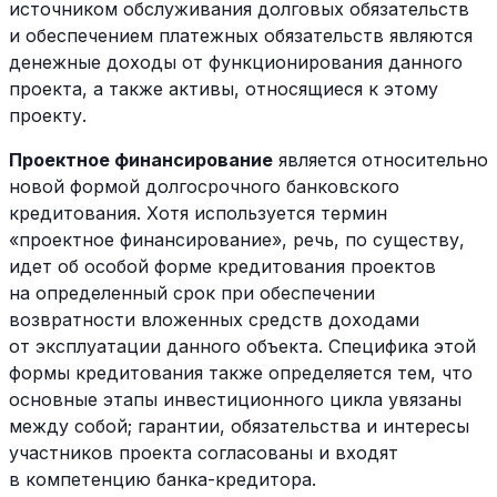
источником обслуживания долговых обязательств
и обеспечением платежных обязательств являются
денежные доходы от функционирования данного
проекта, а также активы, относящиеся к этому
проекту.
Проектное финансирование
является относительно
новой формой долгосрочного банковского
кредитования. Хотя используется термин
«проектное финансирование», речь, по существу,
идет об особой форме кредитования проектов
на определенный срок при обеспечении
возвратности вложенных средств доходами
от эксплуатации данного объекта. Специфика этой
формы кредитования также определяется тем, что
основные этапы инвестиционного цикла увязаны
между собой; гарантии, обязательства и интересы
участников проекта согласованы и входят
в компетенцию банка-кредитора.