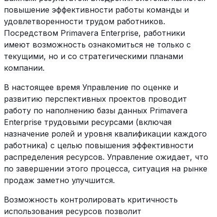
повышение эффективности работы команды и
удовлетворенности трудом работников.
Посредством Primavera Enterprise, работники
имеют возможность ознакомиться не только с
текущими, но и со стратегическими планами
компании.
В настоящее время Управление по оценке и
развитию перспективных проектов проводит
работу по наполнению базы данных Primavera
Enterprise трудовыми ресурсами (включая
назначение ролей и уровня квалификации каждого
работника) с целью повышения эффективности
распределения ресурсов. Управление ожидает, что
по завершении этого процесса, ситуация на рынке
продаж заметно улучшится.
Возможность контролировать критичность
использования ресурсов позволит