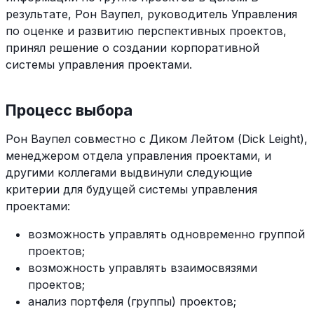
результате, Рон Ваупел, руководитель Управления
по оценке и развитию перспективных проектов,
принял решение о создании корпоративной
системы управления проектами.
Процесс выбора
Рон Ваупел совместно с Диком Лейтом (Dick Leight),
менеджером отдела управления проектами, и
другими коллегами выдвинули следующие
критерии для будущей системы управления
проектами:
возможность управлять одновременно группой
проектов;
возможность управлять взаимосвязями
проектов;
анализ портфеля (группы) проектов;