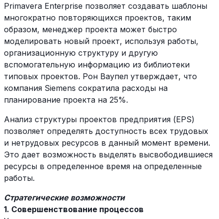
Primavera Enterprise позволяет создавать шаблоны
многократно повторяющихся проектов, таким
образом, менеджер проекта может быстро
моделировать новый проект, используя работы,
организационную структуру и другую
вспомогательную информацию из библиотеки
типовых проектов. Рон Ваупел утверждает, что
компания Siemens сократила расходы на
планирование проекта на 25%.
Анализ структуры проектов предприятия (EPS)
позволяет определять доступность всех трудовых
и нетрудовых ресурсов в данный момент времени.
Это дает возможность выделять высвободившиеся
ресурсы в определенное время на определенные
работы.
Стратегические возможности
1. Совершенствование процессов