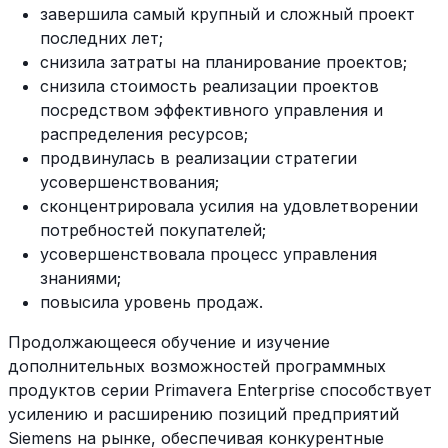
завершила самый крупный и сложный проект
последних лет;
снизила затраты на планирование проектов;
снизила стоимость реализации проектов
посредством эффективного управления и
распределения ресурсов;
продвинулась в реализации стратегии
усовершенствования;
сконцентрировала усилия на удовлетворении
потребностей покупателей;
усовершенствовала процесс управления
знаниями;
повысила уровень продаж.
Продолжающееся обучение и изучение
дополнительных возможностей программных
продуктов серии Primavera Enterprise способствует
усилению и расширению позиций предприятий
Siemens на рынке, обеспечивая конкурентные