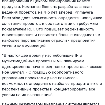
планирования с циклом планирования нового
продукта. Компания Siemens разработала план
ведения проектов на 4-5 лет вперед. Primavera
Enterprise дает возможность определять наилучшее
сочетание проектов в соответствии с требуемым
показателем ROI. Это повышает эффективность
инвестирования и позволяет больше вкладывать в
наиболее перспективные отрасли - предприятия
связи и коммуникаций.
"В настоящее время у нас небольшие IP и
мультимедийные проекты и мы планируем
одновременно начать ряд новых проектов, - сказал
Рон Ваупел. - С помощью корпоративного
управления проектами у нас появилась
возможность определять наиболее приоритетные и
перспективные проекты и концентрировать все
усилия на их выполнении".
Важным результатом внедрения системы является