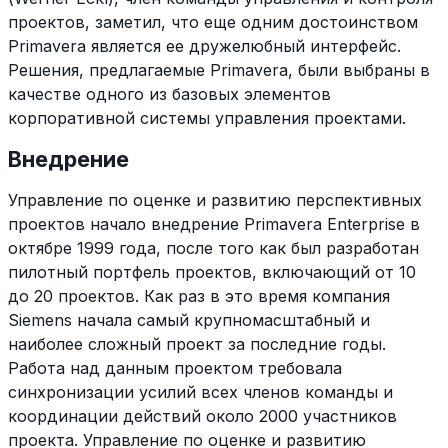
проектов, заметил, что еще одним достоинством
Primavera является ее дружелюбный интерфейс.
Решения, предлагаемые Primavera, были выбраны в
качестве одного из базовых элементов
корпоративной системы управления проектами.
Внедрение
Управление по оценке и развитию перспективных
проектов начало внедрение Primavera Enterprise в
октябре 1999 года, после того как был разработан
пилотный портфель проектов, включающий от 10
до 20 проектов. Как раз в это время компания
Siemens начала самый крупномасштабный и
наиболее сложный проект за последние годы.
Работа над данным проектом требовала
синхронизации усилий всех членов команды и
координации действий около 2000 участников
проекта. Управление по оценке и развитию