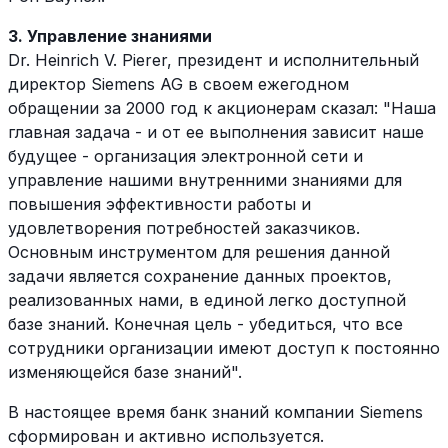
3. Управление знаниями
Dr. Heinrich V. Pierer, президент и исполнительный
директор Siemens AG в своем ежегодном
обращении за 2000 год к акционерам сказал: "Наша
главная задача - и от ее выполнения зависит наше
будущее - организация электронной сети и
управление нашими внутренними знаниями для
повышения эффективности работы и
удовлетворения потребностей заказчиков.
Основным инструментом для решения данной
задачи является сохранение данных проектов,
реализованных нами, в единой легко доступной
базе знаний. Конечная цель - убедиться, что все
сотрудники организации имеют доступ к постоянно
изменяющейся базе знаний".
В настоящее время банк знаний компании Siemens
сформирован и активно используется.