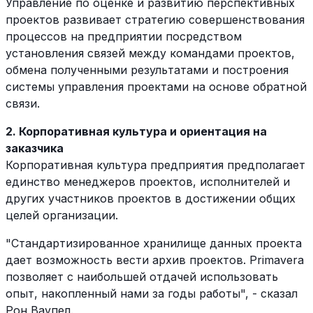
Управление по оценке и развитию перспективных
проектов развивает стратегию совершенствования
процессов на предприятии посредством
установления связей между командами проектов,
обмена полученными результатами и построения
системы управления проектами на основе обратной
связи.
2. Корпоративная культура и ориентация на
заказчика
Корпоративная культура предприятия предполагает
единство менеджеров проектов, исполнителей и
других участников проектов в достижении общих
целей организации.
"Стандартизированное хранилище данных проекта
дает возможность вести архив проектов. Primavera
позволяет с наибольшей отдачей использовать
опыт, накопленный нами за годы работы", - сказал
Рон Ваупел.