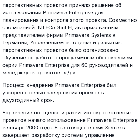
перспективных проектов приняло решение об
использовании Primavera Enterprise для
планирования и контроля этого проекта. Совместно
с компанией INTECo GmbH, авторизованным
представителем фирмы Primavera Systems в
Германии, Управлением по оценке и развитию
перспективных проектов было организовано
обучение по работе с программным обеспечением
серии Primavera Enterprise для 60 руководителей и
менеджеров проектов. <./p>
Процесс внедрения Primavera Enterprise был
ускорен с целью завершения проекта в
двухгодичный срок.
Управление по оценке и развитию перспективных
проектов начало использование Primavera Enterprise
в январе 2000 года. В настоящее время Siemens
завершает разработку системы управления