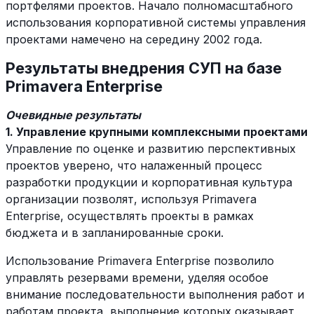
портфелями проектов. Начало полномасштабного
использования корпоративной системы управления
проектами намечено на середину 2002 года.
Результаты внедрения СУП на базе
Primavera Enterprise
Очевидные результаты
1. Управление крупными комплексными проектами
Управление по оценке и развитию перспективных
проектов уверено, что налаженный процесс
разработки продукции и корпоративная культура
организации позволят, используя Primavera
Enterprise, осуществлять проекты в рамках
бюджета и в запланированные сроки.
Использование Primavera Enterprise позволило
управлять резервами времени, уделяя особое
внимание последовательности выполнения работ и
работам проекта, выполнение которых оказывает