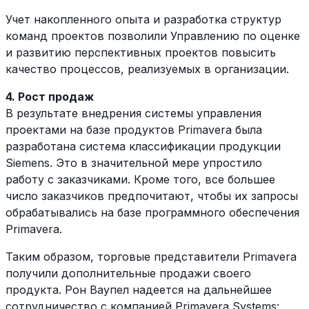
Учет накопленного опыта и разработка структур
команд проектов позволили Управлению по оценке
и развитию перспективных проектов повысить
качество процессов, реализуемых в организации.
4. Рост продаж
В результате внедрения системы управления
проектами на базе продуктов Primavera была
разработана система классификации продукции
Siemens. Это в значительной мере упростило
работу с заказчиками. Кроме того, все большее
число заказчиков предпочитают, чтобы их запросы
обрабатывались на базе программного обеспечения
Primavera.
Таким образом, торговые представители Primavera
получили дополнительные продажи своего
продукта. Рон Ваупел надеется на дальнейшее
сотрудничество с компанией Primavera Systems: