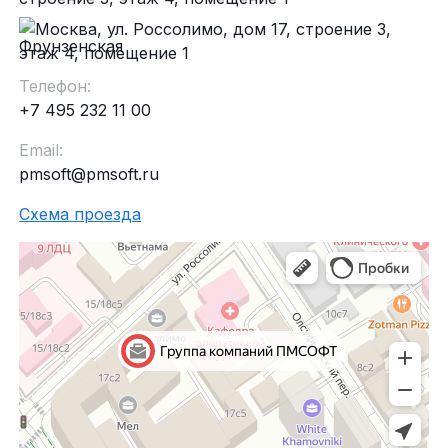
Фрунзенская
Телефон:
+7 495 232 11 00
Email:
pmsoft@pmsoft.ru
Схема проезда