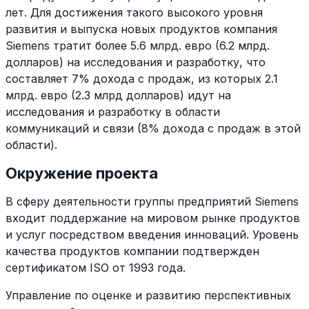
лет. Для достижения такого высокого уровня
развития и выпуска новых продуктов компания
Siemens тратит более 5.6 млрд. евро (6.2 млрд.
долларов) на исследования и разработку, что
составляет 7% дохода с продаж, из которых 2.1
млрд. евро (2.3 млрд долларов) идут на
исследования и разработку в области
коммуникаций и связи (8% дохода с продаж в этой
области).
Окружение проекта
В сферу деятельности группы предприятий Siemens
входит поддержание на мировом рынке продуктов
и услуг посредством введения инноваций. Уровень
качества продуктов компании подтвержден
сертификатом ISO от 1993 года.
Управление по оценке и развитию перспективных