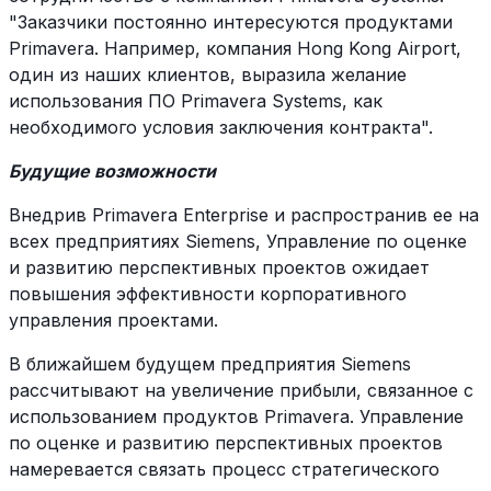
"Заказчики постоянно интересуются продуктами
Primavera. Например, компания Hong Kong Airport,
один из наших клиентов, выразила желание
использования ПО Primavera Systems, как
необходимого условия заключения контракта".
Будущие возможности
Внедрив Primavera Enterprise и распространив ее на
всех предприятиях Siemens, Управление по оценке
и развитию перспективных проектов ожидает
повышения эффективности корпоративного
управления проектами.
В ближайшем будущем предприятия Siemens
рассчитывают на увеличение прибыли, связанное с
использованием продуктов Primavera. Управление
по оценке и развитию перспективных проектов
намеревается связать процесс стратегического