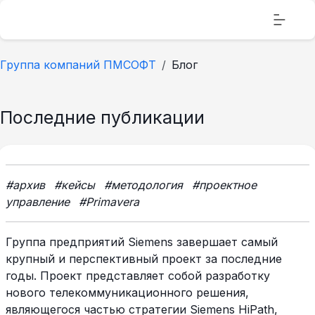
Группа компаний ПМСОФТ
Блог
Последние публикации
#архив
#кейсы
#методология
#проектное
управление
#Primavera
Группа предприятий Siemens завершает самый
крупный и перспективный проект за последние
годы. Проект представляет собой разработку
нового телекоммуникационного решения,
являющегося частью стратегии Siemens HiPath,