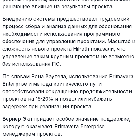
решающее влияние на результаты проекта.
Внедрению системы предшествовал трудоемкий
процесс сбора и анализа данных для обоснования
необходимости использования программного
обеспечения для управления проектами. Масштаб и
сложность нового проекта HiPath показали, что
управление таким крупным проектом не возможно
без использования ПО.
По словам Рона Ваупела, использование Primavera
Enterprise и метода критического пути
способствовали сокращению продолжительности
проектов на 15-20% и позволили избежать
задержек при реализации проекта.
Вернер Экл придает особое значение поддержке,
которую оказывает Primavera Enterprise
менеджерам проектов.