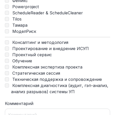
Феникс
Powerproject
ScheduleReader & ScheduleCleaner
Tilos
Тамара
МоделРиск
Консалтинг и методология
Проектирование и внедрение ИСУП
Проектный сервис
Обучение
Комплексная экспертиза проекта
Стратегическая сессия
Техническая поддержка и сопровождение
Комплексная диагностика (аудит, гэп-анализ,
анализ разрывов) системы УП
Комментарий