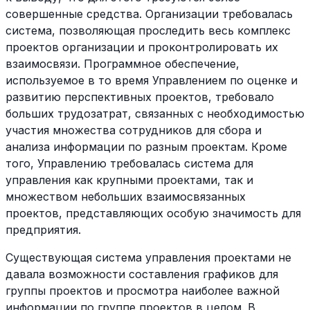
совершенные средства. Организации требовалась
система, позволяющая проследить весь комплекс
проектов организации и проконтролировать их
взаимосвязи. Программное обеспечение,
используемое в то время Управлением по оценке и
развитию перспективных проектов, требовало
больших трудозатрат, связанных с необходимостью
участия множества сотрудников для сбора и
анализа информации по разным проектам. Кроме
того, Управлению требовалась система для
управления как крупными проектами, так и
множеством небольших взаимосвязанных
проектов, представляющих особую значимость для
предприятия.
Существующая система управления проектами не
давала возможности составления графиков для
группы проектов и просмотра наиболее важной
информации по группе проектов в целом. В