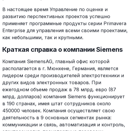
В настоящее время Управление по оценке и
развитию перспективных проектов успешно
применяет программные продукты серии Primavera
Enterprise для управления всеми своими проектами,
как небольшими, так и крупными.
Краткая справка о компании Siemens
Компания SiemensAG, главный офис которой
располагается в г. Мюнхене, Германия, является
лидером среди производителей электротехники и
других видов электронных товаров. При
ежегодном объеме продаж в 78 млрд. евро (87
млрд. долларов) компания Siemens функционирует
в 190 странах, имея штат сотрудников около
450000 человек. Компания осуществляет свою
деятельность в 9 основных сегментах рынка:
коммуникации и связь, автоматизация и контроль,