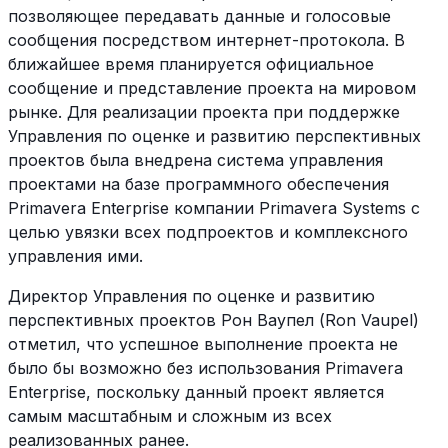
позволяющее передавать данные и голосовые
сообщения посредством интернет-протокола. В
ближайшее время планируется официальное
сообщение и представление проекта на мировом
рынке. Для реализации проекта при поддержке
Управления по оценке и развитию перспективных
проектов была внедрена система управления
проектами на базе программного обеспечения
Primavera Enterprise компании Primavera Systems с
целью увязки всех подпроектов и комплексного
управления ими.
Директор Управления по оценке и развитию
перспективных проектов Рон Ваупел (Ron Vaupel)
отметил, что успешное выполнение проекта не
было бы возможно без использования Primavera
Enterprise, поскольку данный проект является
самым масштабным и сложным из всех
реализованных ранее.