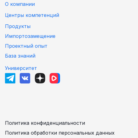
О компании
Центры компетенций
Продукты
Импортозамещение
Проектный опыт
База знаний
Университет
Политика конфиденциальности
Политика обработки персональных данных