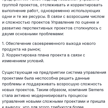
группой проектов, отслеживать и корректировать
выполнение работ, одновременно использующих
одни и те же ресурсы. В связи с возросшим числом
и сложностью проектов Управление по оценке и
развитию перспективных проектов столкнулось с
двумя основными проблемами:
1. Обеспечение своевременного выхода нового
продукта на рынок;
2. Корректировка плана проекта в связи с
изменением условий.
Существующая на предприятии система управления
проектами была неспособна решить данные
проблемы и поддерживать возросшую сложность
новых проектов. Таким образом, компания Siemens
стала активно модернизировать процессы
управления новыми сложными проектами и пришла
к выводу, что для этого требуются более