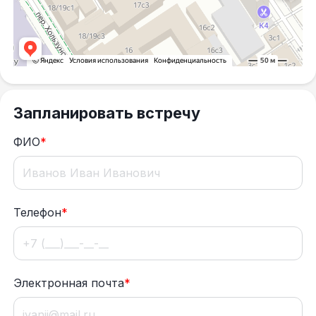
Запланировать встречу
ФИО
*
Телефон
*
Электронная почта
*