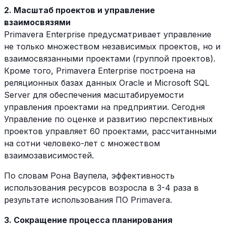
2. Масштаб проектов и управление
взаимосвязями
Primavera Enterprise предусматривает управление
не только множеством независимых проектов, но и
взаимосвязанными проектами (группой проектов).
Кроме того, Primavera Enterprise построена на
реляционных базах данных Oracle и Microsoft SQL
Server для обеспечения масштабируемости
управления проектами на предприятии. Сегодня
Управление по оценке и развитию перспективных
проектов управляет 60 проектами, рассчитанными
на сотни человеко-лет с множеством
взаимозависимостей.
По словам Рона Ваупела, эффективность
использования ресурсов возросла в 3-4 раза в
результате использования ПО Primavera.
3. Сокращение процесса планирования