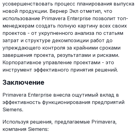
усовершенствовать процесс планирования выпуска
новой продукции. Вернер Экл отметил, что
использование Primavera Enterprise позволит топ-
менеджерам создать полную картину всех своих
проектов - от укрупненного анализа по статьям
затрат и структуре декомпозиции работ до
упреждающего контроля за крайними сроками
завершения проекта, результатами и рисками.
Корпоративное управление проектами - это
инструмент эффективного принятия решений.
Заключение
Primavera Enterprise внесла ощутимый вклад в
эффективность функционирования предприятий
Siemens.
Используя решения, предлагаемые Primavera,
компания Siemens: