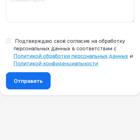
Подтверждаю своё согласие на обработку
персональных данных в соответствии с
Политикой обработки персональных данных
и
Политикой конфиденциальности