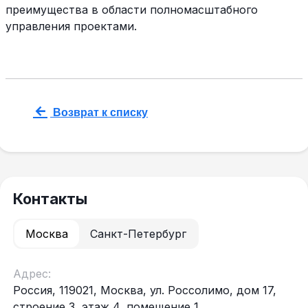
преимущества в области полномасштабного
управления проектами.
Возврат к списку
Контакты
Москва
Санкт-Петербург
Адрес:
Россия, 119021, Москва, ул. Россолимо, дом 17,
строение 3, этаж 4, помещение 1