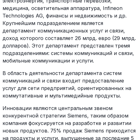
электроэнергия, транспортные перевозки,
медицина, осветительная аппаратура, Infineon
Technologies AG, финансы и недвижимость и др.
Крупнейшим подразделением является
департамент коммуникационных услуг и связи,
доход которого составляет 26 млрд. евро (29 млрд.
долларов). Этот департамент представлен тремя
подразделениями: системы коммуникаций и связи,
мобильные коммуникации и услуги.
В область деятельности департамента систем
коммуникаций и связи входит предоставление
услуг для сети предприятий, ориентированных на
коммутативные и мультимедийные продукты.
Инновации являются центральным звеном
конкурентной стратегии Siemens, таким образом
компания фокусируется на разработке и развитии
новых продуктов. 75% продаж Siemens приходится
на продукты и услуги, выпущенные за последние 5