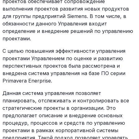
проектов обеспечивает сопровождение
выполнения проектов развития новых продуктов
для группы предприятий Siemens. В том числе, в
обязанности данного Управления входит
определение и внедрение решений по управлению
проектами.
С целью повышения эффективности управления
проектами Управлением по оценке и развитию
перспективных проектов была рассмотрена и
внедрена система управления на базе ПО серии
Primavera Enerprise.
Данная система управления позволяет
планировать, отслеживать и контролировать все
стратегические проекты в организации. Это
предполагает описание и внедрение основных
процедур, процессов и средств по управлению
проектами в рамках корпоративной системы
предприятия. Такой подход позволяет управлять