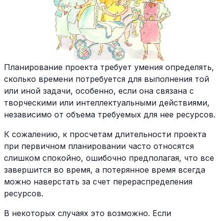
Планирование проекта требует умения определять,
сколько времени потребуется для выполнения той
или иной задачи, особенно, если она связана с
творческими или интеллектуальными действиями,
независимо от объема требуемых для нее ресурсов.
К сожалению, к просчетам длительности проекта
при первичном планировании часто относятся
слишком спокойно, ошибочно предполагая, что все
завершится во время, а потерянное время всегда
можно наверстать за счет перераспределения
ресурсов.
В некоторых случаях это возможно. Если