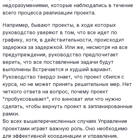
недоразумениями, которые наблюдались в течение
всего процесса реализации проекта.
Например, бывают проекты, в ходе которых
руководство уверяют в том, что все идет по
графику, хотя, в действительности, происходит
задержка за задержкой. Или же, несмотря на все
предупреждения, руководство предпочитает
верить, что все поставленные задачи будут
выполнены Встречается и худший вариант.
Руководство твердо знает, что проект сбился с
курса, но не может принять решительных мер. Нет
четкого ответа на вопрос, почему проект
"пробуксовывает", кто виноват или что нужно
сделать, чтобы вернуть проект в запланированные
рамки.
Во всех вышеперечисленных случаях Управление
проектами играет важную роль. Оно необходимо
для эффективной координации и управления,