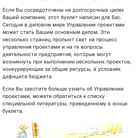
Если Вы сосредоточены на долгосрочных целях
Вашей компании, этот буклет написан для Вас.
Сегодня в деловом мире Управление проектами
может стать Вашим основным делом. Эти
несколько страниц прольют свет на процесс
управления проектами и на те вопросы
деятельности предприятия, которые могут
возникнуть при выполнении нескольких проектов,
конкурирующих за общие ресурсы, в условиях
дефицита бюджета.
Если Вы захотите больше узнать об Управлении
проектами, можете обратиться к списку
специальной литературы, приведенному в конце
буклета.