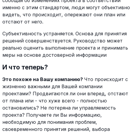
сообщая об изменениях проекта в соответствии
именно с этим стандартом, люди могут объективно
видеть, что происходит, опережают они план или
отстают от него.
Субъективность устраняется. Основа для принятия
решений совершенствуется. Руководство может
реально оценить выполнение проекта и принимать
меры на основе достоверной информации
И что теперь?
Это похоже на Вашу компанию?
Что происходит с
жизненно важными для Вашей компании
проектами? Продвигаются ли они вперед, отстают
от плана или - что хуже всего - полностью
остановились? Не потеряна ли управляемость
проекта? Получаете ли Вы информацию,
необходимую для понимания проблем,
своевременного принятия решений, выбора