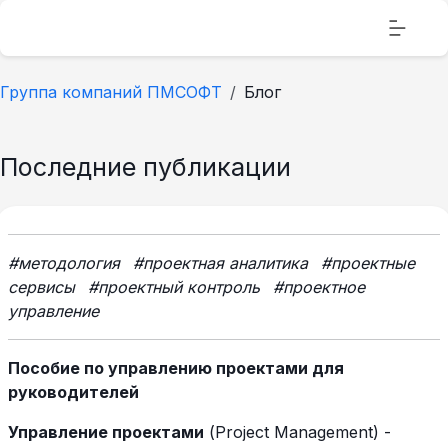
Группа компаний ПМСОФТ
Блог
Последние публикации
#методология
#проектная аналитика
#проектные
сервисы
#проектный контроль
#проектное
управление
Пособие по управлению проектами для
руководителей
Управление проектами
(Project Management) -