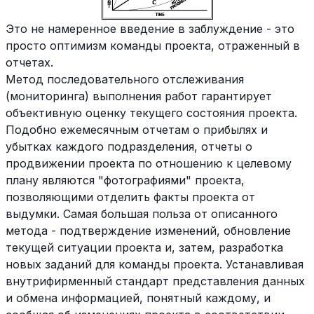
Это не намеренное введение в заблуждение - это
просто оптимизм команды проекта, отраженный в
отчетах.
Метод последовательного отслеживания
(мониторинга) выполнения работ гарантирует
объективную оценку текущего состояния проекта.
Подобно ежемесячным отчетам о прибылях и
убытках каждого подразделения, отчеты о
продвижении проекта по отношению к целевому
плану являются "фотографиями" проекта,
позволяющими отделить факты проекта от
выдумки. Самая большая польза от описанного
метода - подтверждение изменений, обновление
текущей ситуации проекта и, затем, разработка
новых заданий для команды проекта. Устанавливая
внутрифирменный стандарт представления данных
и обмена информацией, понятный каждому, и