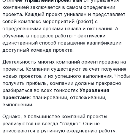
Отличие
Управления проектами
от управления
компанией заключается в самом определении
проекта. Каждый проект уникален и представляет
собой комплекс мероприятий (работ) с
определенными сроками начала и окончания. А
обучение в процессе работы - фактически
единственный способ повышения квалификации,
доступный команде проекта.
Деятельность многих компаний ориентирована на
проекты. Компании существуют за счет получения
новых проектов и их успешного выполнения. Чтобы
получить прибыль, компании должны прекрасно
разбираться во всех тонкостях
Управления
проектами
: планировании, отслеживании,
выполнении.
Однако, в большинстве компаний проекты
реализуются не всегда "гладко". Они не
вписываются в рутинную ежедневную работу.