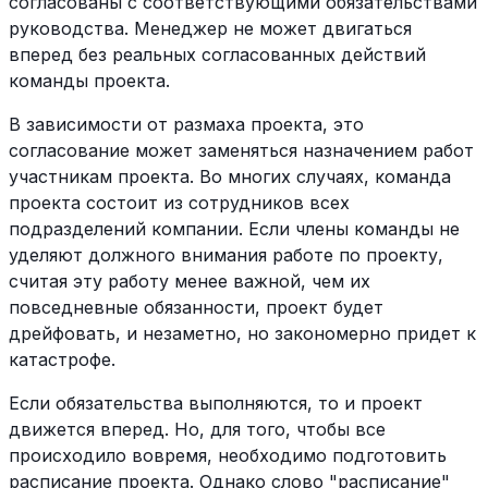
согласованы с соответствующими обязательствами
руководства. Менеджер не может двигаться
вперед без реальных согласованных действий
команды проекта.
В зависимости от размаха проекта, это
согласование может заменяться назначением работ
участникам проекта. Во многих случаях, команда
проекта состоит из сотрудников всех
подразделений компании. Если члены команды не
уделяют должного внимания работе по проекту,
считая эту работу менее важной, чем их
повседневные обязанности, проект будет
дрейфовать, и незаметно, но закономерно придет к
катастрофе.
Если обязательства выполняются, то и проект
движется вперед. Но, для того, чтобы все
происходило вовремя, необходимо подготовить
расписание проекта. Однако слово "расписание"