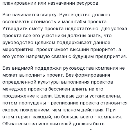
планировании или назначении ресурсов.
Все начинается сверху. Руководство должно
осознавать стоимость и масштабы проекта.
Утвердить смету проекта недостаточно. Для успеха
проекта все его участники должны знать, что
руководство целиком поддерживает данное
мероприятие, проект имеет высший приоритет, а
его успех напрямую связан с будущим предприятия.
Без видимой поддержки руководства компания не
может выполнить проект. Без формирования
определенной культуры выполнения проектов
менеджер проекта бессилен влиять на его
продвижение к цели. Целевые даты установлены,
потом пропущены - расписание проекта становится
скорее пожеланием, чем планом действия. При
этом теряет каждый, но больше всего - компания.
Обязательства исполнителей должны быть