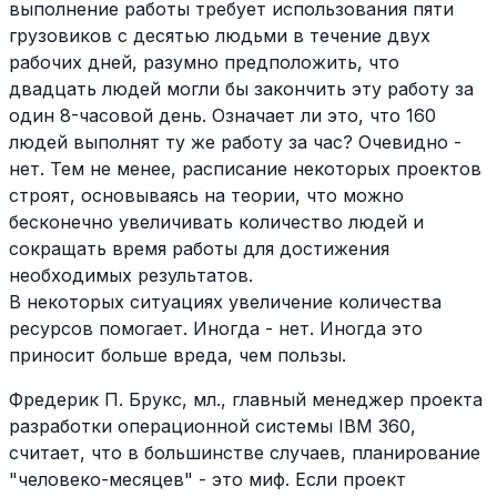
выполнение работы требует использования пяти
грузовиков с десятью людьми в течение двух
рабочих дней, разумно предположить, что
двадцать людей могли бы закончить эту работу за
один 8-часовой день. Означает ли это, что 160
людей выполнят ту же работу за час? Очевидно -
нет. Тем не менее, расписание некоторых проектов
строят, основываясь на теории, что можно
бесконечно увеличивать количество людей и
сокращать время работы для достижения
необходимых результатов.
В некоторых ситуациях увеличение количества
ресурсов помогает. Иногда - нет. Иногда это
приносит больше вреда, чем пользы.
Фредерик П. Брукс, мл., главный менеджер проекта
разработки операционной системы IBM 360,
считает, что в большинстве случаев, планирование
"человеко-месяцев" - это миф. Если проект