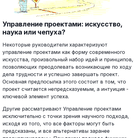
Управление проектами: искусство,
наука или чепуха?
Некоторые руководители характеризуют
управление проектами как форму современного
искусства, произвольный набор идей и принципов,
позволяющих преодолевать возникающие по ходу
дела трудности и успешно завершать проект.
Основная предпосылка этого состоит в том, что
проект считается непредсказуемым, а интуиция -
ключевой элемент успеха.
Другие рассматривают Управление проектами
исключительно с точки зрения научного подхода,
исходя из того, что все факторы могут быть
предсказаны, и все альтернативы заранее