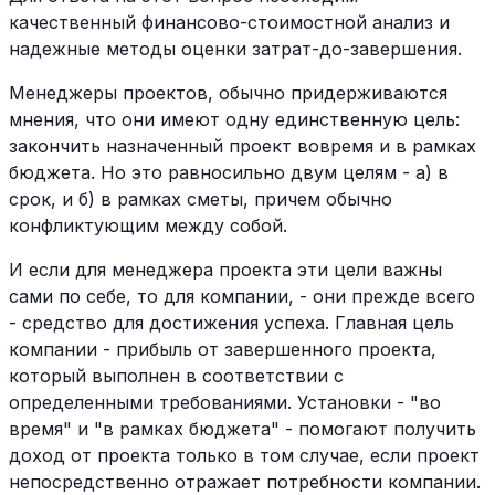
качественный финансово-стоимостной анализ и
надежные методы оценки затрат-до-завершения.
Менеджеры проектов, обычно придерживаются
мнения, что они имеют одну единственную цель:
закончить назначенный проект вовремя и в рамках
бюджета. Но это равносильно двум целям - а) в
срок, и б) в рамках сметы, причем обычно
конфликтующим между собой.
И если для менеджера проекта эти цели важны
сами по себе, то для компании, - они прежде всего
- средство для достижения успеха. Главная цель
компании - прибыль от завершенного проекта,
который выполнен в соответствии с
определенными требованиями. Установки - "во
время" и "в рамках бюджета" - помогают получить
доход от проекта только в том случае, если проект
непосредственно отражает потребности компании.