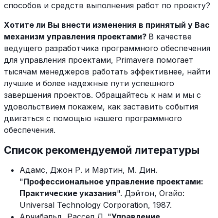
способов и средств выполнения работ по проекту?
Хотите ли Вы внести изменения в принятый у Вас
механизм управления проектами?
В качестве
ведущего разработчика программного обеспечения
для управления проектами, Primavera помогает
тысячам менеджеров работать эффективнее, найти
лучшие и более надежные пути успешного
завершения проектов. Обращайтесь к нам и мы с
удовольствием покажем, как заставить события
двигаться с помощью нашего программного
обеспечения.
Список рекомендуемой литературы
Адамс, Джон Р. и Мартин, М. Дин.
"
Профессиональное управление проектами:
Практические указания
". Дэйтон, Огайо:
Universal Technology Corporation, 1987.
Арчибальд, Рассел Д. "
Управление