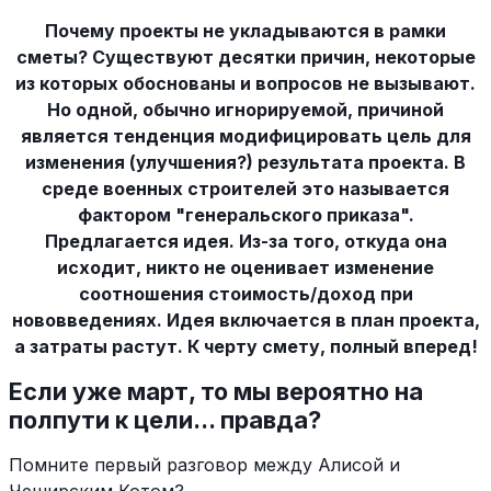
Почему проекты не укладываются в рамки
сметы? Существуют десятки причин, некоторые
из которых обоснованы и вопросов не вызывают.
Но одной, обычно игнорируемой, причиной
является тенденция модифицировать цель для
изменения (улучшения?) результата проекта. В
среде военных строителей это называется
фактором "генеральского приказа".
Предлагается идея. Из-за того, откуда она
исходит, никто не оценивает изменение
соотношения стоимость/доход при
нововведениях. Идея включается в план проекта,
а затраты растут. К черту смету, полный вперед!
Если уже март, то мы вероятно на
полпути к цели... правда?
Помните первый разговор между Алисой и