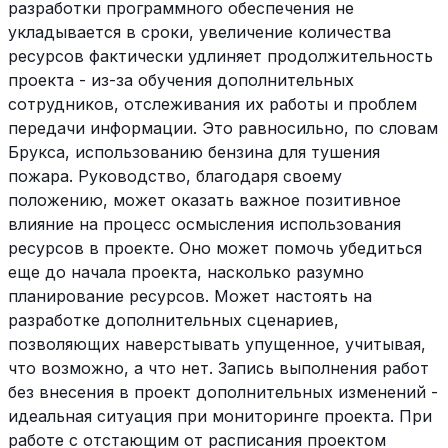
разработки программного обеспечения не
укладывается в сроки, увеличение количества
ресурсов фактически удлиняет продолжительность
проекта - из-за обучения дополнительных
сотрудников, отслеживания их работы и проблем
передачи информации. Это равносильно, по словам
Брукса, использованию бензина для тушения
пожара. Руководство, благодаря своему
положению, может оказать важное позитивное
влияние на процесс осмысления использования
ресурсов в проекте. Оно может помочь убедиться
еще до начала проекта, насколько разумно
планирование ресурсов. Может настоять на
разработке дополнительных сценариев,
позволяющих наверстывать упущенное, учитывая,
что возможно, а что нет. Запись выполнения работ
без внесения в проект дополнительных изменений -
идеальная ситуация при мониторинге проекта. При
работе с отстающим от расписания проектом