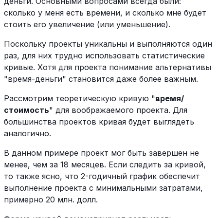
деньги. Основными вопросами всегда были:
сколько у меня есть времени, и сколько мне будет
стоить его увеличение (или уменьшение).
Поскольку проекты уникальны и выполняются один
раз, для них трудно использовать статистические
кривые. Хотя для проекта понимание альтернативы
"время-деньги" становится даже более важным.
Рассмотрим теоретическую кривую "
время/
стоимость
" для воображаемого проекта. Для
большинства проектов кривая будет выглядеть
аналогично.
В данном примере проект мог быть завершен не
менее, чем за 18 месяцев. Если следить за кривой,
то также ясно, что 2-годичный график обеспечит
выполнение проекта с минимальными затратами,
примерно 20 млн. долл.