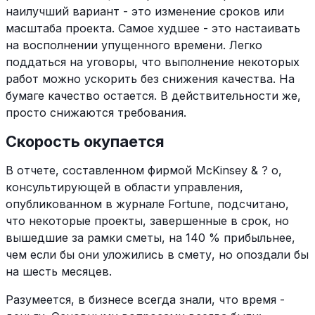
наилучший вариант - это изменение сроков или
масштаба проекта. Самое худшее - это настаивать
на восполнении упущенного времени. Легко
поддаться на уговоры, что выполнение некоторых
работ можно ускорить без снижения качества. На
бумаге качество остается. В действительности же,
просто снижаются требования.
Скорость окупается
В отчете, составленном фирмой McKinsey & ? о,
консультирующей в области управления,
опубликованном в журнале Fortune, подсчитано,
что некоторые проекты, завершенные в срок, но
вышедшие за рамки сметы, на 140 % прибыльнее,
чем если бы они уложились в смету, но опоздали бы
на шесть месяцев.
Разумеется, в бизнесе всегда знали, что время -