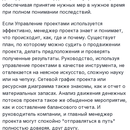
обеспечивая принятие нужных мер в нужное время
при полном понимании последствий.
Если Управление проектами используется
эффективно, менеджер проекта знает и понимает,
что происходит, как, где и почему. Существует
план, по которому можно судить о продвижении
проекта, делать предположения и проверять
полученные результаты. Руководство, используя
управление проектами в качестве инструмента, не
отвлекается на неясное искусство, сложную науку
или на чепуху. Сетевой график проекта или
ресурсная диаграмма также знакомы, как и отчет о
материальных запасах. Анализ движения денежных
потоков проекта такое же обыденное мероприятие,
как и составление балансового отчета. И
руководитель компании, и главный менеджер
проекта могут спокойно "отправляться в путь"
полностью доверяя, друг другу.