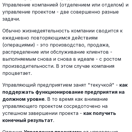
Управление компанией (отделением или отделом) и
управление проектом - две совершенно разные
задачи.
Обычно жизнедеятельность компании сводится к
ежедневно повторяющимся действиям
(операциями) - это производство, продажа,
распределение или обслуживание клиентов -
выполняемым снова и снова в идеале - с ростом
производительности. В этом случае компания
процветает.
Управляющий предприятием занят "текучкой" -
как
поддержать функционирование предприятия на
должном уровне
. В то время как внимание
управляющего проектом сосредоточено на
успешном завершении проекта -
как получить
конечный результат
.