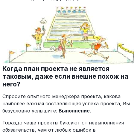
Когда план проекта не является
таковым, даже если внешне похож на
него?
Спросите опытного менеджера проекта, какова
наиболее важная составляющая успеха проекта, Вы
безусловно услышите:
Выполнение
.
Гораздо чаще проекты буксуют от невыполнения
обязательств, чем от любых ошибок в