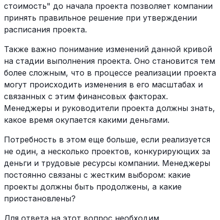
стоимость" до начала проекта позволяет компании
принять правильное решение при утверждении
расписания проекта.
Также важно понимание изменений данной кривой
на стадии выполнения проекта. Оно становится тем
более сложным, что в процессе реализации проекта
могут происходить изменения в его масштабах и
связанных с этим финансовых факторах.
Менеджеры и руководители проекта должны знать,
какое время окупается какими деньгами.
Потребность в этом еще больше, если реализуется
не один, а несколько проектов, конкурирующих за
деньги и трудовые ресурсы компании. Менеджеры
постоянно связаны с жестким выбором: какие
проекты должны быть продолжены, а какие
приостановлены?
Для ответа на этот вопрос необходим