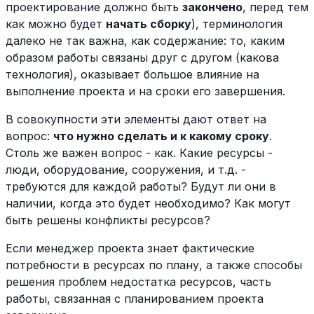
проектирование должно быть
закончено
, перед тем
как можно будет
начать сборку
), терминология
далеко не так важна, как содержание: то, каким
образом работы связаны друг с другом (какова
технология), оказывает большое влияние на
выполнение проекта и на сроки его завершения.
В совокупности эти элементы дают ответ на
вопрос:
что нужно сделать и к какому сроку
.
Столь же важен вопрос - как. Какие ресурсы -
люди, оборудование, сооружения, и т.д. -
требуются для каждой работы? Будут ли они в
наличии, когда это будет необходимо? Как могут
быть решены конфликты ресурсов?
Если менеджер проекта знает фактические
потребности в ресурсах по плану, а также способы
решения проблем недостатка ресурсов, часть
работы, связанная с планированием проекта