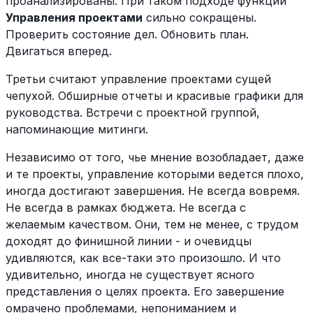
проанализированы. При таком подходе функции
Управления проектами
сильно сокращены.
Проверить состояние дел. Обновить план.
Двигаться вперед.
Третьи считают управление проектами сущей
чепухой. Обширные отчеты и красивые графики для
руководства. Встречи с проектной группой,
напоминающие митинги.
Независимо от того, чье мнение возобладает, даже
и те проекты, управление которыми ведется плохо,
иногда достигают завершения. Не всегда вовремя.
Не всегда в рамках бюджета. Не всегда с
желаемым качеством. Они, тем не менее, с трудом
доходят до финишной линии - и очевидцы
удивляются, как все-таки это произошло. И что
удивительно, иногда не существует ясного
представления о целях проекта. Его завершение
омрачено проблемами, непониманием и