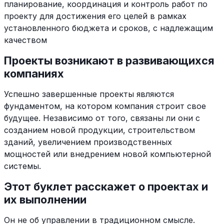
планирование, координация и контроль работ по
проекту для достижения его целей в рамках
установленного бюджета и сроков, с надлежащим
качеством
Проекты возникают в развивающихся
компаниях
Успешно завершенные проекты являются
фундаментом, на котором компания строит свое
будущее. Независимо от того, связаны ли они с
созданием новой продукции, строительством
зданий, увеличением производственных
мощностей или внедрением новой компьютерной
системы.
Этот буклет расскажет о проектах и
их выполнении
Он не об управлении в традиционном смысле.