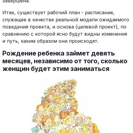
завершена.
Итак, существует рабочий план - расписание,
служащее в качестве реальной модели ожидаемого
поведения проекта, и основа (целевой проект), по
сравнению с которой ясно будут видны изменения
и путь, каким образом они происходят.
Рождение ребенка займет девять
месяцев, независимо от того, сколько
женщин будет этим заниматься