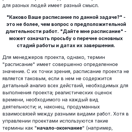
для разных людей имеет разный смысл.
"Каково Ваше расписание по данной задаче?" -
это не более, чем вопрос о предположительной
длительности работ. "Дайте мне расписание" -
может означать просьбу о перечне основных
стадий работы и датах их завершения.
Для менеджеров проекта, однако, термин
"расписание" имеет совершенно определенное
значение. С их точки зрения, расписание проекта не
является таковым, если в нем не содержится
детальный анализ всех действий, необходимых для
выполнения проекта; реалистических оценок
времени, необходимого на каждый вид
деятельности; и, наконец, продуманных
взаимосвязей между разными видами работ. Хотя в
управлении проектами используются такие
термины как "
начало-окончание
" (например,