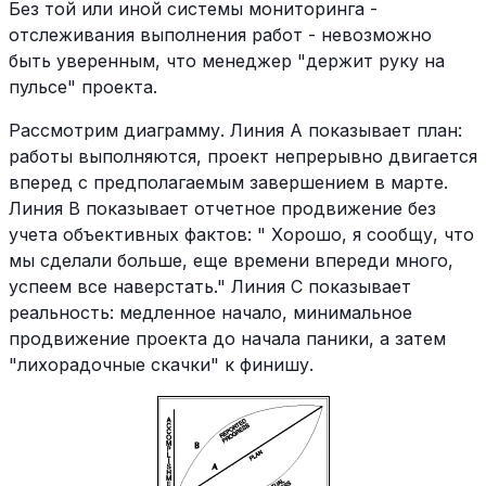
Без той или иной системы мониторинга -
отслеживания выполнения работ - невозможно
быть уверенным, что менеджер "держит руку на
пульсе" проекта.
Рассмотрим диаграмму. Линия А показывает план:
работы выполняются, проект непрерывно двигается
вперед с предполагаемым завершением в марте.
Линия B показывает отчетное продвижение без
учета объективных фактов: " Хорошо, я сообщу, что
мы сделали больше, еще времени впереди много,
успеем все наверстать." Линия C показывает
реальность: медленное начало, минимальное
продвижение проекта до начала паники, а затем
"лихорадочные скачки" к финишу.