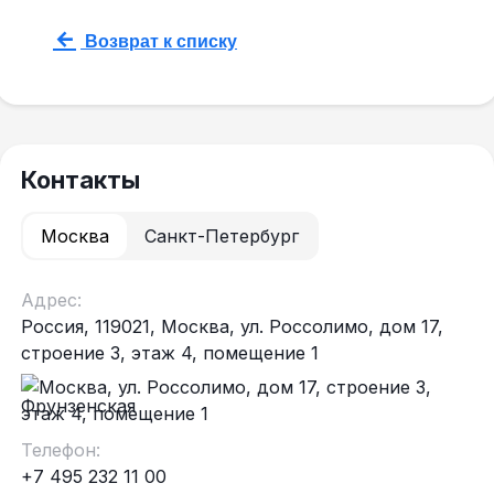
Возврат к списку
Контакты
Москва
Санкт-Петербург
Адрес:
Россия, 119021, Москва, ул. Россолимо, дом 17,
строение 3, этаж 4, помещение 1
Фрунзенская
Телефон:
+7 495 232 11 00