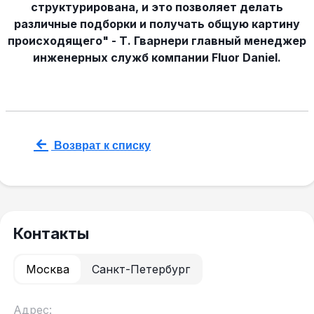
структурирована, и это позволяет делать
различные подборки и получать общую картину
происходящего" - Т. Гварнери главный менеджер
инженерных служб компании Fluor Daniel.
Возврат к списку
Контакты
Москва
Санкт-Петербург
Адрес: