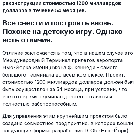
реконструкции стоимостью 1200 миллиардов
долларов в течение 54 месяцев.
Все снести и построить вновь.
Похоже на детскую игру. Однако
есть отличия.
Отличие заключается в том, что в нашем случае это
Международный Терминал прилетов аэропорта
Нью-Йорка имени Джона Ф. Кеннеди - самого
большого терминала во всем комплексе. Проект,
стоимостью 1200 миллиардов долларов должен был
быть осуществлен за 54 месяца, при условии, что
всё это время терминал должен оставаться
полностью работоспособным.
Для управления этим крупнейшим проектом было
создано совместное предприятие, в которое вошли
следующие фирмы: разработчик LCOR (Нью-Йорк)