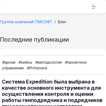
Группа компаний ПМСОФТ
Блог
Последние публикации
#архив
#кейсы
#методология
#проектное
управление
#Primavera
Система Expedition была выбрана в
качестве основного инструмента для
осуществления контроля и оценки
работы генподрядчика и подрядчиков