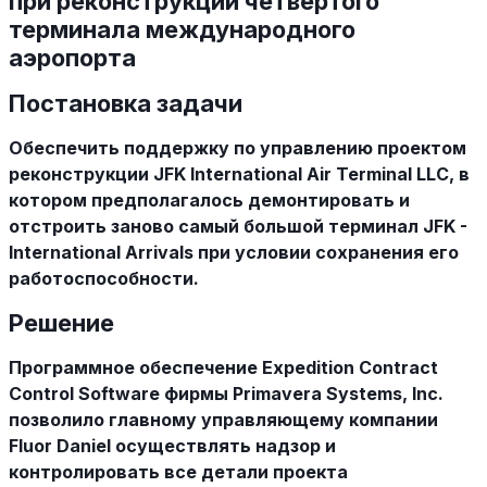
при реконструкции четвертого
терминала международного
аэропорта
Постановка задачи
Обеспечить поддержку по управлению проектом
реконструкции JFK International Air Terminal LLC, в
котором предполагалось демонтировать и
отстроить заново самый большой терминал JFK -
International Arrivals при условии сохранения его
работоспособности.
Решение
Программное обеспечение Expedition Contract
Control Software фирмы Primavera Systems, Inc.
позволило главному управляющему компании
Fluor Daniel осуществлять надзор и
контролировать все детали проекта