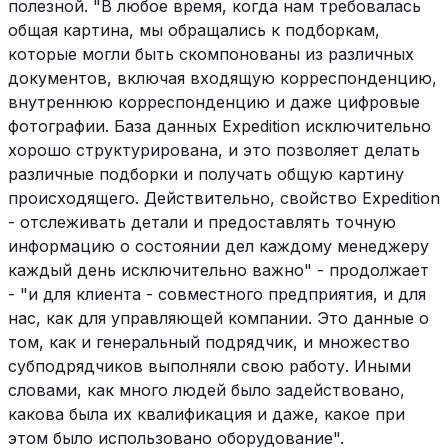
полезной. "В любое время, когда нам требовалась
общая картина, мы обращались к подборкам,
которые могли быть скомпонованы из различных
документов, включая входящую корреспонденцию,
внутреннюю корреспонденцию и даже цифровые
фотографии. База данных Expedition исключительно
хорошо структурирована, и это позволяет делать
различные подборки и получать общую картину
происходящего. Действительно, свойство Expedition
- отслеживать детали и предоставлять точную
информацию о состоянии дел каждому менеджеру
каждый день исключительно важно" - продолжает
- "и для клиента - совместного предприятия, и для
нас, как для управляющей компании. Это данные о
том, как и генеральный подрядчик, и множество
субподрядчиков выполняли свою работу. Иными
словами, как много людей было задействовано,
какова была их квалификация и даже, какое при
этом было использовано оборудование".