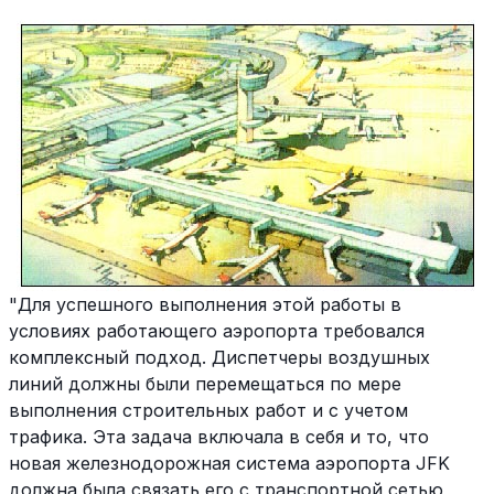
"Для успешного выполнения этой работы в
условиях работающего аэропорта требовался
комплексный подход. Диспетчеры воздушных
линий должны были перемещаться по мере
выполнения строительных работ и с учетом
трафика. Эта задача включала в себя и то, что
новая железнодорожная система аэропорта JFK
должна была связать его с транспортной сетью