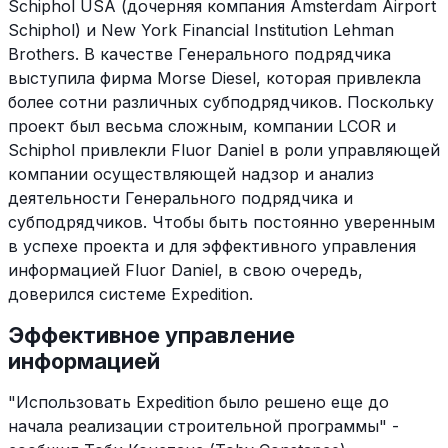
Schiphol USA (дочерняя компания Amsterdam Airport
Schiphol) и New York Financial Institution Lehman
Brothers. В качестве Генерального подрядчика
выступила фирма Morse Diesel, которая привлекла
более сотни различных субподрядчиков. Поскольку
проект был весьма сложным, компании LCOR и
Schiphol привлекли Fluor Daniel в роли управляющей
компании осуществляющей надзор и анализ
деятельности Генерального подрядчика и
субподрядчиков. Чтобы быть постоянно уверенным
в успехе проекта и для эффективного управления
информацией Fluor Daniel, в свою очередь,
доверился системе Expedition.
Эффективное управление
информацией
"Использовать Expedition было решено еще до
начала реализации строительной программы" -