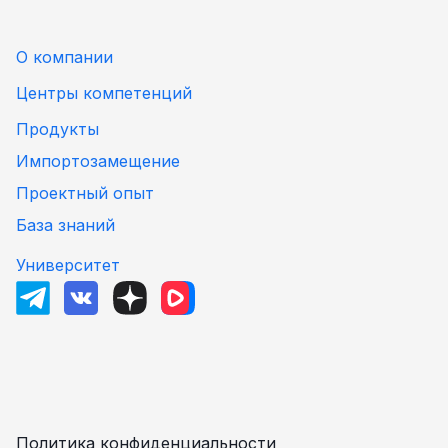
О компании
Центры компетенций
Продукты
Импортозамещение
Проектный опыт
База знаний
Университет
Политика конфиденциальности