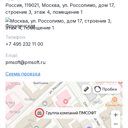
Россия, 119021, Москва, ул. Россолимо, дом 17,
строение 3, этаж 4, помещение 1
Фрунзенская
Телефон:
+7 495 232 11 00
Email:
pmsoft@pmsoft.ru
Схема проезда