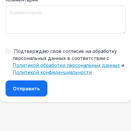
Подтверждаю своё согласие на обработку
персональных данных в соответствии с
Политикой обработки персональных данных
и
Политикой конфиденциальности