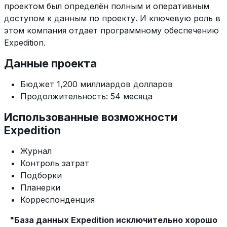
проектом был определён полным и оперативным
доступом к данным по проекту. И ключевую роль в
этом компания отдает программному обеспечению
Expedition.
Данные проекта
Бюджет 1,200 миллиардов долларов
Продолжительность: 54 месяца
Использованные возможности
Expedition
Журнал
Контроль затрат
Подборки
Планерки
Корреспонденция
"База данных Expedition исключительно хорошо