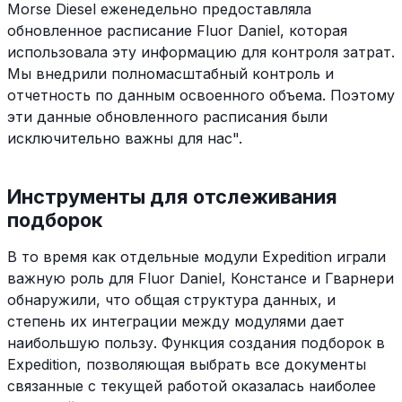
Morse Diesel еженедельно предоставляла
обновленное расписание Fluor Daniel, которая
использовала эту информацию для контроля затрат.
Мы внедрили полномасштабный контроль и
отчетность по данным освоенного объема. Поэтому
эти данные обновленного расписания были
исключительно важны для нас".
Инструменты для отслеживания
подборок
В то время как отдельные модули Expedition играли
важную роль для Fluor Daniel, Констансе и Гварнери
обнаружили, что общая структура данных, и
степень их интеграции между модулями дает
наибольшую пользу. Функция создания подборок в
Expedition, позволяющая выбрать все документы
связанные с текущей работой оказалась наиболее