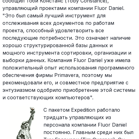
сообщил Тоби Констанс (Toby Constance),
управляющий проектами компании Fluor Daniel.
"Это был самый лучший инструмент для
отслеживания всех документов по работам
проекта, способный удовлетворить все
последующие потребности. Это означает наличие
хорошо структурированной базы данных и
мощного инструмента сортировки, организации и
выборки данных. Компания Fluor Daniel уже имела
положительный опыт использования программного
обеспечения фирмы Primavera, поэтому мы
рекомендовали его, и совместное предприятие с
энтузиазмом одобрило приобретение этой системы
и соответствующих компьютеров".
С пакетом Expedition работало
тридцать управляющих из
персонала компании Fluor Daniel
постоянно. Главным среди них был