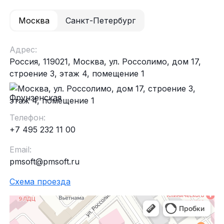
Москва
Санкт-Петербург
Адрес:
Россия, 119021, Москва, ул. Россолимо, дом 17,
строение 3, этаж 4, помещение 1
Фрунзенская
Телефон:
+7 495 232 11 00
Email:
pmsoft@pmsoft.ru
Схема проезда