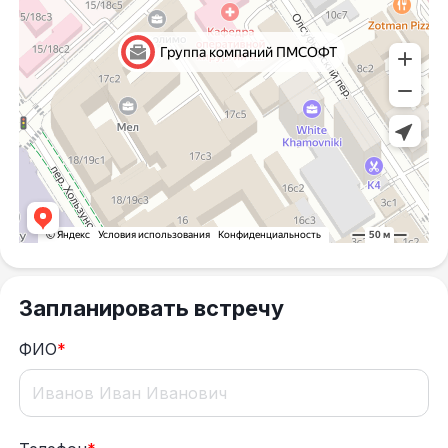
Запланировать встречу
ФИО
*