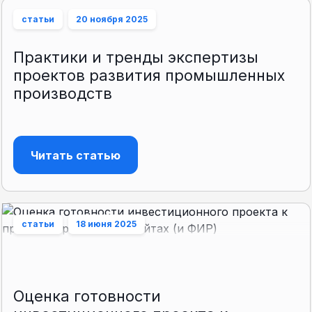
статьи
20 ноября 2025
Практики и тренды экспертизы
проектов развития промышленных
производств
Читать статью
статьи
18 июня 2025
Оценка готовности