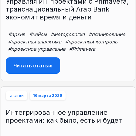
Управляя ИТ проектами с Primavera,
транснациональный Arab Bank
экономит время и деньги
#архив
#кейсы
#методология
#планирование
#проектная аналитика
#проектный контроль
#проектное управление
#Primavera
Читать статью
статьи
16 марта 2026
Интегрированное управление
проектами: как было, есть и будет