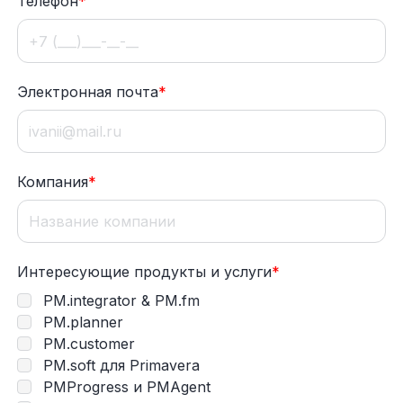
Телефон
*
Электронная почта
*
Компания
*
Интересующие продукты и услуги
*
PM.integrator & PM.fm
PM.planner
PM.customer
PM.soft для Primavera
PMProgress и PMAgent