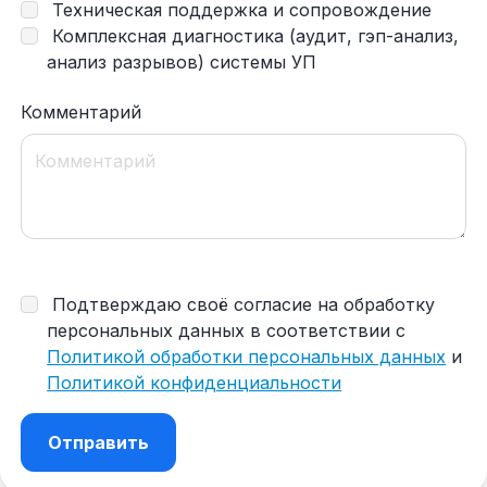
Техническая поддержка и сопровождение
Комплексная диагностика (аудит, гэп-анализ,
анализ разрывов) системы УП
Комментарий
Подтверждаю своё согласие на обработку
персональных данных в соответствии с
Политикой обработки персональных данных
и
Политикой конфиденциальности