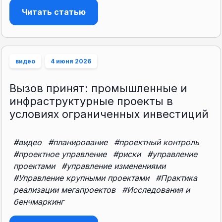
Читать статью
видео
4 июня 2026
Вызов принят: промышленные и
инфраструктурные проекты в
условиях ограниченных инвестиций
#видео
#планирование
#проектный контроль
#проектное управление
#риски
#управление
проектами
#управление изменениями
#Управление крупными проектами
#Практика
реализации мегапроектов
#Исследования и
бенчмаркинг