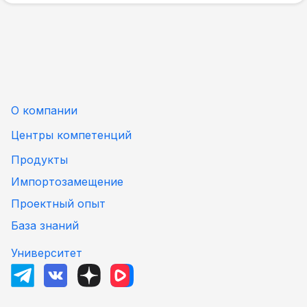
О компании
Центры компетенций
Продукты
Импортозамещение
Проектный опыт
База знаний
Университет