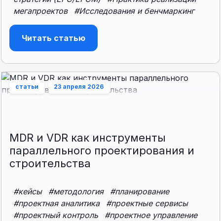
мегапроектов
#Исследования и бенчмаркинг
Читать статью
статьи
23 апреля 2026
MDR и VDR как инструменты
параллельного проектирования и
строительства
#кейсы
#методология
#планирование
#проектная аналитика
#проектные сервисы
#проектный контроль
#проектное управление