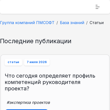
Группа компаний ПМСОФТ
База знаний
Статьи
Последние публикации
статьи
7 июля 2026
Что сегодня определяет профиль
компетенций руководителя
проекта?
#экспертиза проектов