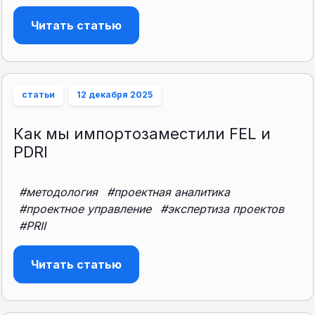
Читать статью
статьи
12 декабря 2025
Как мы импортозаместили FEL и
PDRI
#методология
#проектная аналитика
#проектное управление
#экспертиза проектов
#PRII
Читать статью